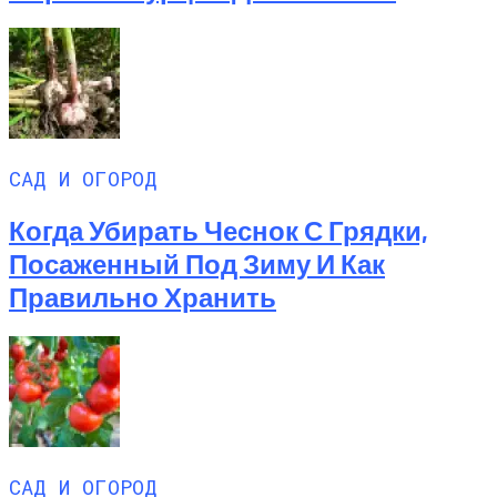
САД И ОГОРОД
Когда Убирать Чеснок С Грядки,
Посаженный Под Зиму И Как
Правильно Хранить
САД И ОГОРОД