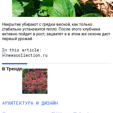
Накрытие убирают с грядки весной, как только
стабильно установится тепло. После этого клубника
активно пойдет в рост, зацветет и в этом же сезоне даст
первый урожай.
In this article:
В Тренде
АРХИТЕКТУРА И ДИЗАЙН