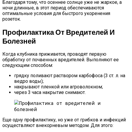
Благодаря тому, что осеннее солнце уже не жаркое, а
ночи длинные, в этот период обеспечиваются
оптимальные условия для быстрого укоренения
розеток.
Профилактика От Вредителей И
Болезней
Когда клубника приживется, проводят первую
обработку от почвенных вредителей. Выполняют ее
следующим способом:
грядку поливают раствором карбофоса (3 ст. л. на
ведро воды);
накрывают пленкой или агроволокном;
через 3 часа накрытие снимают.
Еще одну профилактику, но уже от грибков и инфекций
осуществляют внекорневым методом. Для этого: