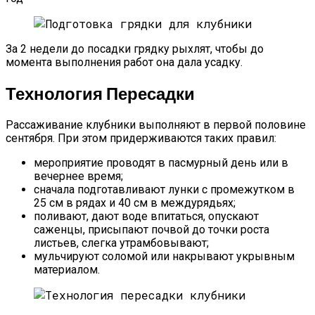
За 2 недели до посадки грядку рыхлят, чтобы до
момента выполнения работ она дала усадку.
Технология Пересадки
Рассаживание клубники выполняют в первой половине
сентября. При этом придерживаются таких правил:
мероприятие проводят в пасмурный день или в
вечернее время;
сначала подготавливают лунки с промежутком в
25 см в рядах и 40 см в междурядьях;
поливают, дают воде впитаться, опускают
саженцы, присыпают почвой до точки роста
листьев, слегка утрамбовывают;
мульчируют соломой или накрывают укрывным
материалом.