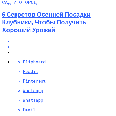
САД И ОГОРОД
6 Секретов Осенней Посадки
Клубники, Чтобы Получить
Хороший Урожай
Flipboard
Reddit
Pinterest
Whatsapp
Whatsapp
Email