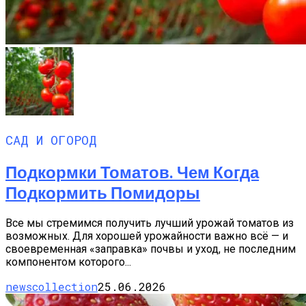
САД И ОГОРОД
Подкормки Томатов. Чем Когда
Подкормить Помидоры
Все мы стремимся получить лучший урожай томатов из
возможных. Для хорошей урожайности важно всё — и
своевременная «заправка» почвы и уход, не последним
компонентом которого...
newscollection
25.06.2026