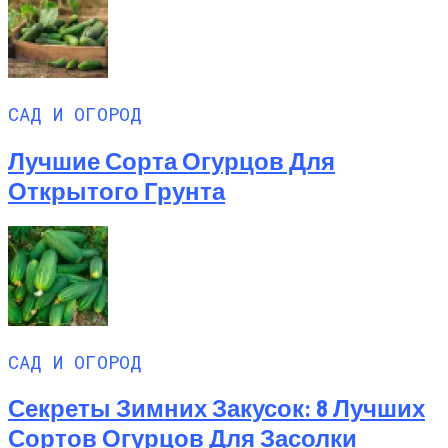
САД И ОГОРОД
Лучшие Сорта Огурцов Для
Открытого Грунта
САД И ОГОРОД
Секреты Зимних Закусок: 8 Лучших
Сортов Огурцов Для Засолки