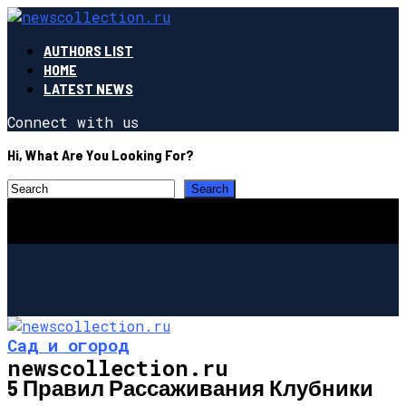
AUTHORS LIST
HOME
LATEST NEWS
Connect with us
Hi, What Are You Looking For?
Сад и огород
newscollection.ru
5 Правил Рассаживания Клубники