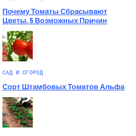
Почему Томаты Сбрасывают
Цветы. 5 Возможных Причин
САД И ОГОРОД
Сорт Штамбовых Томатов Альфа