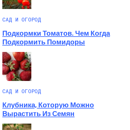
САД И ОГОРОД
Подкормки Томатов. Чем Когда
Подкормить Помидоры
САД И ОГОРОД
Клубника, Которую Можно
Вырастить Из Семян