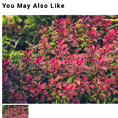
You May Also Like