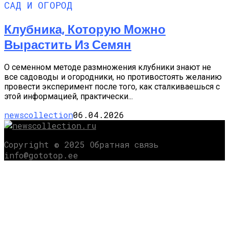
САД И ОГОРОД
Клубника, Которую Можно
Вырастить Из Семян
О семенном методе размножения клубники знают не
все садоводы и огородники, но противостоять желанию
провести эксперимент после того, как сталкиваешься с
этой информацией, практически...
newscollection
06.04.2026
Copyright © 2025 Обратная связь
info@gototop.ee