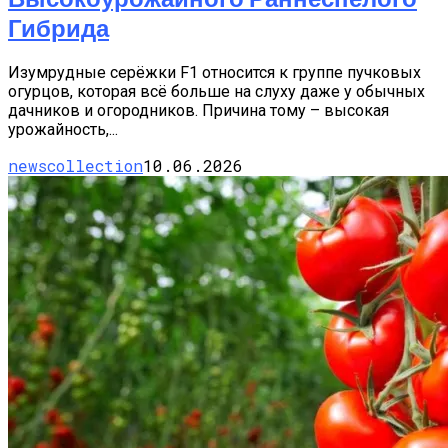
Гибрида
Изумрудные серёжки F1 относится к группе пучковых
огурцов, которая всё больше на слуху даже у обычных
дачников и огородников. Причина тому – высокая
урожайность,...
newscollection
10.06.2026