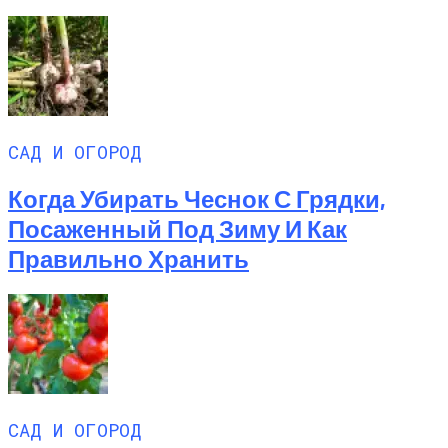
САД И ОГОРОД
Когда Убирать Чеснок С Грядки,
Посаженный Под Зиму И Как
Правильно Хранить
САД И ОГОРОД