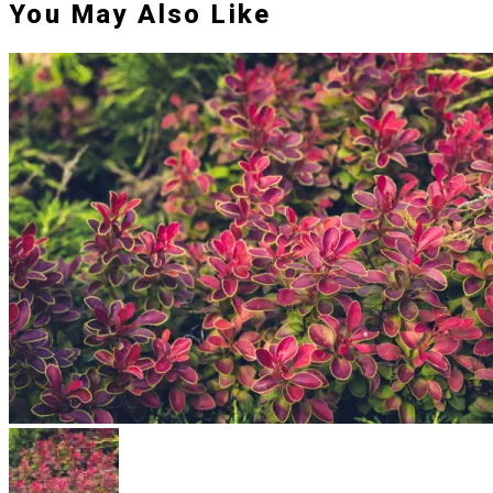
You May Also Like