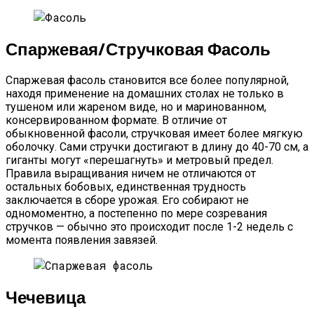
Спаржевая/стручковая Фасоль
Спаржевая фасоль становится все более популярной,
находя применение на домашних столах не только в
тушеном или жареном виде, но и маринованном,
консервированном формате. В отличие от
обыкновенной фасоли, стручковая имеет более мягкую
оболочку. Сами стручки достигают в длину до 40-70 см, а
гиганты могут «перешагнуть» и метровый предел.
Правила выращивания ничем не отличаются от
остальных бобовых, единственная трудность
заключается в сборе урожая. Его собирают не
одномоментно, а постепенно по мере созревания
стручков — обычно это происходит после 1-2 недель с
момента появления завязей.
Чечевица