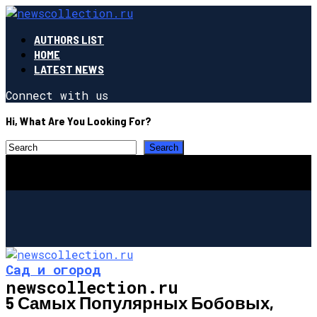
AUTHORS LIST
HOME
LATEST NEWS
Connect with us
Hi, What Are You Looking For?
Сад и огород
newscollection.ru
5 Самых Популярных Бобовых,