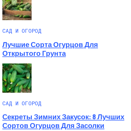
САД И ОГОРОД
Лучшие Сорта Огурцов Для
Открытого Грунта
САД И ОГОРОД
Секреты Зимних Закусок: 8 Лучших
Сортов Огурцов Для Засолки