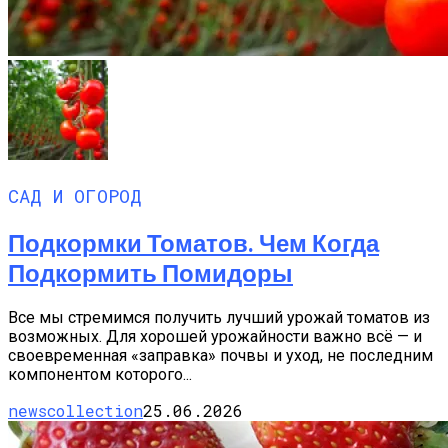
САД И ОГОРОД
Подкормки Томатов. Чем Когда
Подкормить Помидоры
Все мы стремимся получить лучший урожай томатов из
возможных. Для хорошей урожайности важно всё — и
своевременная «заправка» почвы и уход, не последним
компонентом которого...
newscollection
25.06.2026