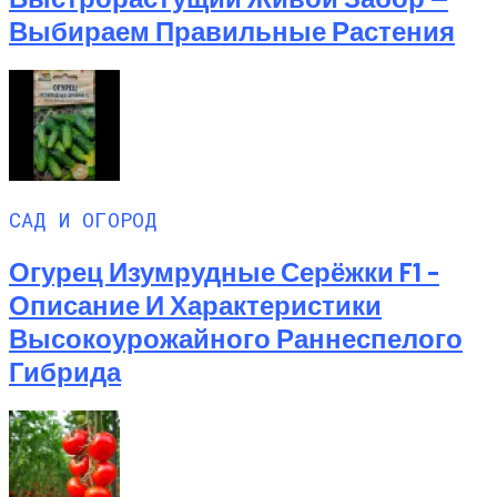
Выбираем Правильные Растения
САД И ОГОРОД
Огурец Изумрудные Серёжки F1 –
Описание И Характеристики
Высокоурожайного Раннеспелого
Гибрида