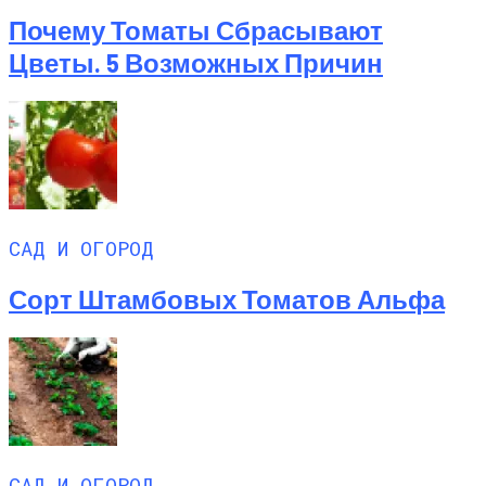
Почему Томаты Сбрасывают
Цветы. 5 Возможных Причин
САД И ОГОРОД
Сорт Штамбовых Томатов Альфа
САД И ОГОРОД