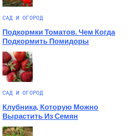
САД И ОГОРОД
Подкормки Томатов. Чем Когда
Подкормить Помидоры
САД И ОГОРОД
Клубника, Которую Можно
Вырастить Из Семян