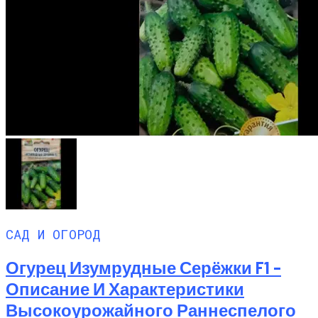
САД И ОГОРОД
Огурец Изумрудные Серёжки F1 –
Описание И Характеристики
Высокоурожайного Раннеспелого