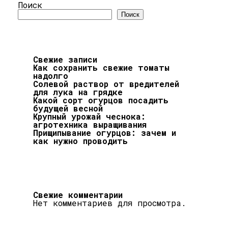
Поиск
Поиск
Свежие записи
Как сохранить свежие томаты
надолго
Солевой раствор от вредителей
для лука на грядке
Какой сорт огурцов посадить
будущей весной
Крупный урожай чеснока:
агротехника выращивания
Прищипывание огурцов: зачем и
как нужно проводить
Свежие комментарии
Нет комментариев для просмотра.