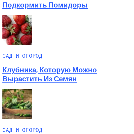
Подкормить Помидоры
САД И ОГОРОД
Клубника, Которую Можно
Вырастить Из Семян
САД И ОГОРОД