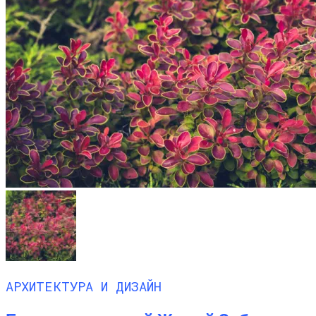
АРХИТЕКТУРА И ДИЗАЙН