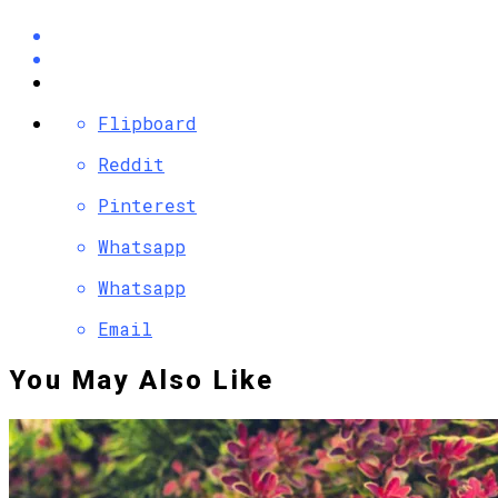
Flipboard
Reddit
Pinterest
Whatsapp
Whatsapp
Email
You May Also Like