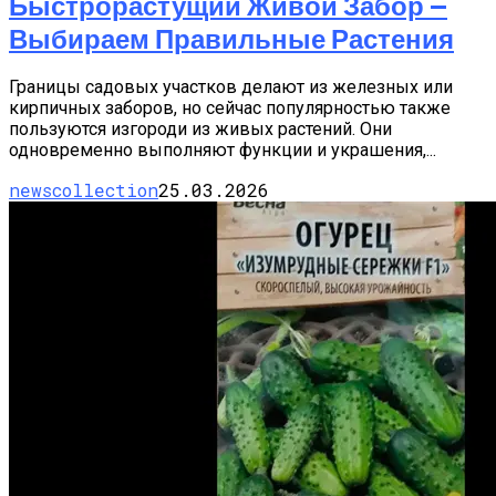
Быстрорастущий Живой Забор —
Выбираем Правильные Растения
Границы садовых участков делают из железных или
кирпичных заборов, но сейчас популярностью также
пользуются изгороди из живых растений. Они
одновременно выполняют функции и украшения,...
newscollection
25.03.2026