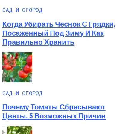
САД И ОГОРОД
Когда Убирать Чеснок С Грядки,
Посаженный Под Зиму И Как
Правильно Хранить
САД И ОГОРОД
Почему Томаты Сбрасывают
Цветы. 5 Возможных Причин