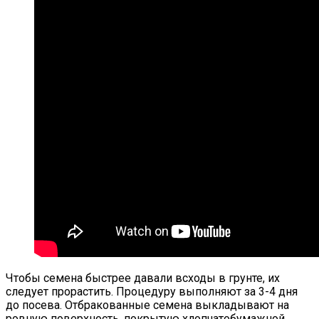
Чтобы семена быстрее давали всходы в грунте, их
следует прорастить. Процедуру выполняют за 3-4 дня
до посева. Отбракованные семена выкладывают на
ровную поверхность, покрытую хлопчатобумажной