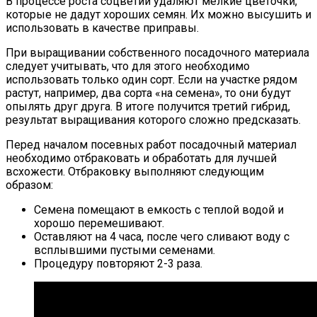
В процессе роста соцветий удаляют мелкие цветочки,
которые не дадут хороших семян. Их можно высушить и
использовать в качестве приправы.
При выращивании собственного посадочного материала
следует учитывать, что для этого необходимо
использовать только один сорт. Если на участке рядом
растут, например, два сорта «на семена», то они будут
опылять друг друга. В итоге получится третий гибрид,
результат выращивания которого сложно предсказать.
Перед началом посевных работ посадочный материал
необходимо отбраковать и обработать для лучшей
всхожести. Отбраковку выполняют следующим
образом:
Семена помещают в емкость с теплой водой и
хорошо перемешивают.
Оставляют на 4 часа, после чего сливают воду с
всплывшими пустыми семенами.
Процедуру повторяют 2-3 раза.