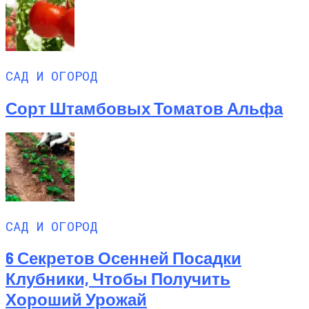
САД И ОГОРОД
Сорт Штамбовых Томатов Альфа
САД И ОГОРОД
6 Секретов Осенней Посадки
Клубники, Чтобы Получить
Хороший Урожай