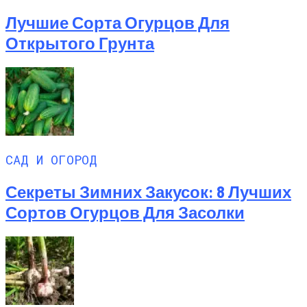
Лучшие Сорта Огурцов Для
Открытого Грунта
САД И ОГОРОД
Секреты Зимних Закусок: 8 Лучших
Сортов Огурцов Для Засолки