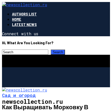
AUTHORS LIST
HOME
LATEST NEWS
Connect with us
Hi, What Are You Looking For?
Сад и огород
newscollection.ru
Как Выращивать Морковку В