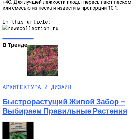
+4С. Для лучшей лежкости плоды пересыпают песком
или смесью из песка и извести в пропорции 10:1.
In this article:
В Тренде
АРХИТЕКТУРА И ДИЗАЙН
Быстрорастущий Живой Забор —
Выбираем Правильные Растения