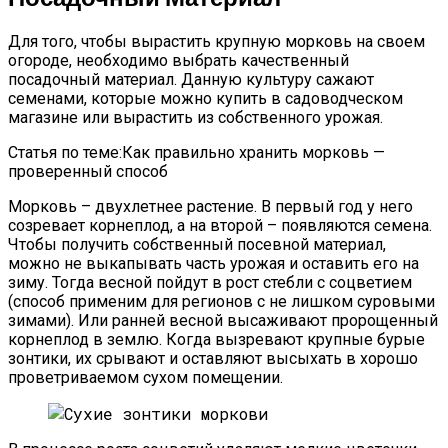
Для того, чтобы вырастить крупную морковь на своем
огороде, необходимо выбрать качественный
посадочный материал. Данную культуру сажают
семенами, которые можно купить в садоводческом
магазине или вырастить из собственного урожая.
Статья по теме:Как правильно хранить морковь —
проверенный способ
Морковь – двухлетнее растение. В первый год у него
созревает корнеплод, а на второй – появляются семена.
Чтобы получить собственный посевной материал,
можно не выкапывать часть урожая и оставить его на
зиму. Тогда весной пойдут в рост стебли с соцветием
(способ применим для регионов с не лишком суровыми
зимами). Или ранней весной высаживают пророщенный
корнеплод в землю. Когда вызревают крупные бурые
зонтики, их срывают и оставляют высыхать в хорошо
проветриваемом сухом помещении.