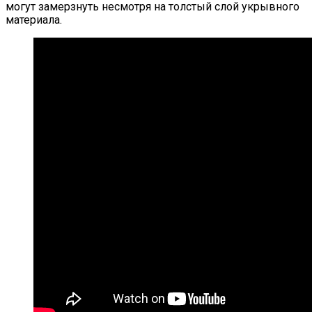
могут замерзнуть несмотря на толстый слой укрывного
материала.