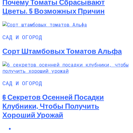
Почему Томаты Сбрасывают
Цветы. 5 Возможных Причин
САД И ОГОРОД
Сорт Штамбовых Томатов Альфа
САД И ОГОРОД
6 Секретов Осенней Посадки
Клубники, Чтобы Получить
Хороший Урожай