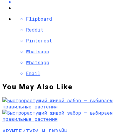
Flipboard
Reddit
Pinterest
Whatsapp
Whatsapp
Email
You May Also Like
АРХИТЕКТУРА И ДИЗАЙН