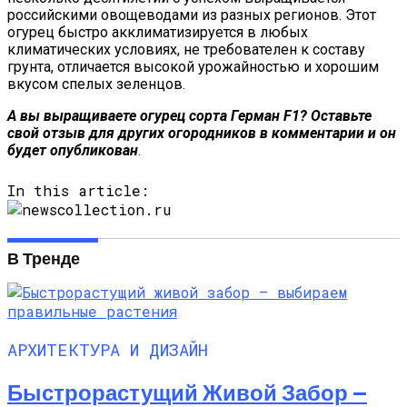
российскими овощеводами из разных регионов. Этот
огурец быстро акклиматизируется в любых
климатических условиях, не требователен к составу
грунта, отличается высокой урожайностью и хорошим
вкусом спелых зеленцов.
А вы выращиваете
огурец сорта Герман F1? Оставьте
свой отзыв для других огородников в комментарии и он
будет опубликован
.
In this article:
В Тренде
АРХИТЕКТУРА И ДИЗАЙН
Быстрорастущий Живой Забор —