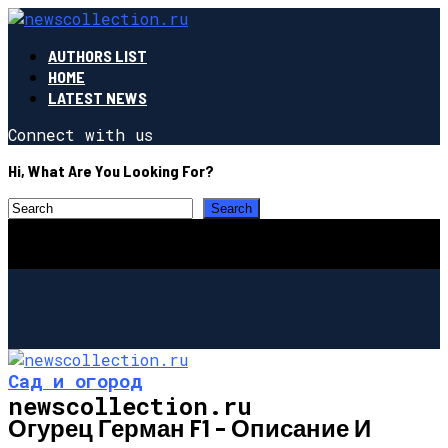
AUTHORS LIST
HOME
LATEST NEWS
Connect with us
Hi, What Are You Looking For?
Сад и огород
newscollection.ru
Огурец Герман F1 – Описание И