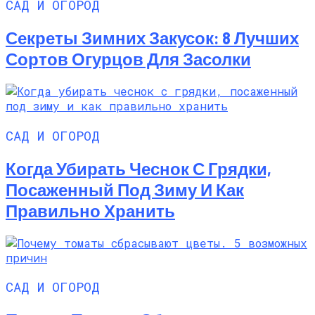
САД И ОГОРОД
Секреты Зимних Закусок: 8 Лучших
Сортов Огурцов Для Засолки
САД И ОГОРОД
Когда Убирать Чеснок С Грядки,
Посаженный Под Зиму И Как
Правильно Хранить
САД И ОГОРОД