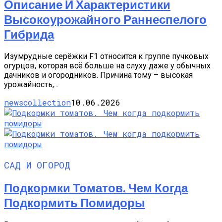
Описание И Характеристики
Высокоурожайного Раннеспелого
Гибрида
Изумрудные серёжки F1 относится к группе пучковых
огурцов, которая всё больше на слуху даже у обычных
дачников и огородников. Причина тому – высокая
урожайность,...
newscollection
10.06.2026
САД И ОГОРОД
Подкормки Томатов. Чем Когда
Подкормить Помидоры