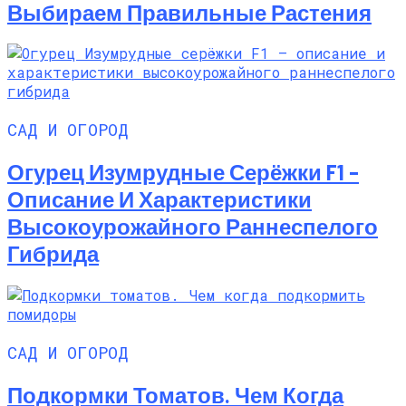
Выбираем Правильные Растения
САД И ОГОРОД
Огурец Изумрудные Серёжки F1 –
Описание И Характеристики
Высокоурожайного Раннеспелого
Гибрида
САД И ОГОРОД
Подкормки Томатов. Чем Когда