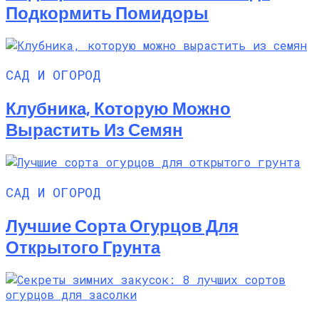
Подкормить Помидоры
САД И ОГОРОД
Клубника, Которую Можно
Вырастить Из Семян
САД И ОГОРОД
Лучшие Сорта Огурцов Для
Открытого Грунта