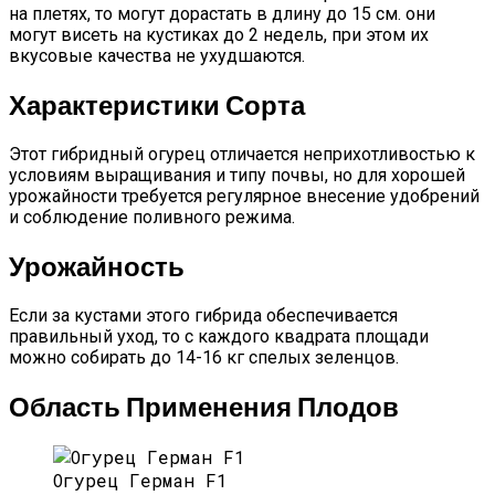
на плетях, то могут дорастать в длину до 15 см. они
могут висеть на кустиках до 2 недель, при этом их
вкусовые качества не ухудшаются.
Характеристики Сорта
Этот гибридный огурец отличается неприхотливостью к
условиям выращивания и типу почвы, но для хорошей
урожайности требуется регулярное внесение удобрений
и соблюдение поливного режима.
Урожайность
Если за кустами этого гибрида обеспечивается
правильный уход, то с каждого квадрата площади
можно собирать до 14-16 кг спелых зеленцов.
Область Применения Плодов
Огурец Герман F1