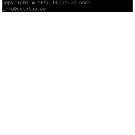
Copyright © 2025 Обратная связь
info@gototop.ee