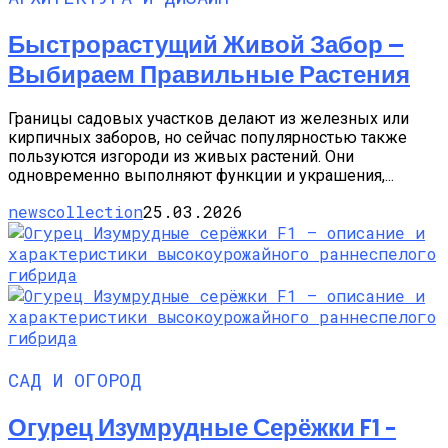
Быстрорастущий Живой Забор —
Выбираем Правильные Растения
Границы садовых участков делают из железных или
кирпичных заборов, но сейчас популярностью также
пользуются изгороди из живых растений. Они
одновременно выполняют функции и украшения,...
newscollection
25.03.2026
САД И ОГОРОД
Огурец Изумрудные Серёжки F1 –