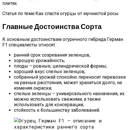
плетях.
Статья по теме:Как спасти огурцы от мучнистой росы
Главные Достоинства Сорта
К основным достоинствам огуречного гибрида Герман
F1 специалисты относят:
ранний срок созревания зеленцов;
хорошую урожайность;
плоды – ровные, цилиндрической формы;
хороший вкус спелых зеленцов;
собранный урожай спокойно переносит перевозки
на разные расстояния, может храниться долго, не
изменяя окраски;
спелые зеленцы – универсального назначения, их
можно использовать свежими, а также
использовать для консервации;
стойкость к большинству заболеваний.