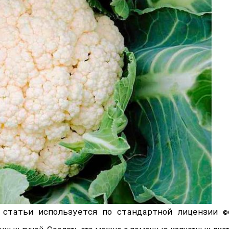
 статьи используется по стандартной лицензии ©