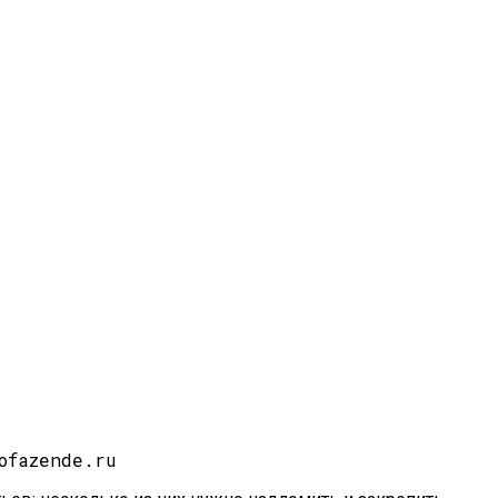
ofazende.ru