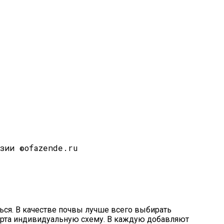
зии ©ofazende.ru
ься. В качестве почвы лучше всего выбирать
орта индивидуальную схему. В каждую добавляют