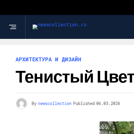
АРХИТЕКТУРА И ДИЗАЙН
Тенистый Цвет
By
newscollection
Published
06.03.2026