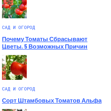
САД И ОГОРОД
Почему Томаты Сбрасывают
Цветы. 5 Возможных Причин
САД И ОГОРОД
Сорт Штамбовых Томатов Альфа