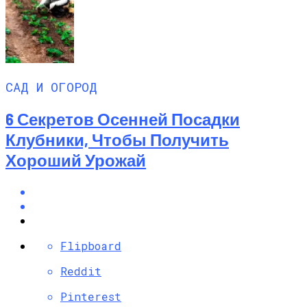
САД И ОГОРОД
6 Секретов Осенней Посадки
Клубники, Чтобы Получить
Хороший Урожай
Flipboard
Reddit
Pinterest