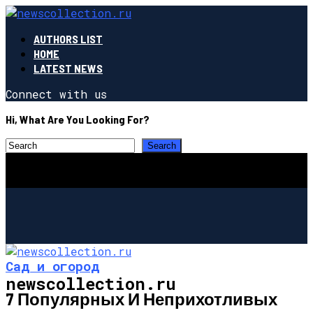
AUTHORS LIST
HOME
LATEST NEWS
Connect with us
Hi, What Are You Looking For?
Сад и огород
newscollection.ru
7 Популярных И Неприхотливых