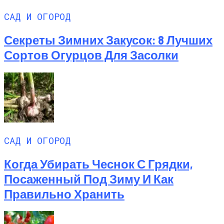
САД И ОГОРОД
Секреты Зимних Закусок: 8 Лучших
Сортов Огурцов Для Засолки
САД И ОГОРОД
Когда Убирать Чеснок С Грядки,
Посаженный Под Зиму И Как
Правильно Хранить