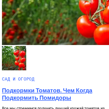
САД И ОГОРОД
Подкормки Томатов. Чем Когда
Подкормить Помидоры
Все мы стремимся получить лучший урожай томатов из