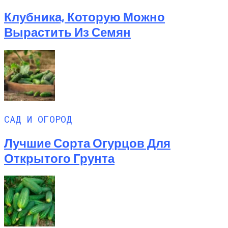
Клубника, Которую Можно
Вырастить Из Семян
САД И ОГОРОД
Лучшие Сорта Огурцов Для
Открытого Грунта