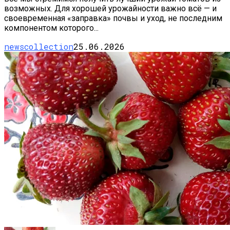
возможных. Для хорошей урожайности важно всё — и
своевременная «заправка» почвы и уход, не последним
компонентом которого...
newscollection
25.06.2026