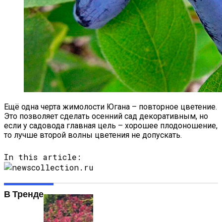
Ещё одна черта жимолости Югана – повторное цветение.
Это позволяет сделать осенний сад декоративным, но
если у садовода главная цель – хорошее плодоношение,
то лучше второй волны цветения не допускать.
In this article:
В Тренде