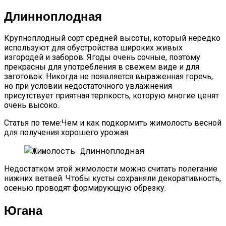
Длинноплодная
Крупноплодный сорт средней высоты, который нередко
используют для обустройства широких живых
изгородей и заборов. Ягоды очень сочные, поэтому
прекрасны для употребления в свежем виде и для
заготовок. Никогда не появляется выраженная горечь,
но при условии недостаточного увлажнения
присутствует приятная терпкость, которую многие ценят
очень высоко.
Статья по теме:Чем и как подкормить жимолость весной
для получения хорошего урожая
Недостатком этой жимолости можно считать полегание
нижних ветвей. Чтобы кусты сохраняли декоративность,
осенью проводят формирующую обрезку.
Югана