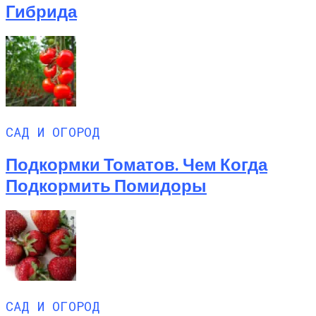
Гибрида
САД И ОГОРОД
Подкормки Томатов. Чем Когда
Подкормить Помидоры
САД И ОГОРОД