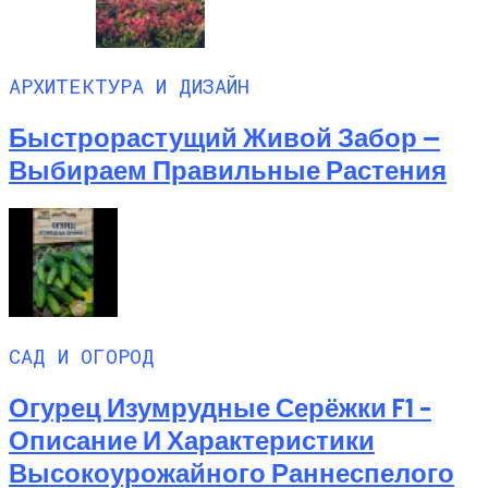
АРХИТЕКТУРА И ДИЗАЙН
Быстрорастущий Живой Забор —
Выбираем Правильные Растения
САД И ОГОРОД
Огурец Изумрудные Серёжки F1 –
Описание И Характеристики
Высокоурожайного Раннеспелого