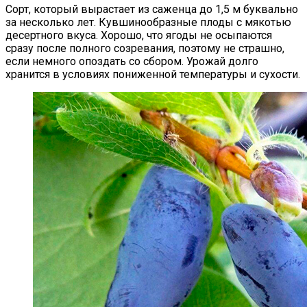
Сорт, который вырастает из саженца до 1,5 м буквально
за несколько лет. Кувшинообразные плоды с мякотью
десертного вкуса. Хорошо, что ягоды не осыпаются
сразу после полного созревания, поэтому не страшно,
если немного опоздать со сбором. Урожай долго
хранится в условиях пониженной температуры и сухости.