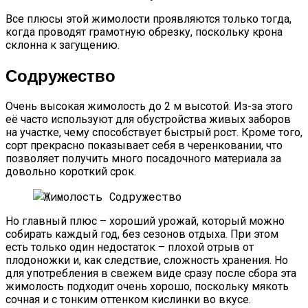
Все плюсы этой жимолости проявляются только тогда,
когда проводят грамотную обрезку, поскольку крона
склонна к загущению.
Содружество
Очень высокая жимолость до 2 м высотой. Из-за этого
её часто используют для обустройства живых заборов
на участке, чему способствует быстрый рост. Кроме того,
сорт прекрасно показывает себя в черенковании, что
позволяет получить много посадочного материала за
довольно короткий срок.
Но главный плюс – хороший урожай, который можно
собирать каждый год, без сезонов отдыха. При этом
есть только один недостаток – плохой отрыв от
плодоножки и, как следствие, сложность хранения. Но
для употребления в свежем виде сразу после сбора эта
жимолость подходит очень хорошо, поскольку мякоть
сочная и с тонким оттенком кислинки во вкусе.