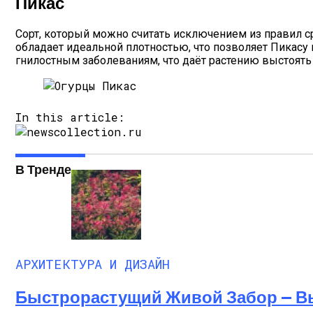
Пикас
Сорт, который можно считать исключением из правил ср
обладает идеальной плотностью, что позволяет Пикасу 
гнилостным заболеваниям, что даёт растению выстоят
In this article:
В Тренде
АРХИТЕКТУРА И ДИЗАЙН
Быстрорастущий Живой Забор — В