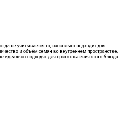
гда не учитывается то, насколько подходит для
личество и объём семян во внутреннем пространстве,
ые идеально подходят для приготовления этого блюда.