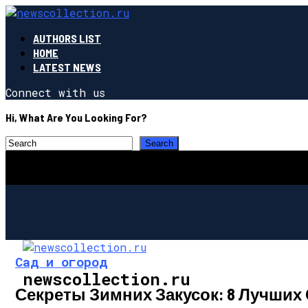
AUTHORS LIST
HOME
LATEST NEWS
Connect with us
Hi, What Are You Looking For?
Сад и огород
newscollection.ru
Секреты Зимних Закусок: 8 Лучших