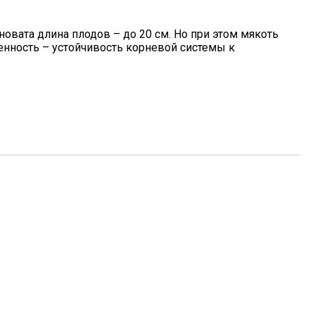
овата длина плодов – до 20 см. Но при этом мякоть
бенность – устойчивость корневой системы к