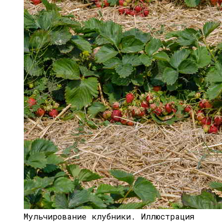
Мульчирование клубники.
Иллюстрация