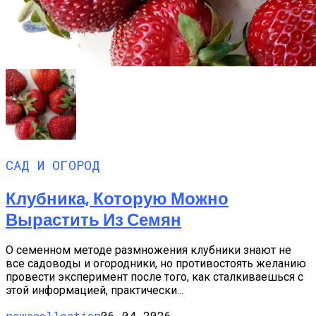
САД И ОГОРОД
Клубника, Которую Можно
Вырастить Из Семян
О семенном методе размножения клубники знают не
все садоводы и огородники, но противостоять желанию
провести эксперимент после того, как сталкиваешься с
этой информацией, практически...
newscollection
06.04.2026