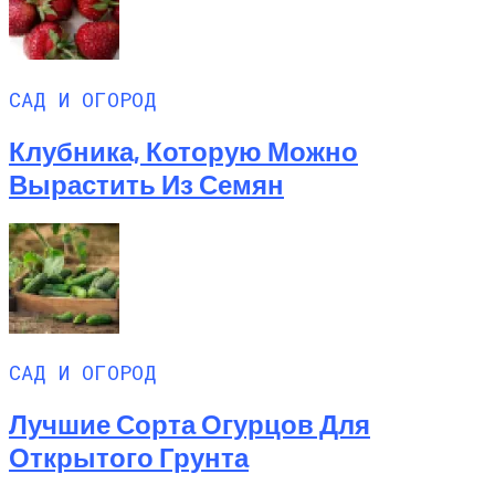
САД И ОГОРОД
Клубника, Которую Можно
Вырастить Из Семян
САД И ОГОРОД
Лучшие Сорта Огурцов Для
Открытого Грунта