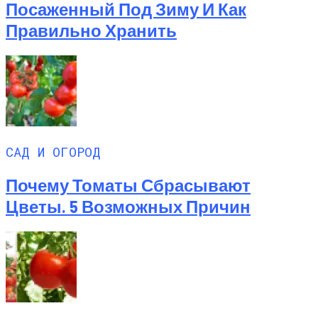
Посаженный Под Зиму И Как
Правильно Хранить
САД И ОГОРОД
Почему Томаты Сбрасывают
Цветы. 5 Возможных Причин