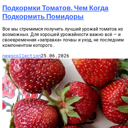
Подкормки Томатов. Чем Когда
Подкормить Помидоры
Все мы стремимся получить лучший урожай томатов из
возможных. Для хорошей урожайности важно всё — и
своевременная «заправка» почвы и уход, не последним
компонентом которого...
newscollection
25.06.2026