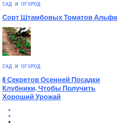
САД И ОГОРОД
Сорт Штамбовых Томатов Альфа
САД И ОГОРОД
6 Секретов Осенней Посадки
Клубники, Чтобы Получить
Хороший Урожай