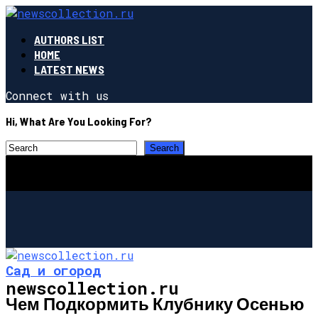
AUTHORS LIST
HOME
LATEST NEWS
Connect with us
Hi, What Are You Looking For?
Сад и огород
newscollection.ru
Чем Подкормить Клубнику Осенью