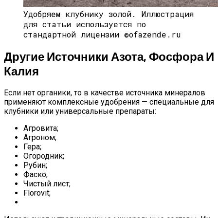
Удобряем клубнику золой.
Иллюстрация
для статьи используется по
стандартной лицензии ©ofazende.ru
Другие Источники Азота, Фосфора И
Калия
Если нет органики, то в качестве источника минералов
применяют комплексные удобрения — специальные для
клубники или универсальные препараты:
Агровита;
Агроном;
Гера;
Огородник;
Рубин;
Фаско;
Чистый лист;
Florovit;