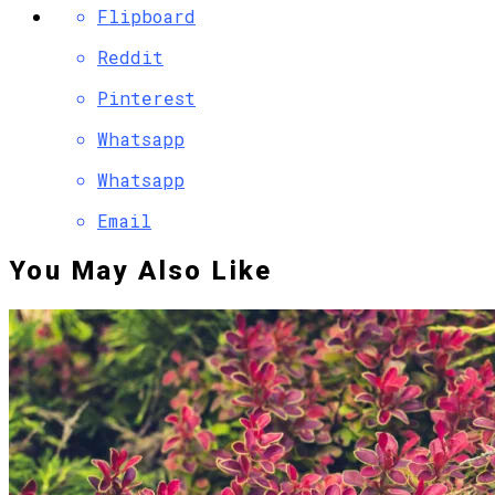
Flipboard
Reddit
Pinterest
Whatsapp
Whatsapp
Email
You May Also Like