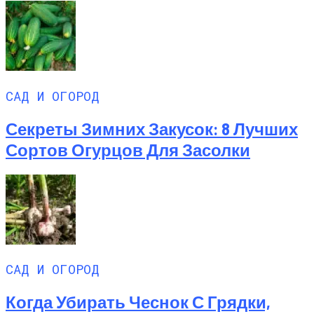
САД И ОГОРОД
Секреты Зимних Закусок: 8 Лучших
Сортов Огурцов Для Засолки
САД И ОГОРОД
Когда Убирать Чеснок С Грядки,