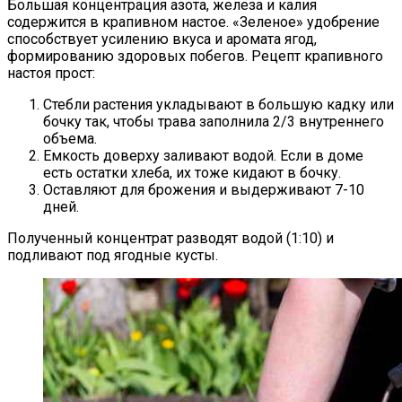
Большая концентрация азота, железа и калия
содержится в крапивном настое. «Зеленое» удобрение
способствует усилению вкуса и аромата ягод,
формированию здоровых побегов. Рецепт крапивного
настоя прост:
Стебли растения укладывают в большую кадку или
бочку так, чтобы трава заполнила 2/3 внутреннего
объема.
Емкость доверху заливают водой. Если в доме
есть остатки хлеба, их тоже кидают в бочку.
Оставляют для брожения и выдерживают 7-10
дней.
Полученный концентрат разводят водой (1:10) и
подливают под ягодные кусты.