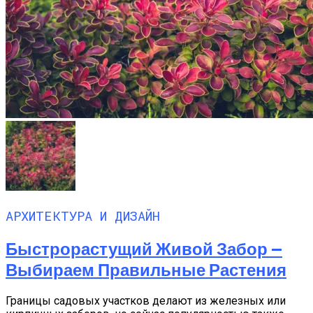
АРХИТЕКТУРА И ДИЗАЙН
Быстрорастущий Живой Забор —
Выбираем Правильные Растения
Границы садовых участков делают из железных или