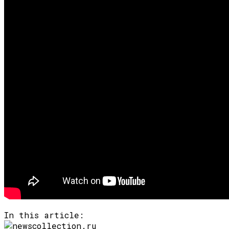
In this article: