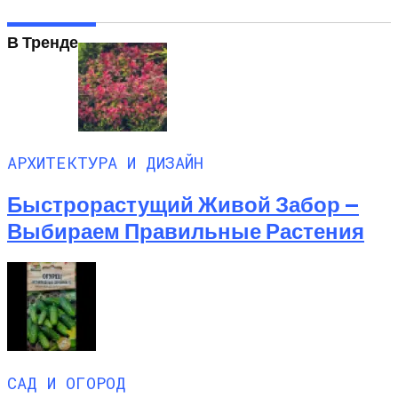
В Тренде
АРХИТЕКТУРА И ДИЗАЙН
Быстрорастущий Живой Забор —
Выбираем Правильные Растения
САД И ОГОРОД