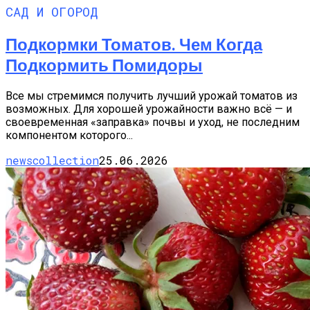
САД И ОГОРОД
Подкормки Томатов. Чем Когда
Подкормить Помидоры
Все мы стремимся получить лучший урожай томатов из
возможных. Для хорошей урожайности важно всё — и
своевременная «заправка» почвы и уход, не последним
компонентом которого...
newscollection
25.06.2026