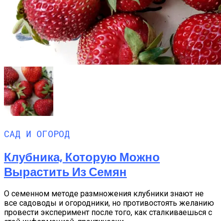
САД И ОГОРОД
Клубника, Которую Можно
Вырастить Из Семян
О семенном методе размножения клубники знают не
все садоводы и огородники, но противостоять желанию
провести эксперимент после того, как сталкиваешься с