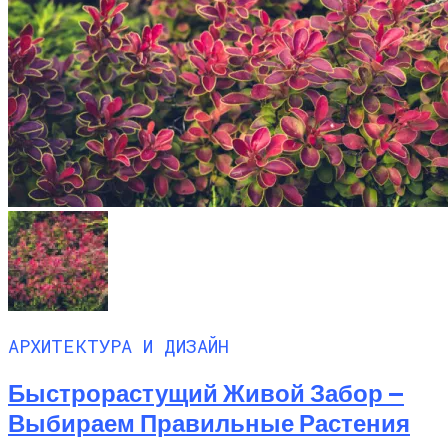
АРХИТЕКТУРА И ДИЗАЙН
Быстрорастущий Живой Забор —
Выбираем Правильные Растения