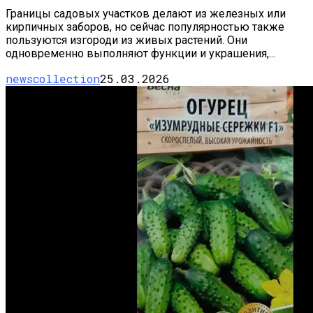
Границы садовых участков делают из железных или
кирпичных заборов, но сейчас популярностью также
пользуются изгороди из живых растений. Они
одновременно выполняют функции и украшения,...
newscollection
25.03.2026