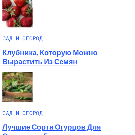
САД И ОГОРОД
Клубника, Которую Можно
Вырастить Из Семян
САД И ОГОРОД
Лучшие Сорта Огурцов Для