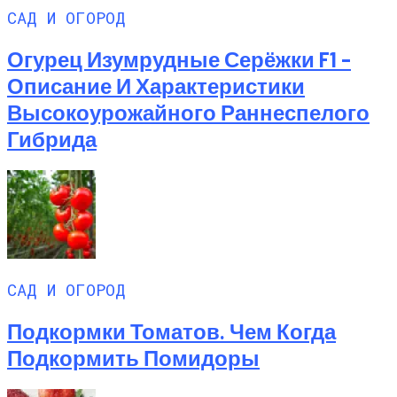
САД И ОГОРОД
Огурец Изумрудные Серёжки F1 –
Описание И Характеристики
Высокоурожайного Раннеспелого
Гибрида
САД И ОГОРОД
Подкормки Томатов. Чем Когда
Подкормить Помидоры