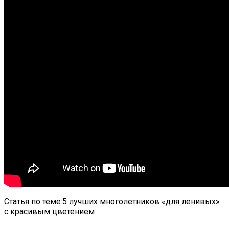
Статья по теме:5 лучших многолетников «для ленивых»
с красивым цветением