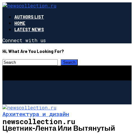
AUTHORS LIST
HOME
LATEST NEWS
Connect with us
Hi, What Are You Looking For?
Архитектура и дизайн
newscollection.ru
Цветник-Лента Или Вытянутый