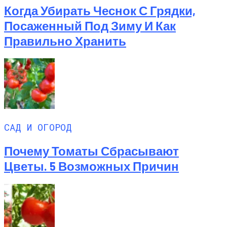
Когда Убирать Чеснок С Грядки,
Посаженный Под Зиму И Как
Правильно Хранить
САД И ОГОРОД
Почему Томаты Сбрасывают
Цветы. 5 Возможных Причин