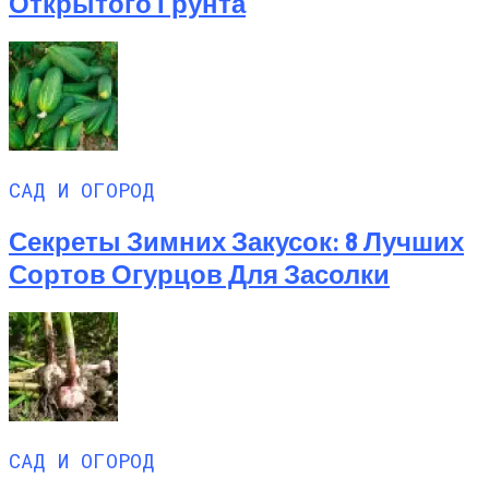
Открытого Грунта
САД И ОГОРОД
Секреты Зимних Закусок: 8 Лучших
Сортов Огурцов Для Засолки
САД И ОГОРОД