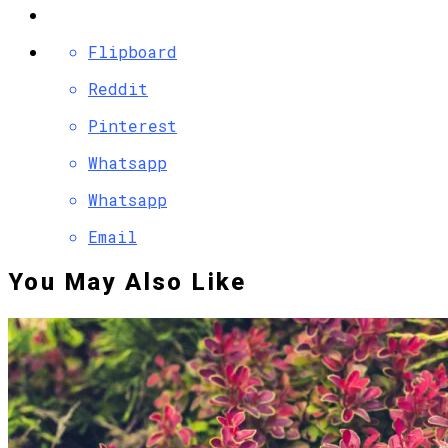
Flipboard
Reddit
Pinterest
Whatsapp
Whatsapp
Email
You May Also Like