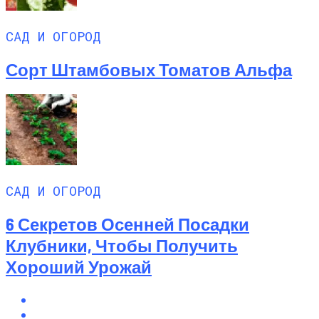
САД И ОГОРОД
Сорт Штамбовых Томатов Альфа
САД И ОГОРОД
6 Секретов Осенней Посадки
Клубники, Чтобы Получить
Хороший Урожай