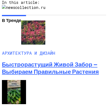
In this article:
В Тренде
АРХИТЕКТУРА И ДИЗАЙН
Быстрорастущий Живой Забор —
Выбираем Правильные Растения