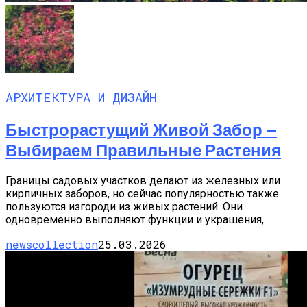
АРХИТЕКТУРА И ДИЗАЙН
Быстрорастущий Живой Забор —
Выбираем Правильные Растения
Границы садовых участков делают из железных или
кирпичных заборов, но сейчас популярностью также
пользуются изгороди из живых растений. Они
одновременно выполняют функции и украшения,...
newscollection
25.03.2026