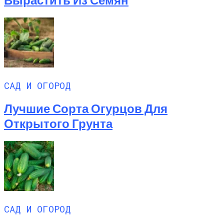
САД И ОГОРОД
Лучшие Сорта Огурцов Для
Открытого Грунта
САД И ОГОРОД