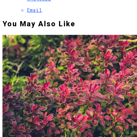
Email
You May Also Like