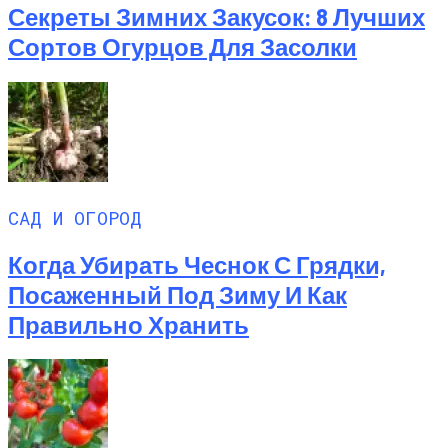
Секреты Зимних Закусок: 8 Лучших
Сортов Огурцов Для Засолки
САД И ОГОРОД
Когда Убирать Чеснок С Грядки,
Посаженный Под Зиму И Как
Правильно Хранить