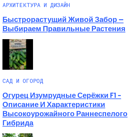
АРХИТЕКТУРА И ДИЗАЙН
Быстрорастущий Живой Забор —
Выбираем Правильные Растения
САД И ОГОРОД
Огурец Изумрудные Серёжки F1 –
Описание И Характеристики
Высокоурожайного Раннеспелого
Гибрида