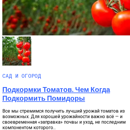
САД И ОГОРОД
Подкормки Томатов. Чем Когда
Подкормить Помидоры
Все мы стремимся получить лучший урожай томатов из
возможных. Для хорошей урожайности важно всё — и
своевременная «заправка» почвы и уход, не последним
компонентом которого...