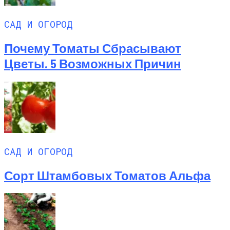
САД И ОГОРОД
Почему Томаты Сбрасывают
Цветы. 5 Возможных Причин
САД И ОГОРОД
Сорт Штамбовых Томатов Альфа