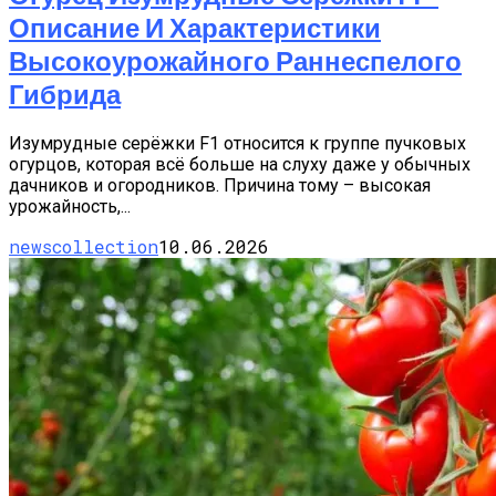
Описание И Характеристики
Высокоурожайного Раннеспелого
Гибрида
Изумрудные серёжки F1 относится к группе пучковых
огурцов, которая всё больше на слуху даже у обычных
дачников и огородников. Причина тому – высокая
урожайность,...
newscollection
10.06.2026