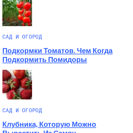
САД И ОГОРОД
Подкормки Томатов. Чем Когда
Подкормить Помидоры
САД И ОГОРОД
Клубника, Которую Можно
Вырастить Из Семян