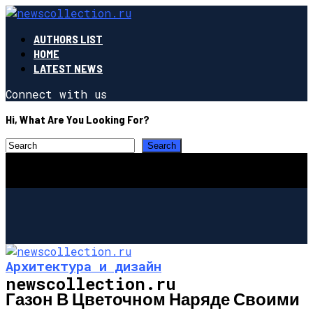
AUTHORS LIST
HOME
LATEST NEWS
Connect with us
Hi, What Are You Looking For?
Архитектура и дизайн
newscollection.ru
Газон В Цветочном Наряде Своими