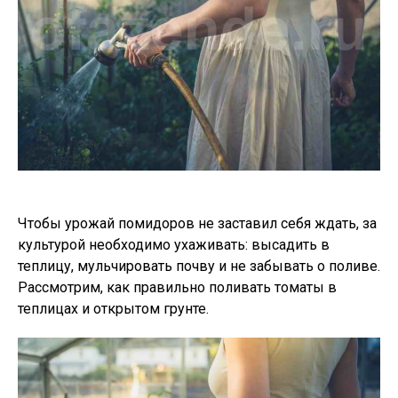
Чтобы урожай помидоров не заставил себя ждать, за
культурой необходимо ухаживать: высадить в
теплицу, мульчировать почву и не забывать о поливе.
Рассмотрим, как правильно поливать томаты в
теплицах и открытом грунте.