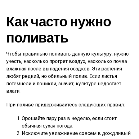
Как часто нужно
поливать
Чтобы правильно поливать данную культуру, нужно
учесть, насколько прогрет воздух, насколько почва
влажная после выпадения осадков. Эти растения
любят редкий, но обильный полив. Если листья
потемнели и поникли, значит, культуре недостает
влаги.
При поливе придерживайтесь следующих правил:
Орошайте пару раз в неделю, если стоит
обычная сухая погода.
Исключите увлажнение совсем в дождливый