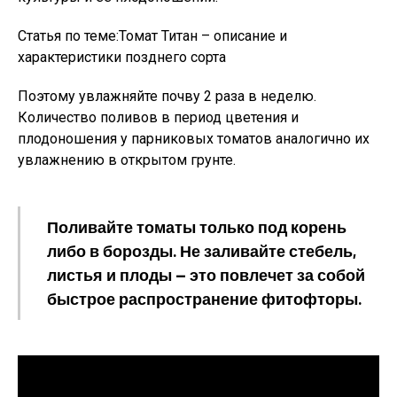
Статья по теме:Томат Титан – описание и
характеристики позднего сорта
Поэтому увлажняйте почву 2 раза в неделю.
Количество поливов в период цветения и
плодоношения у парниковых томатов аналогично их
увлажнению в открытом грунте.
Поливайте томаты только под корень
либо в борозды. Не заливайте стебель,
листья и плоды — это повлечет за собой
быстрое распространение фитофторы.