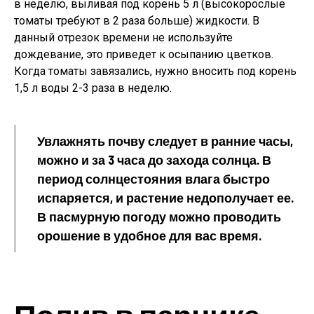
в неделю, выливая под корень 5 л (высокорослые
томаты требуют в 2 раза больше) жидкости. В
данный отрезок времени не используйте
дождевание, это приведет к осыпанию цветков.
Когда томаты завязались, нужно вносить под корень
1,5 л воды 2-3 раза в неделю.
Увлажнять почву следует в ранние часы,
можно и за 3 часа до захода солнца. В
период солнцестояния влага быстро
испаряется, и растение недополучает ее.
В пасмурную погоду можно проводить
орошение в удобное для вас время.