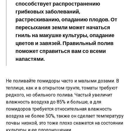
способствует распространению
грибковых заболеваний,
растрескиванию, опаданию плодов. От
пересыхания земли может начаться
гниль на макушке культуры, опадание
цветов и завязей. Правильный полив
поможет справиться вам со всеми
напастями.
Не поливайте помидоры часто и малыми дозами. В
теплице, как и в открытом грунте, томаты требуют
редкого, но обильного полива. Частый увеличит
влажность воздуха до 85% и больше, а для
помидоров требуется относительная влажность
воздуха не более 50%, также он сделает температуру
почвы низкой, это тоже плохо скажется на состоянии
культуры и ее плодоношении.