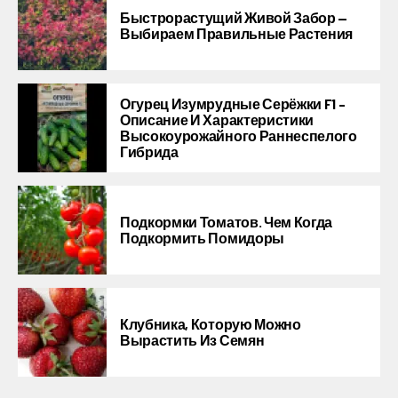
Быстрорастущий Живой Забор —
Выбираем Правильные Растения
Огурец Изумрудные Серёжки F1 –
Описание И Характеристики
Высокоурожайного Раннеспелого
Гибрида
Подкормки Томатов. Чем Когда
Подкормить Помидоры
Клубника, Которую Можно
Вырастить Из Семян