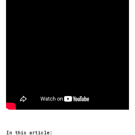
In this article: