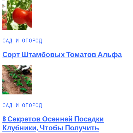
САД И ОГОРОД
Сорт Штамбовых Томатов Альфа
САД И ОГОРОД
6 Секретов Осенней Посадки
Клубники, Чтобы Получить