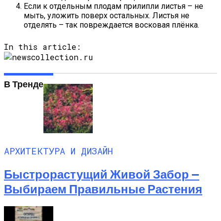
Если к отдельным плодам прилипли листья – не
мыть, уложить поверх остальных. Листья не
отделять – так повреждается восковая плёнка.
In this article:
В Тренде
АРХИТЕКТУРА И ДИЗАЙН
Быстрорастущий Живой Забор —
Выбираем Правильные Растения