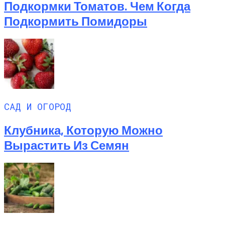
Подкормки Томатов. Чем Когда
Подкормить Помидоры
САД И ОГОРОД
Клубника, Которую Можно
Вырастить Из Семян