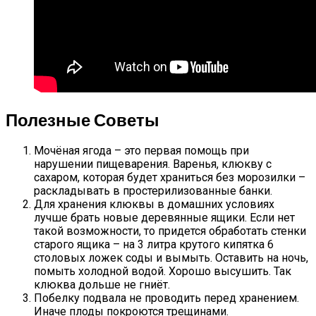
Полезные Советы
Мочёная ягода – это первая помощь при
нарушении пищеварения. Варенья, клюкву с
сахаром, которая будет храниться без морозилки –
раскладывать в простерилизованные банки.
Для хранения клюквы в домашних условиях
лучше брать новые деревянные ящики. Если нет
такой возможности, то придется обработать стенки
старого ящика – на 3 литра крутого кипятка 6
столовых ложек соды и вымыть. Оставить на ночь,
помыть холодной водой. Хорошо высушить. Так
клюква дольше не гниёт.
Побелку подвала не проводить перед хранением.
Иначе плоды покроются трещинами.