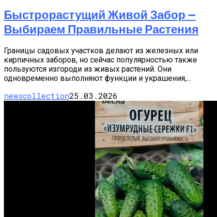
Быстрорастущий Живой Забор —
Выбираем Правильные Растения
Границы садовых участков делают из железных или
кирпичных заборов, но сейчас популярностью также
пользуются изгороди из живых растений. Они
одновременно выполняют функции и украшения,...
newscollection
25.03.2026