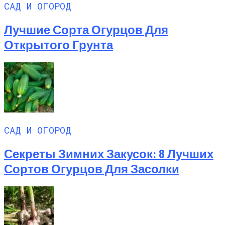
САД И ОГОРОД
Лучшие Сорта Огурцов Для
Открытого Грунта
САД И ОГОРОД
Секреты Зимних Закусок: 8 Лучших
Сортов Огурцов Для Засолки