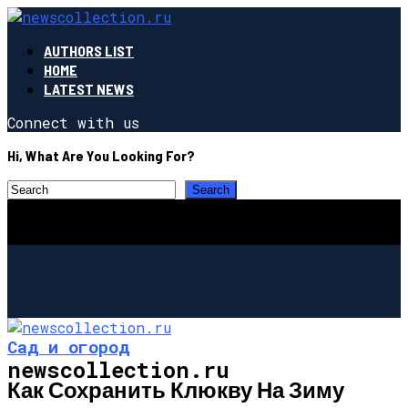
AUTHORS LIST
HOME
LATEST NEWS
Connect with us
Hi, What Are You Looking For?
Сад и огород
newscollection.ru
Как Сохранить Клюкву На Зиму