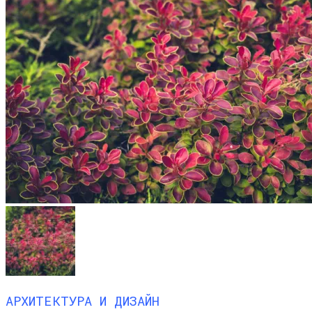
АРХИТЕКТУРА И ДИЗАЙН