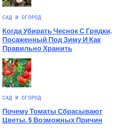
САД И ОГОРОД
Когда Убирать Чеснок С Грядки,
Посаженный Под Зиму И Как
Правильно Хранить
САД И ОГОРОД
Почему Томаты Сбрасывают
Цветы. 5 Возможных Причин