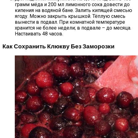
грамм мёда и 200 мл лимонного сока довести до
кипения на водяной бане. Залить кипящей смесью
ягоду. Можно закрыть крышкой. Тёплую смесь
вынести в подвал. При комнатной температуре
хранится не более недели; в подвале – до месяца.
Настаивать 48 часов.
Как Сохранить Клюкву Без Заморозки