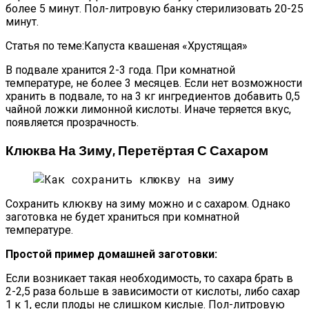
более 5 минут. Пол-литровую банку стерилизовать 20-25
минут.
Статья по теме:Капуста квашеная «Хрустящая»
В подвале хранится 2-3 года. При комнатной
температуре, не более 3 месяцев. Если нет возможности
хранить в подвале, то на 3 кг ингредиентов добавить 0,5
чайной ложки лимонной кислоты. Иначе теряется вкус,
появляется прозрачность.
Клюква На Зиму, Перетёртая С Сахаром
Сохранить клюкву на зиму можно и с сахаром. Однако
заготовка не будет храниться при комнатной
температуре.
Простой пример домашней заготовки:
Если возникает такая необходимость, то сахара брать в
2-2,5 раза больше в зависимости от кислоты, либо сахар
1 к 1, если плоды не слишком кислые. Пол-литровую