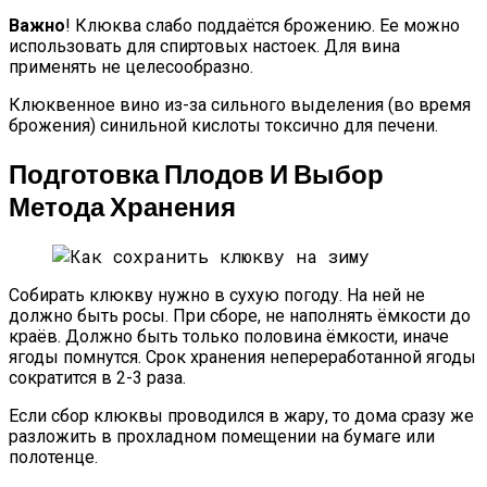
Важно
! Клюква слабо поддаётся брожению. Ее можно
использовать для спиртовых настоек. Для вина
применять не целесообразно.
Клюквенное вино из-за сильного выделения (во время
брожения) синильной кислоты токсично для печени.
Подготовка Плодов И Выбор
Метода Хранения
Собирать клюкву нужно в сухую погоду. На ней не
должно быть росы. При сборе, не наполнять ёмкости до
краёв. Должно быть только половина ёмкости, иначе
ягоды помнутся. Срок хранения непереработанной ягоды
сократится в 2-3 раза.
Если сбор клюквы проводился в жару, то дома сразу же
разложить в прохладном помещении на бумаге или
полотенце.