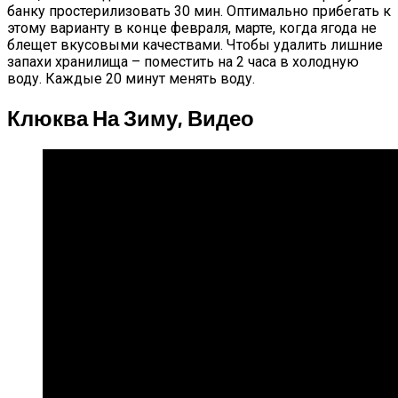
банку простерилизовать 30 мин. Оптимально прибегать к
этому варианту в конце февраля, марте, когда ягода не
блещет вкусовыми качествами. Чтобы удалить лишние
запахи хранилища – поместить на 2 часа в холодную
воду. Каждые 20 минут менять воду.
Клюква На Зиму, Видео