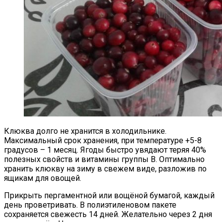
Клюква долго не хранится в холодильнике.
Максимальный срок хранения, при температуре +5-8
градусов – 1 месяц. Ягоды быстро увядают теряя 40%
полезных свойств и витамины группы B. Оптимально
хранить клюкву на зиму в свежем виде, разложив по
ящикам для овощей.
Прикрыть пергаментной или вощёной бумагой, каждый
день проветривать. В полиэтиленовом пакете
сохраняется свежесть 14 дней. Желательно через 2 дня