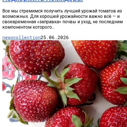
Все мы стремимся получить лучший урожай томатов из
возможных. Для хорошей урожайности важно всё — и
своевременная «заправка» почвы и уход, не последним
компонентом которого...
newscollection
25.06.2026