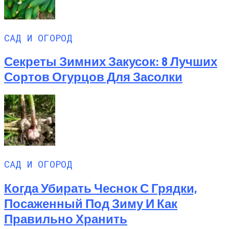
САД И ОГОРОД
Секреты Зимних Закусок: 8 Лучших
Сортов Огурцов Для Засолки
САД И ОГОРОД
Когда Убирать Чеснок С Грядки,
Посаженный Под Зиму И Как
Правильно Хранить