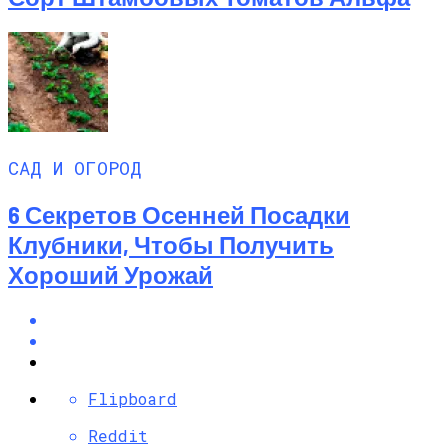
САД И ОГОРОД
6 Секретов Осенней Посадки
Клубники, Чтобы Получить
Хороший Урожай
Flipboard
Reddit