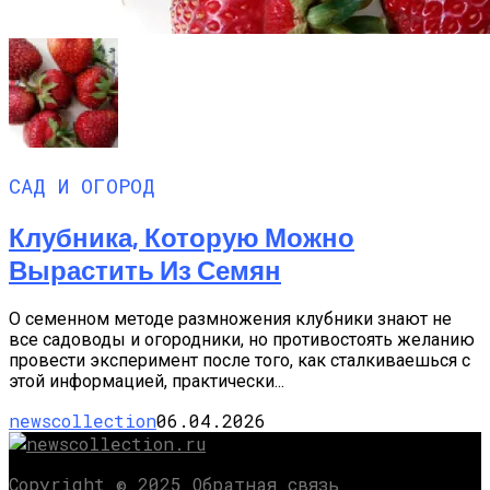
САД И ОГОРОД
Клубника, Которую Можно
Вырастить Из Семян
О семенном методе размножения клубники знают не
все садоводы и огородники, но противостоять желанию
провести эксперимент после того, как сталкиваешься с
этой информацией, практически...
newscollection
06.04.2026
Copyright © 2025 Обратная связь