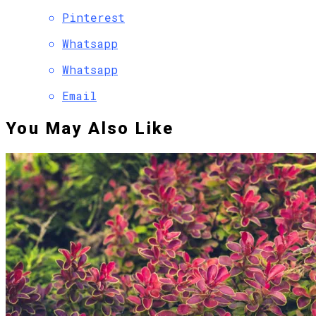
Pinterest
Whatsapp
Whatsapp
Email
You May Also Like