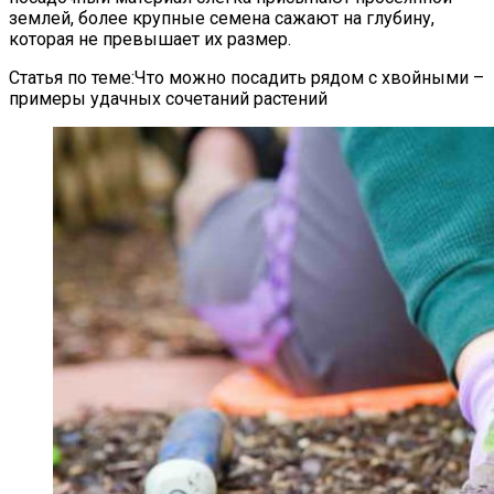
землей, более крупные семена сажают на глубину,
которая не превышает их размер.
Статья по теме:Что можно посадить рядом с хвойными –
примеры удачных сочетаний растений