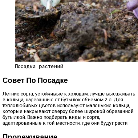
Посадка растений
Совет По Посадке
Летние сорта, устойчивые к холодам, лучше высаживать
в кольца, нарезанные от бутылок объемом 2 л. Для
теплолюбивых цветов используют маленькие кольца,
которые накрывают сверху более широкой обрезанной
бутылкой. Важно подбирать виды и сорта,
адаптированные к той местности, где они будут расти.
Прореживание