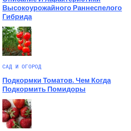
Высокоурожайного Раннеспелого
Гибрида
САД И ОГОРОД
Подкормки Томатов. Чем Когда
Подкормить Помидоры