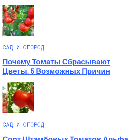
САД И ОГОРОД
Почему Томаты Сбрасывают
Цветы. 5 Возможных Причин
САД И ОГОРОД
Сорт Штамбовых Томатов Альфа