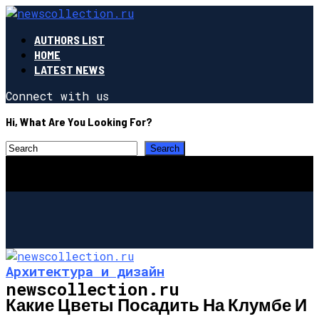
AUTHORS LIST
HOME
LATEST NEWS
Connect with us
Hi, What Are You Looking For?
Архитектура и дизайн
newscollection.ru
Какие Цветы Посадить На Клумбе И