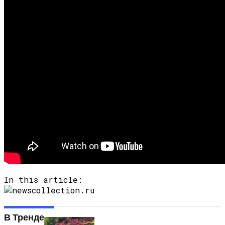
In this article:
В Тренде