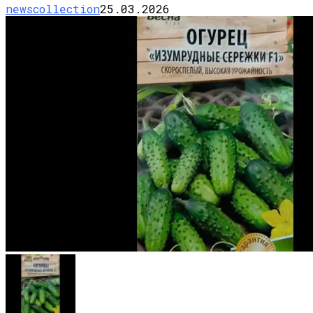
newscollection
25.03.2026