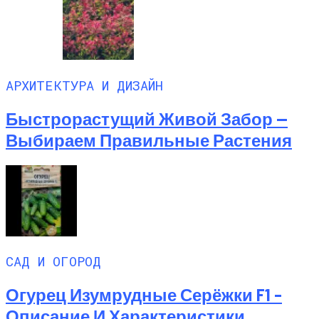
АРХИТЕКТУРА И ДИЗАЙН
Быстрорастущий Живой Забор —
Выбираем Правильные Растения
САД И ОГОРОД
Огурец Изумрудные Серёжки F1 –
Описание И Характеристики