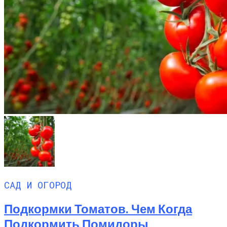
САД И ОГОРОД
Подкормки Томатов. Чем Когда
Подкормить Помидоры