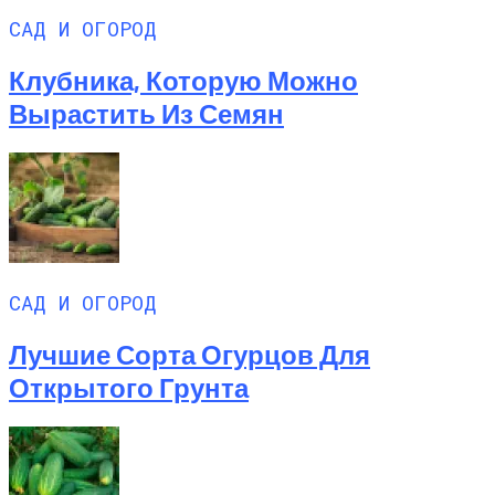
САД И ОГОРОД
Клубника, Которую Можно
Вырастить Из Семян
САД И ОГОРОД
Лучшие Сорта Огурцов Для
Открытого Грунта