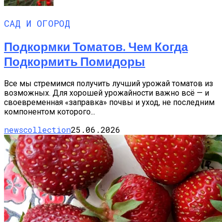
САД И ОГОРОД
Подкормки Томатов. Чем Когда
Подкормить Помидоры
Все мы стремимся получить лучший урожай томатов из
возможных. Для хорошей урожайности важно всё — и
своевременная «заправка» почвы и уход, не последним
компонентом которого...
newscollection
25.06.2026