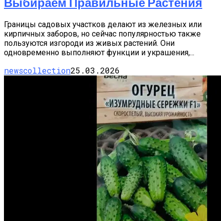
Выбираем Правильные Растения
Границы садовых участков делают из железных или
кирпичных заборов, но сейчас популярностью также
пользуются изгороди из живых растений. Они
одновременно выполняют функции и украшения,...
newscollection
25.03.2026