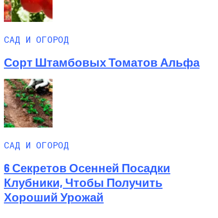
САД И ОГОРОД
Сорт Штамбовых Томатов Альфа
САД И ОГОРОД
6 Секретов Осенней Посадки
Клубники, Чтобы Получить
Хороший Урожай