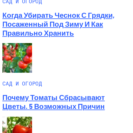
САД И ОГОРОД
Когда Убирать Чеснок С Грядки,
Посаженный Под Зиму И Как
Правильно Хранить
САД И ОГОРОД
Почему Томаты Сбрасывают
Цветы. 5 Возможных Причин