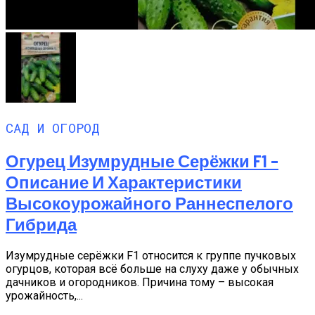
САД И ОГОРОД
Огурец Изумрудные Серёжки F1 –
Описание И Характеристики
Высокоурожайного Раннеспелого
Гибрида
Изумрудные серёжки F1 относится к группе пучковых
огурцов, которая всё больше на слуху даже у обычных
дачников и огородников. Причина тому – высокая
урожайность,...