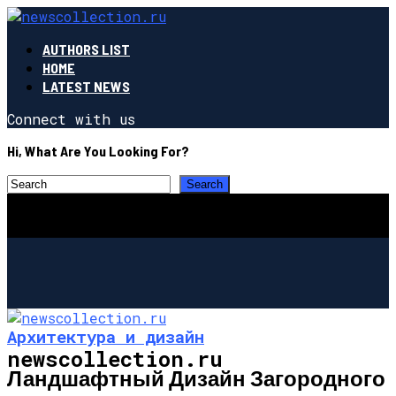
AUTHORS LIST
HOME
LATEST NEWS
Connect with us
Hi, What Are You Looking For?
Архитектура и дизайн
newscollection.ru
Ландшафтный Дизайн Загородного