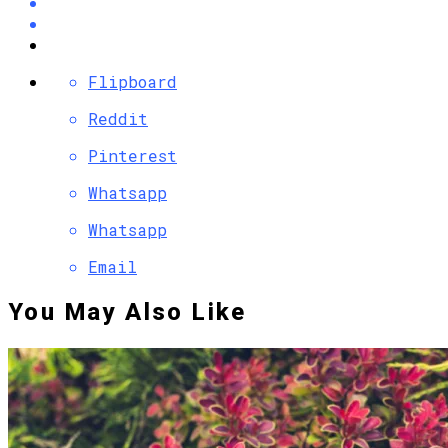
Flipboard
Reddit
Pinterest
Whatsapp
Whatsapp
Email
You May Also Like