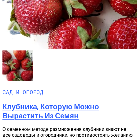
САД И ОГОРОД
Клубника, Которую Можно
Вырастить Из Семян
О семенном методе размножения клубники знают не
все садоводы и огородники, но противостоять желанию