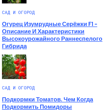
САД И ОГОРОД
Огурец Изумрудные Серёжки F1 –
Описание И Характеристики
Высокоурожайного Раннеспелого
Гибрида
САД И ОГОРОД
Подкормки Томатов. Чем Когда
Подкормить Помидоры