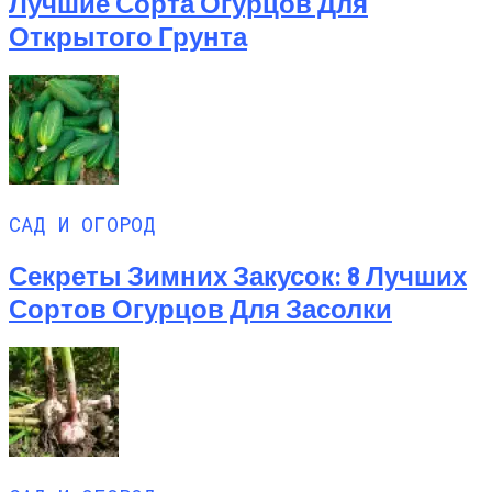
Лучшие Сорта Огурцов Для
Открытого Грунта
САД И ОГОРОД
Секреты Зимних Закусок: 8 Лучших
Сортов Огурцов Для Засолки