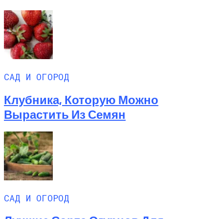
САД И ОГОРОД
Клубника, Которую Можно
Вырастить Из Семян
САД И ОГОРОД