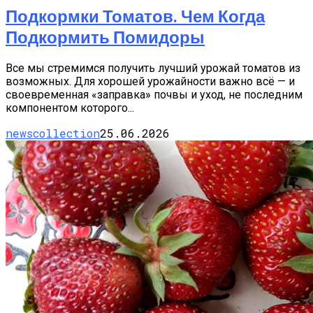
Подкормки Томатов. Чем Когда
Подкормить Помидоры
Все мы стремимся получить лучший урожай томатов из
возможных. Для хорошей урожайности важно всё — и
своевременная «заправка» почвы и уход, не последним
компонентом которого...
newscollection
25.06.2026