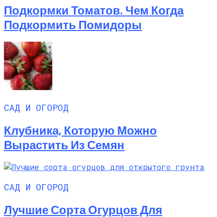
Подкормки Томатов. Чем Когда
Подкормить Помидоры
САД И ОГОРОД
Клубника, Которую Можно
Вырастить Из Семян
САД И ОГОРОД
Лучшие Сорта Огурцов Для