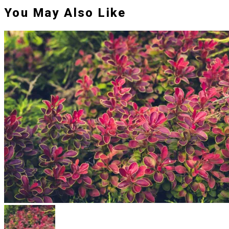
You May Also Like