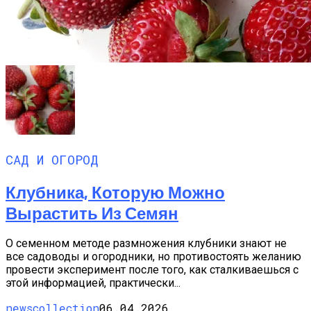
САД И ОГОРОД
Клубника, Которую Можно
Вырастить Из Семян
О семенном методе размножения клубники знают не
все садоводы и огородники, но противостоять желанию
провести эксперимент после того, как сталкиваешься с
этой информацией, практически...
newscollection
06.04.2026