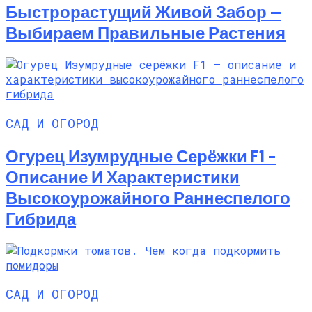
Быстрорастущий Живой Забор —
Выбираем Правильные Растения
САД И ОГОРОД
Огурец Изумрудные Серёжки F1 –
Описание И Характеристики
Высокоурожайного Раннеспелого
Гибрида
САД И ОГОРОД