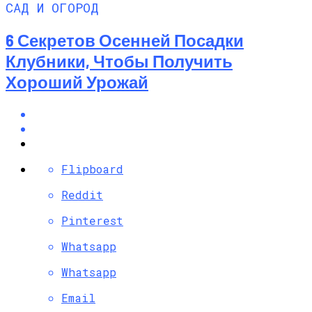
САД И ОГОРОД
6 Секретов Осенней Посадки
Клубники, Чтобы Получить
Хороший Урожай
Flipboard
Reddit
Pinterest
Whatsapp
Whatsapp
Email