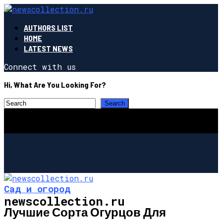
AUTHORS LIST
HOME
LATEST NEWS
Connect with us
Hi, What Are You Looking For?
Сад и огород
newscollection.ru
Лучшие Сорта Огурцов Для