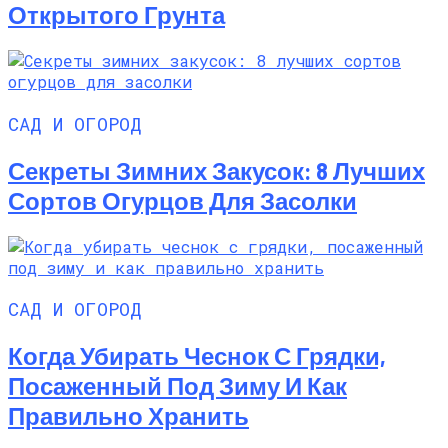
Открытого Грунта
САД И ОГОРОД
Секреты Зимних Закусок: 8 Лучших
Сортов Огурцов Для Засолки
САД И ОГОРОД
Когда Убирать Чеснок С Грядки,
Посаженный Под Зиму И Как
Правильно Хранить