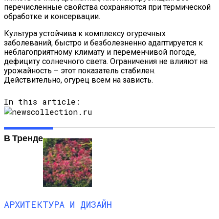
перечисленные свойства сохраняются при термической
обработке и консервации.
Культура устойчива к комплексу огуречных
заболеваний, быстро и безболезненно адаптируется к
неблагоприятному климату и переменчивой погоде,
дефициту солнечного света. Ограничения не влияют на
урожайность – этот показатель стабилен.
Действительно, огурец всем на зависть.
In this article:
В Тренде
АРХИТЕКТУРА И ДИЗАЙН