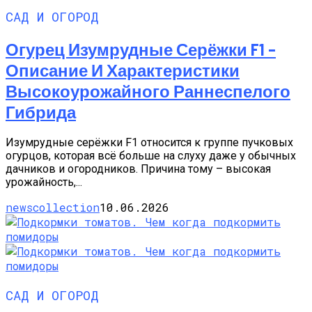
САД И ОГОРОД
Огурец Изумрудные Серёжки F1 –
Описание И Характеристики
Высокоурожайного Раннеспелого
Гибрида
Изумрудные серёжки F1 относится к группе пучковых
огурцов, которая всё больше на слуху даже у обычных
дачников и огородников. Причина тому – высокая
урожайность,...
newscollection
10.06.2026
САД И ОГОРОД