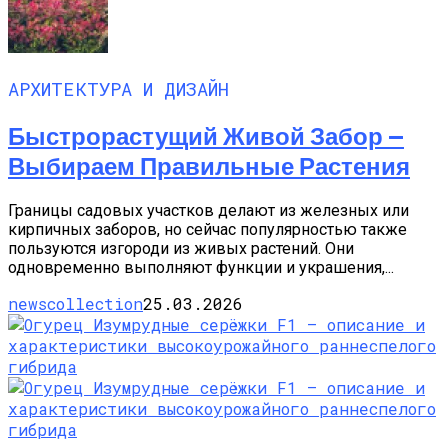
АРХИТЕКТУРА И ДИЗАЙН
Быстрорастущий Живой Забор —
Выбираем Правильные Растения
Границы садовых участков делают из железных или
кирпичных заборов, но сейчас популярностью также
пользуются изгороди из живых растений. Они
одновременно выполняют функции и украшения,...
newscollection
25.03.2026