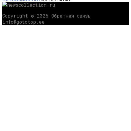
Copyright © 2025 Обратная связь
info@gototop.ee