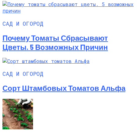
САД И ОГОРОД
Почему Томаты Сбрасывают
Цветы. 5 Возможных Причин
САД И ОГОРОД
Сорт Штамбовых Томатов Альфа