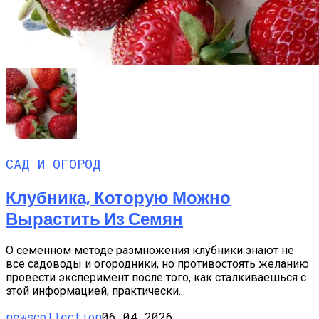
САД И ОГОРОД
Клубника, Которую Можно
Вырастить Из Семян
О семенном методе размножения клубники знают не
все садоводы и огородники, но противостоять желанию
провести эксперимент после того, как сталкиваешься с
этой информацией, практически...
newscollection
06.04.2026