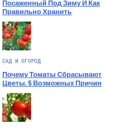
Посаженный Под Зиму И Как
Правильно Хранить
САД И ОГОРОД
Почему Томаты Сбрасывают
Цветы. 5 Возможных Причин