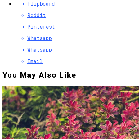
Flipboard
Reddit
Pinterest
Whatsapp
Whatsapp
Email
You May Also Like