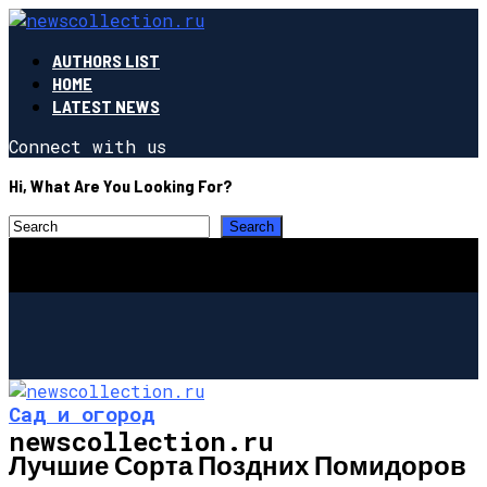
AUTHORS LIST
HOME
LATEST NEWS
Connect with us
Hi, What Are You Looking For?
Сад и огород
newscollection.ru
Лучшие Сорта Поздних Помидоров