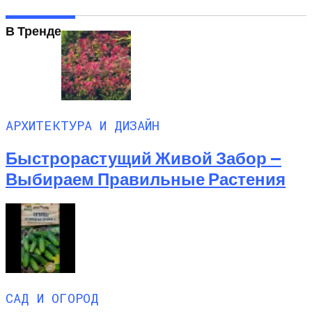
В Тренде
АРХИТЕКТУРА И ДИЗАЙН
Быстрорастущий Живой Забор —
Выбираем Правильные Растения
САД И ОГОРОД