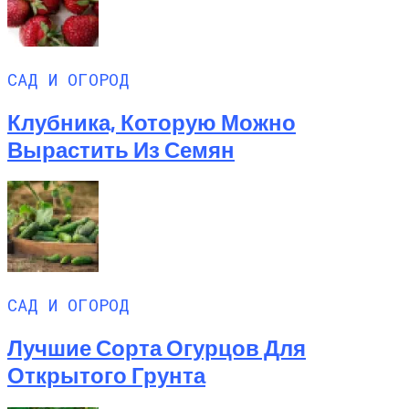
САД И ОГОРОД
Клубника, Которую Можно
Вырастить Из Семян
САД И ОГОРОД
Лучшие Сорта Огурцов Для
Открытого Грунта