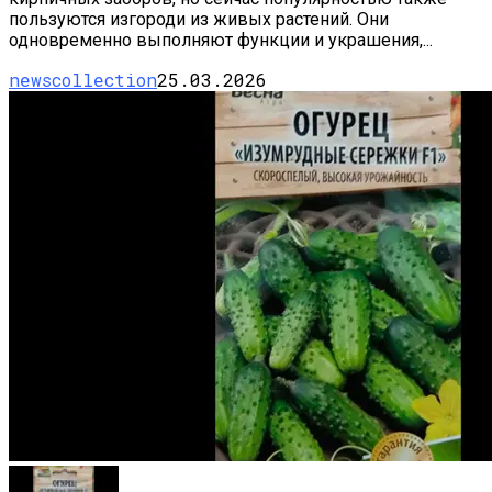
пользуются изгороди из живых растений. Они
одновременно выполняют функции и украшения,...
newscollection
25.03.2026