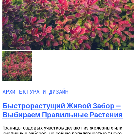
АРХИТЕКТУРА И ДИЗАЙН
Быстрорастущий Живой Забор —
Выбираем Правильные Растения
Границы садовых участков делают из железных или
кирпичных заборов, но сейчас популярностью также