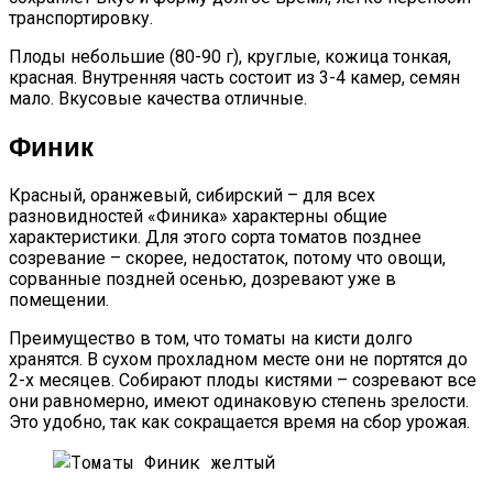
транспортировку.
Плоды небольшие (80-90 г), круглые, кожица тонкая,
красная. Внутренняя часть состоит из 3-4 камер, семян
мало. Вкусовые качества отличные.
Финик
Красный, оранжевый, сибирский – для всех
разновидностей «Финика» характерны общие
характеристики. Для этого сорта томатов позднее
созревание – скорее, недостаток, потому что овощи,
сорванные поздней осенью, дозревают уже в
помещении.
Преимущество в том, что томаты на кисти долго
хранятся. В сухом прохладном месте они не портятся до
2-х месяцев. Собирают плоды кистями – созревают все
они равномерно, имеют одинаковую степень зрелости.
Это удобно, так как сокращается время на сбор урожая.