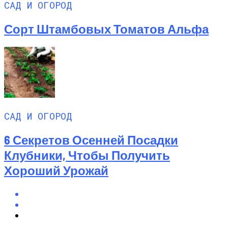
САД И ОГОРОД
Сорт Штамбовых Томатов Альфа
САД И ОГОРОД
6 Секретов Осенней Посадки
Клубники, Чтобы Получить
Хороший Урожай