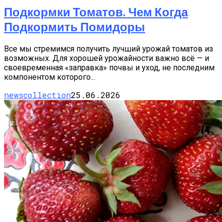
Подкормки Томатов. Чем Когда
Подкормить Помидоры
Все мы стремимся получить лучший урожай томатов из
возможных. Для хорошей урожайности важно всё — и
своевременная «заправка» почвы и уход, не последним
компонентом которого...
newscollection
25.06.2026