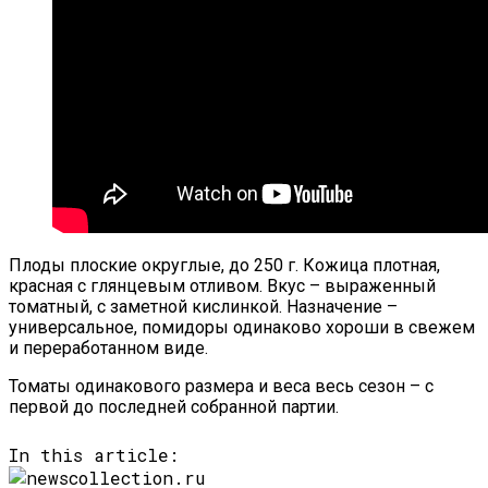
Плоды плоские округлые, до 250 г. Кожица плотная,
красная с глянцевым отливом. Вкус – выраженный
томатный, с заметной кислинкой. Назначение –
универсальное, помидоры одинаково хороши в свежем
и переработанном виде.
Томаты одинакового размера и веса весь сезон – с
первой до последней собранной партии.
In this article: