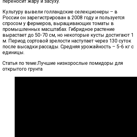
переносит жару и засуху.
Культуру вывели голландские селекционеры – в
России он зарегистрирован в 2008 году и пользуется
спросом у фермеров, выращивающих томаты в
промышленных масштабах. Гибридное растение
вырастает до 50-70 см, но некоторые кусты достигают 1
м. Период сортовой зрелости наступает через 130 суток
после высадки рассады. Средняя урожайность – 5-6 кг с
единицы.
Статья по теме:Лучшие низкорослые помидоры для
открытого грунта