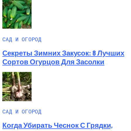
САД И ОГОРОД
Секреты Зимних Закусок: 8 Лучших
Сортов Огурцов Для Засолки
САД И ОГОРОД
Когда Убирать Чеснок С Грядки,