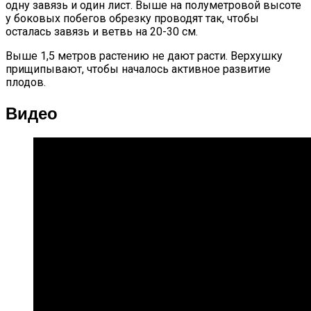
одну завязь и один лист. Выше на полуметровой высоте
у боковых побегов обрезку проводят так, чтобы
осталась завязь и ветвь на 20-30 см.
Выше 1,5 метров растению не дают расти. Верхушку
прищипывают, чтобы началось активное развитие
плодов.
Видео