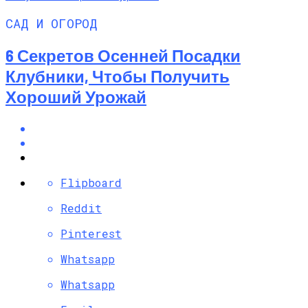
САД И ОГОРОД
6 Секретов Осенней Посадки
Клубники, Чтобы Получить
Хороший Урожай
Flipboard
Reddit
Pinterest
Whatsapp
Whatsapp