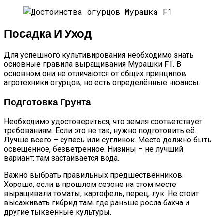
Посадка И Уход
Для успешного культивирования необходимо знать
основные правила выращивания Мурашки F1. В
основном они не отличаются от общих принципов
агротехники огурцов, но есть определённые нюансы.
Подготовка Грунта
Необходимо удостовериться, что земля соответствует
требованиям. Если это не так, нужно подготовить её.
Лучше всего – супесь или суглинок. Место должно быть
освещённое, безветренное. Низины – не лучший
вариант: там застаивается вода.
Важно выбрать правильных предшественников.
Хорошо, если в прошлом сезоне на этом месте
выращивали томаты, картофель, перец, лук. Не стоит
высаживать гибрид там, где раньше росла бахча и
другие тыквенные культуры.