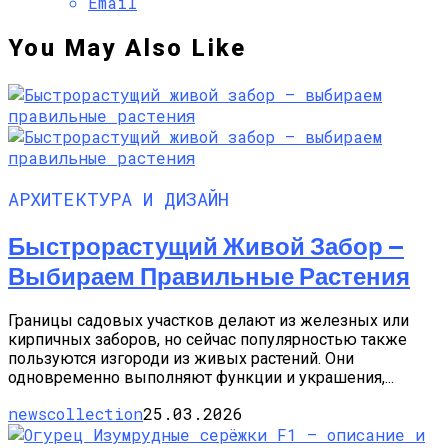
Email
You May Also Like
АРХИТЕКТУРА И ДИЗАЙН
Быстрорастущий Живой Забор —
Выбираем Правильные Растения
Границы садовых участков делают из железных или
кирпичных заборов, но сейчас популярностью также
пользуются изгороди из живых растений. Они
одновременно выполняют функции и украшения,...
newscollection
25.03.2026