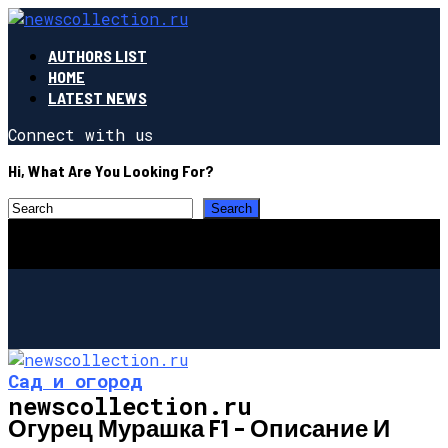
AUTHORS LIST
HOME
LATEST NEWS
Connect with us
Hi, What Are You Looking For?
Сад и огород
newscollection.ru
Огурец Мурашка F1 – Описание И