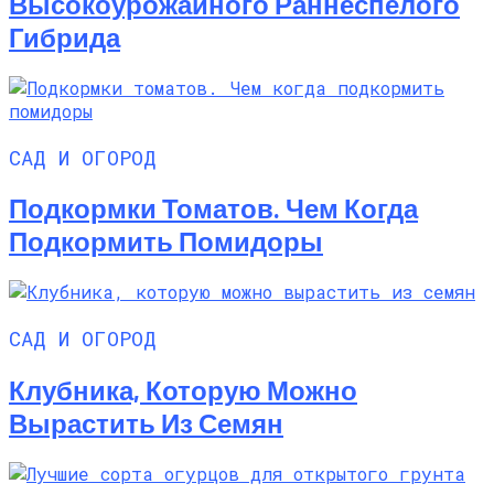
Высокоурожайного Раннеспелого
Гибрида
САД И ОГОРОД
Подкормки Томатов. Чем Когда
Подкормить Помидоры
САД И ОГОРОД
Клубника, Которую Можно
Вырастить Из Семян