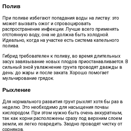
Полив
При поливе избегают попадания воды на листву: это
может вызвать ожог и спровоцировать
распространение инфекции. Лучше всего применять
отстоянную воду, она не должна быть холодной.
Идеально, когда на участке есть система капельного
полива.
Гибрид требователен к поливу, во время длительных
засух завязывание новых плодов приостанавливается. В
сильный зной увлажнение грунта проводят дважды в
день: до жары и после заката. Хорошо помогает
мульчирование грядок.
Рыхление
Для нормального развития грунт рыхлят хотя бы раз в
неделю. Это необходимо для насыщения почвы
кислородом. При этом нужно быть очень аккуратным,
так как корни расположены сразу под верхним слоем
земли, их легко повредить. Заодно проводят чистку от
сорняков.