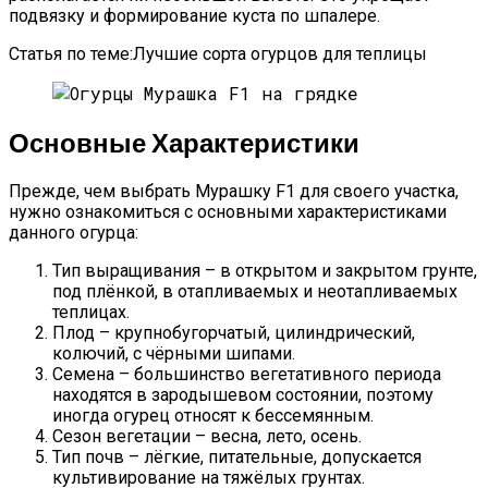
подвязку и формирование куста по шпалере.
Статья по теме:Лучшие сорта огурцов для теплицы
Основные Характеристики
Прежде, чем выбрать Мурашку F1 для своего участка,
нужно ознакомиться с основными характеристиками
данного огурца:
Тип выращивания – в открытом и закрытом грунте,
под плёнкой, в отапливаемых и неотапливаемых
теплицах.
Плод – крупнобугорчатый, цилиндрический,
колючий, с чёрными шипами.
Семена – большинство вегетативного периода
находятся в зародышевом состоянии, поэтому
иногда огурец относят к бессемянным.
Сезон вегетации – весна, лето, осень.
Тип почв – лёгкие, питательные, допускается
культивирование на тяжёлых грунтах.