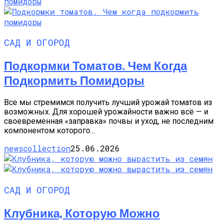
САД И ОГОРОД
Подкормки Томатов. Чем Когда
Подкормить Помидоры
Все мы стремимся получить лучший урожай томатов из
возможных. Для хорошей урожайности важно всё — и
своевременная «заправка» почвы и уход, не последним
компонентом которого...
newscollection
25.06.2026
САД И ОГОРОД
Клубника, Которую Можно