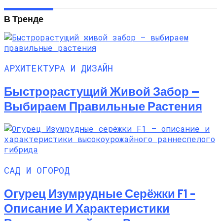
В Тренде
АРХИТЕКТУРА И ДИЗАЙН
Быстрорастущий Живой Забор —
Выбираем Правильные Растения
САД И ОГОРОД
Огурец Изумрудные Серёжки F1 –
Описание И Характеристики