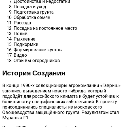
Достоинства и недостатки
Посадка и уход
Подготовка грунта
Обработка семян
Рассада
Посадка на постоянное место
Полив
Рыхление
Подкормки
Формирование кустов
Видео
Отзывы огородников
История Создания
В конце 1990-х селекционеры агрокомпании «Гавриш»
занялись выведением нового гибрида, который
подойдёт для российского климата и будет устойчив к
большинству специфических заболеваний. К проекту
присоединились специалисты из московского
Овощеводства защищённого грунта. Результатом стал
Мурашка F1.