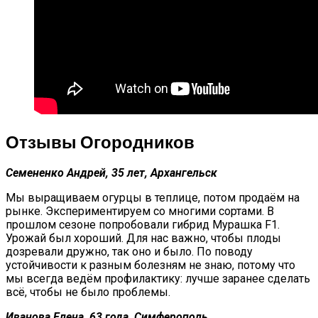
Отзывы Огородников
Семененко Андрей, 35 лет, Архангельск
Мы выращиваем огурцы в теплице, потом продаём на
рынке. Экспериментируем со многими сортами. В
прошлом сезоне попробовали гибрид Мурашка F1.
Урожай был хороший. Для нас важно, чтобы плоды
дозревали дружно, так оно и было. По поводу
устойчивости к разным болезням не знаю, потому что
мы всегда ведём профилактику: лучше заранее сделать
всё, чтобы не было проблемы.
Иванова Елена, 63 года, Симферополь