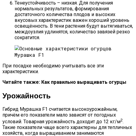
Тенеустойчивость – низкая. Для получения
нормальных результатов, формирования
достаточного количества плодов и высоких
вкусовых характеристик важен хороший уровень
освещённость. В тени растения будут вытягиваться,
междоузлия удлинятся, количество завязей резко
сократится.
При посадке необходимо учитывать все эти
характеристики.
Читайте также: Как правильно выращивать огурцы
Урожайность
Гибрид Мурашка F1 считается высокоурожайным,
причём его показатели мало зависят от погодных
2
условий. Товарная урожайность доходит до 12 кг/м
.
Такие показатели чаще всего характерны для тепличных
хозяйств, когда выращиванием занимаются