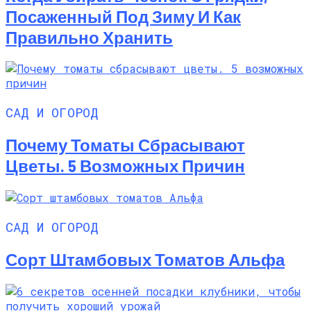
Посаженный Под Зиму И Как
Правильно Хранить
САД И ОГОРОД
Почему Томаты Сбрасывают
Цветы. 5 Возможных Причин
САД И ОГОРОД
Сорт Штамбовых Томатов Альфа