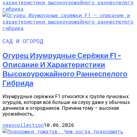
САД И ОГОРОД
Огурец Изумрудные Серёжки F1 –
Описание И Характеристики
Высокоурожайного Раннеспелого
Гибрида
Изумрудные серёжки F1 относится к группе пучковых
огурцов, которая всё больше на слуху даже у обычных
дачников и огородников. Причина тому – высокая
урожайность,...
newscollection
10.06.2026