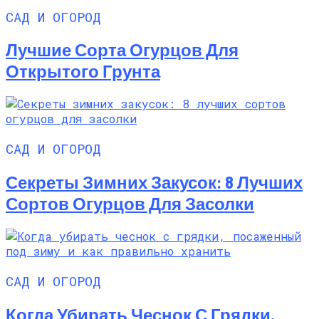
САД И ОГОРОД
Лучшие Сорта Огурцов Для
Открытого Грунта
САД И ОГОРОД
Секреты Зимних Закусок: 8 Лучших
Сортов Огурцов Для Засолки
САД И ОГОРОД
Когда Убирать Чеснок С Грядки,