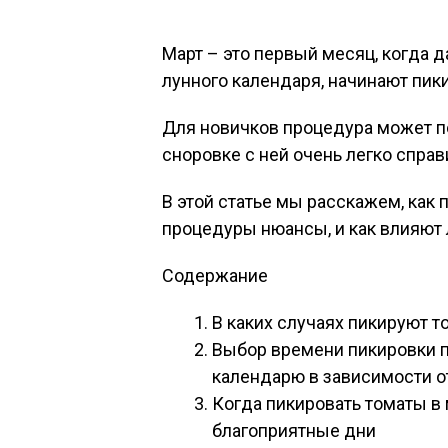
Март – это первый месяц, когда 
лунного календаря, начинают пик
Для новичков процедура может п
сноровке с ней очень легко справ
В этой статье мы расскажем, как 
процедуры нюансы, и как влияют 
Содержание
В каких случаях пикируют т
Выбор времени пикировки п
календарю в зависимости о
Когда пикировать томаты в 
благоприятные дни