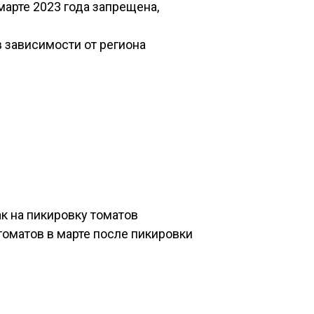
марте 2023 года запрещена,
 зависимости от региона
к на пикировку томатов
томатов в марте после пикировки