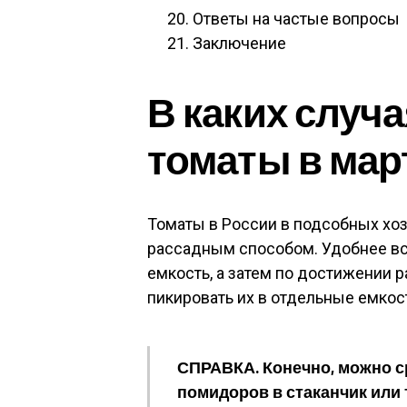
Ответы на частые вопросы
Заключение
В каких случ
томаты в мар
Томаты в России в подсобных хо
рассадным способом. Удобнее вс
емкость, а затем по достижении 
пикировать их в отдельные емкос
СПРАВКА.
Конечно, можно с
помидоров в стаканчик или 