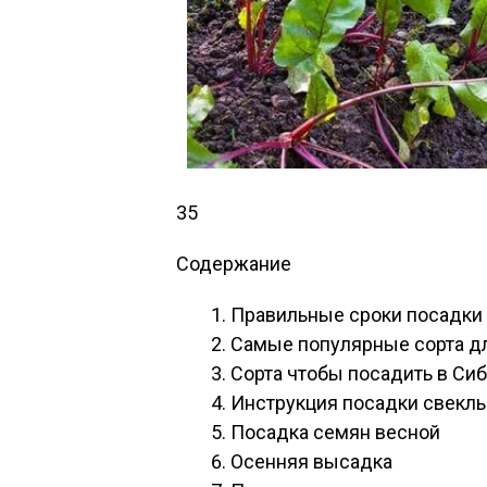
35
Содержание
Правильные сроки посадки 
Самые популярные сорта дл
Сорта чтобы посадить в Сиб
Инструкция посадки свеклы
Посадка семян весной
Осенняя высадка