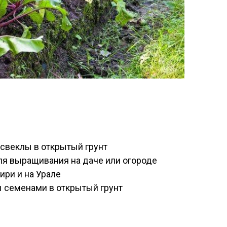
свеклы в открытый грунт
я выращивания на даче или огороде
ири и на Урале
 семенами в открытый грунт