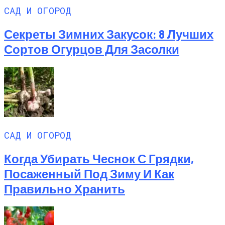
САД И ОГОРОД
Секреты Зимних Закусок: 8 Лучших
Сортов Огурцов Для Засолки
САД И ОГОРОД
Когда Убирать Чеснок С Грядки,
Посаженный Под Зиму И Как
Правильно Хранить