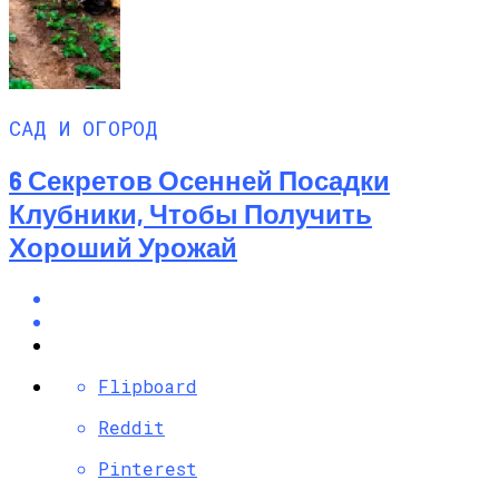
САД И ОГОРОД
6 Секретов Осенней Посадки
Клубники, Чтобы Получить
Хороший Урожай
Flipboard
Reddit
Pinterest