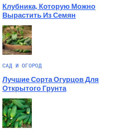
Клубника, Которую Можно
Вырастить Из Семян
САД И ОГОРОД
Лучшие Сорта Огурцов Для
Открытого Грунта