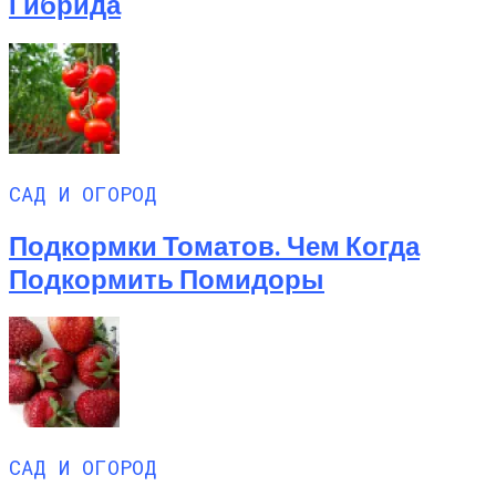
Гибрида
САД И ОГОРОД
Подкормки Томатов. Чем Когда
Подкормить Помидоры
САД И ОГОРОД