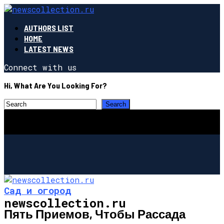
AUTHORS LIST
HOME
LATEST NEWS
Connect with us
Hi, What Are You Looking For?
Сад и огород
newscollection.ru
Пять Приемов, Чтобы Рассада