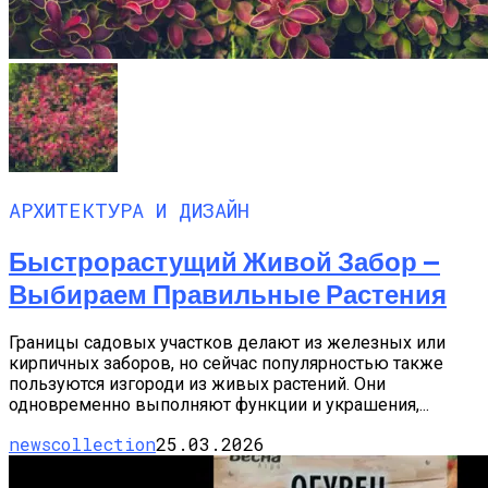
АРХИТЕКТУРА И ДИЗАЙН
Быстрорастущий Живой Забор —
Выбираем Правильные Растения
Границы садовых участков делают из железных или
кирпичных заборов, но сейчас популярностью также
пользуются изгороди из живых растений. Они
одновременно выполняют функции и украшения,...
newscollection
25.03.2026