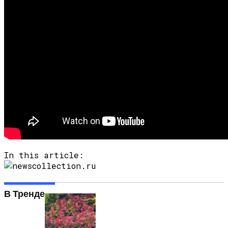
In this article:
В Тренде