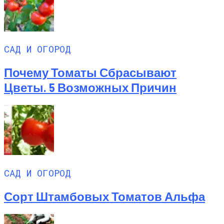
САД И ОГОРОД
Почему Томаты Сбрасывают
Цветы. 5 Возможных Причин
САД И ОГОРОД
Сорт Штамбовых Томатов Альфа