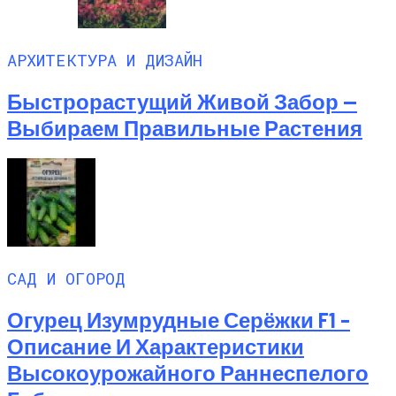
АРХИТЕКТУРА И ДИЗАЙН
Быстрорастущий Живой Забор —
Выбираем Правильные Растения
САД И ОГОРОД
Огурец Изумрудные Серёжки F1 –
Описание И Характеристики
Высокоурожайного Раннеспелого