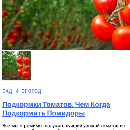
САД И ОГОРОД
Подкормки Томатов. Чем Когда
Подкормить Помидоры
Все мы стремимся получить лучший урожай томатов из