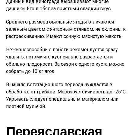
Данный вид винограда выращивают многие
дачники. Его любят за приятный сладкий вкус.
Среднего размера овальные ягоды отличаются
зеленым цветом с янтарным отливом, не склонны к
растрескиванию. Имеют сочную мясистую мякоть.
Нежизнеспособные побеги рекомендуется сразу
удалять, потому что куст сильно разрастается и
обильно плодоносит. За сезон с одного куста можно
собрать до 10 кг ягод.
В начале вегетационного периода нуждается в
обработке от грибков. Морозоустойчивость до -25°С.
Укрывать следует специальным материалом или
плотной мульчой.
Переяславская