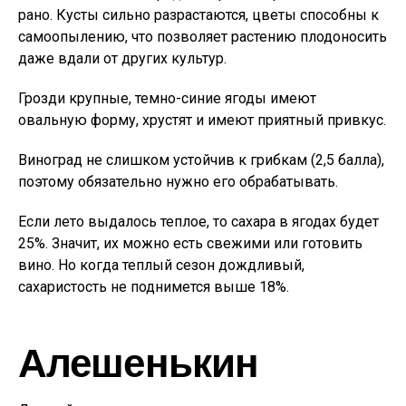
рано. Кусты сильно разрастаются, цветы способны к
самоопылению, что позволяет растению плодоносить
даже вдали от других культур.
Грозди крупные, темно-синие ягоды имеют
овальную форму, хрустят и имеют приятный привкус.
Виноград не слишком устойчив к грибкам (2,5 балла),
поэтому обязательно нужно его обрабатывать.
Если лето выдалось теплое, то сахара в ягодах будет
25%. Значит, их можно есть свежими или готовить
вино. Но когда теплый сезон дождливый,
сахаристость не поднимется выше 18%.
Алешенькин