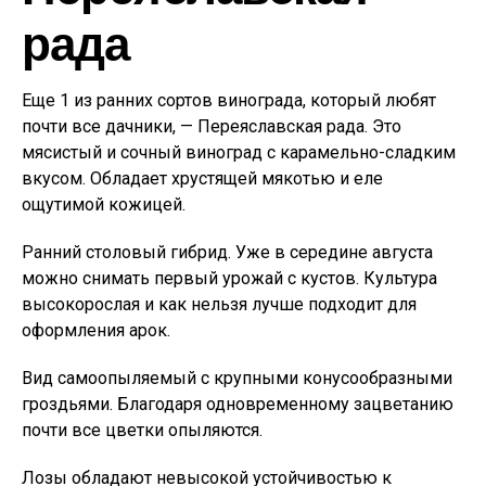
рада
Еще 1 из ранних сортов винограда, который любят
почти все дачники, — Переяславская рада. Это
мясистый и сочный виноград с карамельно-сладким
вкусом. Обладает хрустящей мякотью и еле
ощутимой кожицей.
Ранний столовый гибрид. Уже в середине августа
можно снимать первый урожай с кустов. Культура
высокорослая и как нельзя лучше подходит для
оформления арок.
Вид самоопыляемый с крупными конусообразными
гроздьями. Благодаря одновременному зацветанию
почти все цветки опыляются.
Лозы обладают невысокой устойчивостью к