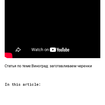
Статья по теме:Виноград: заготавливаем черенки
In this article: