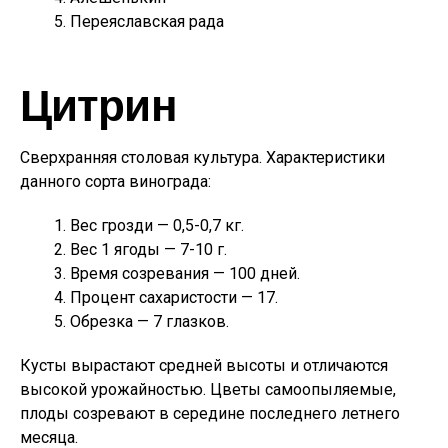
Переяславская рада
Цитрин
Сверхранняя столовая культура. Характеристики
данного сорта винограда:
Вес грозди — 0,5-0,7 кг.
Вес 1 ягоды — 7-10 г.
Время созревания — 100 дней.
Процент сахаристости — 17.
Обрезка — 7 глазков.
Кусты вырастают средней высоты и отличаются
высокой урожайностью. Цветы самоопыляемые,
плоды созревают в середине последнего летнего
месяца.