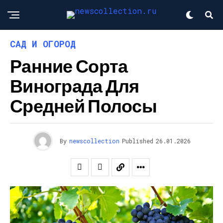
САД И ОГОРОД
Ранние Сорта
Винограда Для
Средней Полосы
By
newscollection
Published
26.01.2026