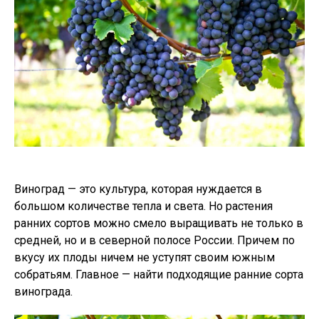
Виноград — это культура, которая нуждается в
большом количестве тепла и света. Но растения
ранних сортов можно смело выращивать не только в
средней, но и в северной полосе России. Причем по
вкусу их плоды ничем не уступят своим южным
собратьям. Главное — найти подходящие ранние сорта
винограда.