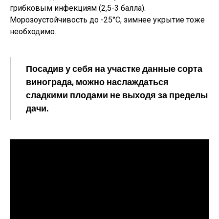
грибковым инфекциям (2,5-3 балла).
Морозоустойчивость до -25°С, зимнее укрытие тоже
необходимо.
Посадив у себя на участке данные сорта
винограда, можно наслаждаться
сладкими плодами не выходя за пределы
дачи.