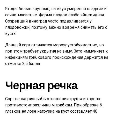
Ягоды белые крупные, на вкус умеренно сладкие и
сочно-мясистые. Форма плодов слабо яйцевидная.
Созревший виноград часто подвяливается у
плодоножки, поэтому важно вовремя снимать его с
куста.
Данный сорт отличается морозоустойчивостью, но
при этом требует укрытия на зиму. Зато иммунитет к
инфекциям грибкового происхождения держится на
отметке 2,5 балла.
Черная речка
Сорт не капризный в отношении грунта и хорошо
противостоит различным грибкам. При обрезке 6
глазков на лозе нагрузка на куст составляет 40