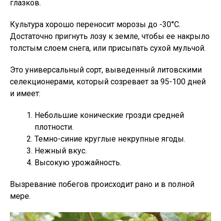
глазков.
Культура хорошо переносит морозы до -30°С.
Достаточно пригнуть лозу к земле, чтобы ее накрыло
толстым слоем снега, или присыпать сухой мульчой.
Это универсальный сорт, выведенный литовскими
селекционерами, который созревает за 95-100 дней
и имеет:
Небольшие конические грозди средней
плотности.
Темно-синие круглые некрупные ягоды.
Нежный вкус.
Высокую урожайность.
Вызревание побегов происходит рано и в полной
мере.