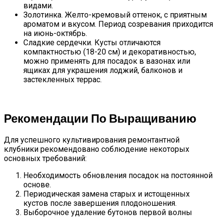
видами.
Золотинка. Желто-кремовый оттенок, с приятным
ароматом и вкусом. Период созревания приходится
на июнь-октябрь.
Сладкие сердечки. Кусты отличаются
компактностью (18-20 см) и декоративностью,
можно применять для посадок в вазонах или
ящиках для украшения лоджий, балконов и
застекленных террас.
Рекомендации По Выращиванию
Для успешного культивирования ремонтантной
клубники рекомендовано соблюдение некоторых
основных требований:
Необходимость обновления посадок на постоянной
основе.
Периодическая замена старых и истощенных
кустов после завершения плодоношения.
Выборочное удаление бутонов первой волны