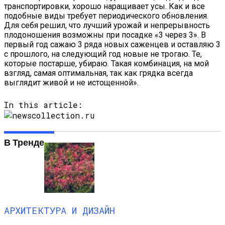
транспортировки, хорошо наращивает усы. Как и все
подобные виды требует периодического обновления.
Для себя решил, что лучший урожай и непрерывность
плодоношения возможны при посадке «3 через 3». В
первый год сажаю 3 ряда новых саженцев и оставляю 3
с прошлого, на следующий год новые не трогаю. Те,
которые постарше, убираю. Такая комбинация, на мой
взгляд, самая оптимальная, так как грядка всегда
выглядит живой и не истощенной».
In this article:
В Тренде
АРХИТЕКТУРА И ДИЗАЙН