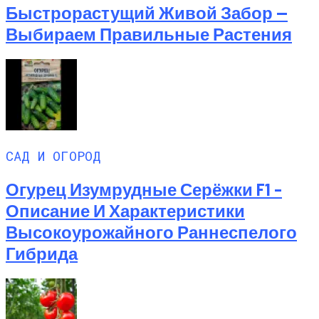
Быстрорастущий Живой Забор —
Выбираем Правильные Растения
САД И ОГОРОД
Огурец Изумрудные Серёжки F1 –
Описание И Характеристики
Высокоурожайного Раннеспелого
Гибрида