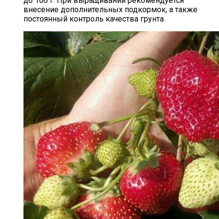
до 100 г. При выращивании рекомендуется
внесение дополнительных подкормок, а также
постоянный контроль качества грунта.