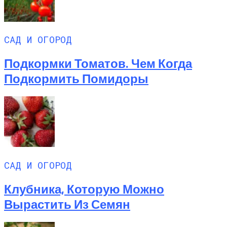
САД И ОГОРОД
Подкормки Томатов. Чем Когда
Подкормить Помидоры
САД И ОГОРОД
Клубника, Которую Можно
Вырастить Из Семян