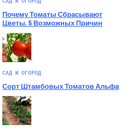
САД И ОГОРОД
Почему Томаты Сбрасывают
Цветы. 5 Возможных Причин
САД И ОГОРОД
Сорт Штамбовых Томатов Альфа