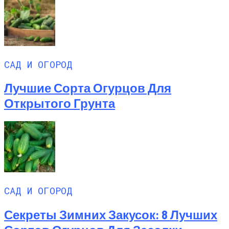
САД И ОГОРОД
Лучшие Сорта Огурцов Для
Открытого Грунта
САД И ОГОРОД
Секреты Зимних Закусок: 8 Лучших