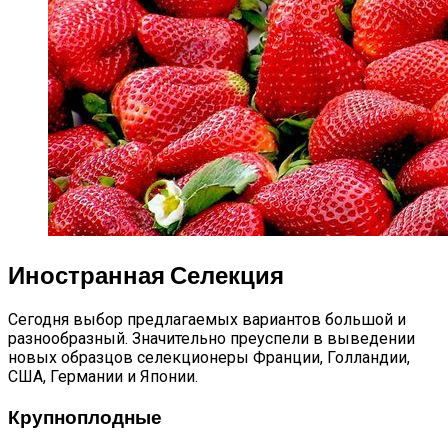
Иностранная Селекция
Сегодня выбор предлагаемых вариантов большой и
разнообразный. Значительно преуспели в выведении
новых образцов селекционеры Франции, Голландии,
США, Германии и Японии.
Крупноплодные