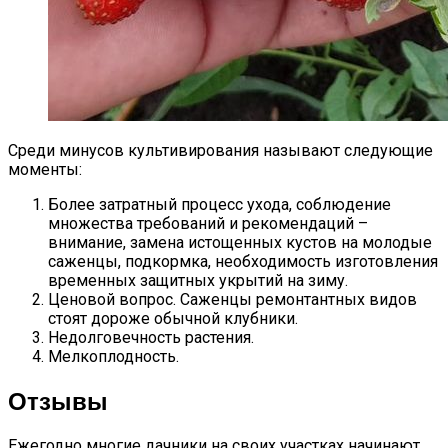
Среди минусов культивирования называют следующие
моменты:
Более затратный процесс ухода, соблюдение
множества требований и рекомендаций –
внимание, замена истощенных кустов на молодые
саженцы, подкормка, необходимость изготовления
временных защитных укрытий на зиму.
Ценовой вопрос. Саженцы ремонтантных видов
стоят дороже обычной клубники.
Недолговечность растения.
Мелкоплодность.
Отзывы
Ежегодно многие дачники на своих участках начинают