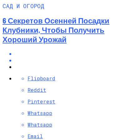
САД И ОГОРОД
6 Секретов Осенней Посадки
Клубники, Чтобы Получить
Хороший Урожай
Flipboard
Reddit
Pinterest
Whatsapp
Whatsapp
Email