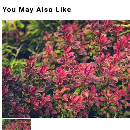
You May Also Like