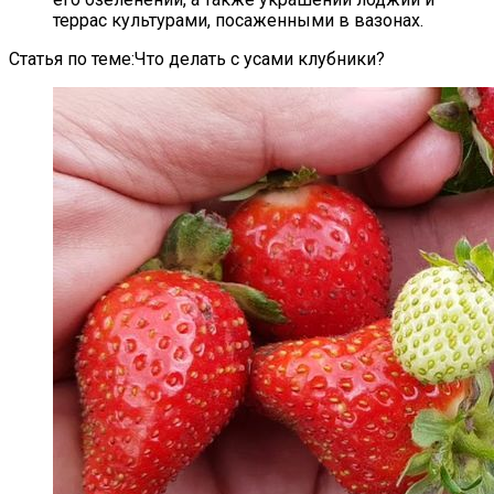
террас культурами, посаженными в вазонах.
Статья по теме:Что делать с усами клубники?