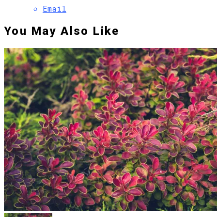
Email
You May Also Like