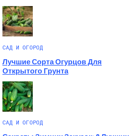
САД И ОГОРОД
Лучшие Сорта Огурцов Для
Открытого Грунта
САД И ОГОРОД