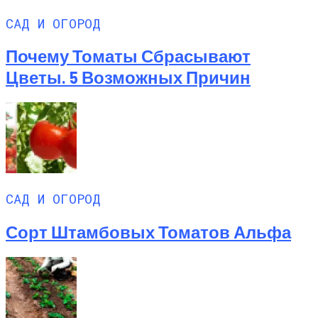
САД И ОГОРОД
Почему Томаты Сбрасывают
Цветы. 5 Возможных Причин
САД И ОГОРОД
Сорт Штамбовых Томатов Альфа