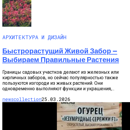
АРХИТЕКТУРА И ДИЗАЙН
Быстрорастущий Живой Забор —
Выбираем Правильные Растения
Границы садовых участков делают из железных или
кирпичных заборов, но сейчас популярностью также
пользуются изгороди из живых растений. Они
одновременно выполняют функции и украшения,...
newscollection
25.03.2026