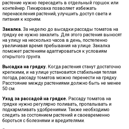
растение нужно пересадить в отдельный горшок или
контейнер. Пикировка позволяет избежать
перенаселения растений, улучшить доступ света и
питания к корням.
Закалка.
За неделю до высадки рассады томатов на
грядку ее нужно закалить. Для этого растения выносят
на улицу на несколько часов в день, постепенно
увеличивая время пребывания на улице. Закалка
поможет растениям адаптироваться к условиям
открытого грунта.
Высадка на грядку.
Когда растения станут достаточно
крепкими, и на улице установится стабильная теплая
погода, рассаду томатов можно перенести на грядку.
Расстояние между растениями должно быть не менее
50 см.
Уход за рассадой на грядке.
Рассаду томатов на
грядке нужно регулярно поливать, пропалывать и
подкармливать удобрениями. Также необходимо
следить за состоянием растений и своевременно
бороться с болезнями и вредителями.