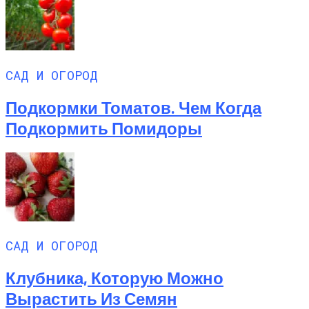
САД И ОГОРОД
Подкормки Томатов. Чем Когда
Подкормить Помидоры
САД И ОГОРОД
Клубника, Которую Можно
Вырастить Из Семян