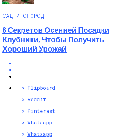
САД И ОГОРОД
6 Секретов Осенней Посадки
Клубники, Чтобы Получить
Хороший Урожай
Flipboard
Reddit
Pinterest
Whatsapp
Whatsapp