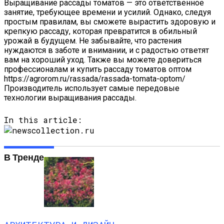
Выращивание рассады томатов — это ответственное
занятие, требующее времени и усилий. Однако, следуя
простым правилам, вы сможете вырастить здоровую и
крепкую рассаду, которая превратится в обильный
урожай в будущем. Не забывайте, что растения
нуждаются в заботе и внимании, и с радостью ответят
вам на хороший уход. Также вы можете довериться
профессионалам и купить рассаду томатов оптом
https://agrorom.ru/rassada/rassada-tomata-optom/
Производитель использует самые передовые
технологии выращивания рассады.
In this article:
В Тренде