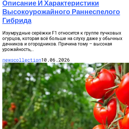
Описание И Характеристики
Высокоурожайного Раннеспелого
Гибрида
Изумрудные серёжки F1 относится к группе пучковых
огурцов, которая всё больше на слуху даже у обычных
дачников и огородников. Причина тому – высокая
урожайность,...
newscollection
10.06.2026