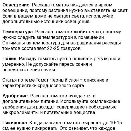
Освещение.
Рассада томатов нуждается в ярком
освещении, поэтому растения нужно выставлять на свет.
Если в вашем доме не хватает света, используйте
дополнительные источники освещения.
Температура.
Рассада томатов любит тепло, поэтому
нужно следить за температурой в помещении.
Оптимальная температура для выращивания рассады
томатов составляет 22-25 градусов.
Полив.
Рассаду томатов нужно поливать регулярно и
умеренно. Не допускайте пересыхания и
переувлажнения почвы.
Статья по теме:Томат Черный слон – описание и
характеристики среднеспелого сорта
Удобрение.
Рассада томатов нуждается в
дополнительном питании. Используйте комплексные
удобрения для рассады, содержащие необходимые
микроэлементы и питательные вещества.
Пикировка.
Когда рассада томатов вырастет до 10-15
см, ее нужно пикировать. Это означает, что каждое