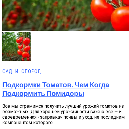
САД И ОГОРОД
Подкормки Томатов. Чем Когда
Подкормить Помидоры
Все мы стремимся получить лучший урожай томатов из
возможных. Для хорошей урожайности важно всё — и
своевременная «заправка» почвы и уход, не последним
компонентом которого...