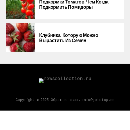
Подкормки Томатов. Чем Когда
Подкормить Помидоры
Клубника, Которую Можно
Вырастить Из Семян
Copyright © 2025 Обратная связь info@gototop.ee