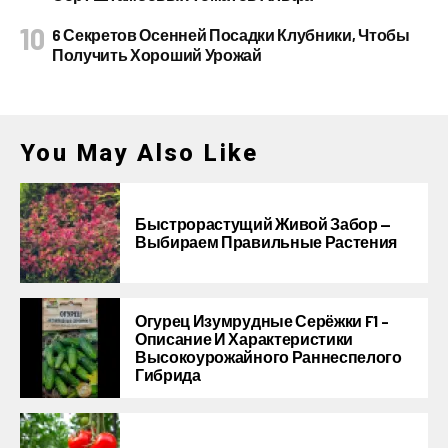
6 Секретов Осенней Посадки Клубники, Чтобы
Получить Хороший Урожай
You May Also Like
Быстрорастущий Живой Забор —
Выбираем Правильные Растения
Огурец Изумрудные Серёжки F1 –
Описание И Характеристики
Высокоурожайного Раннеспелого
Гибрида