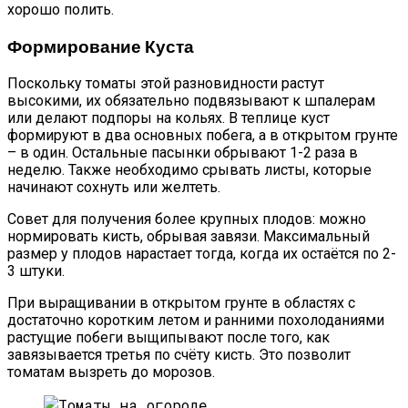
хорошо полить.
Формирование Куста
Поскольку томаты этой разновидности растут
высокими, их обязательно подвязывают к шпалерам
или делают подпоры на кольях. В теплице куст
формируют в два основных побега, а в открытом грунте
– в один. Остальные пасынки обрывают 1-2 раза в
неделю. Также необходимо срывать листы, которые
начинают сохнуть или желтеть.
Совет для получения более крупных плодов: можно
нормировать кисть, обрывая завязи. Максимальный
размер у плодов нарастает тогда, когда их остаётся по 2-
3 штуки.
При выращивании в открытом грунте в областях с
достаточно коротким летом и ранними похолоданиями
растущие побеги выщипывают после того, как
завязывается третья по счёту кисть. Это позволит
томатам вызреть до морозов.