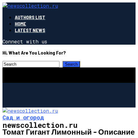
AUTHORS LIST
HOME
LATEST NEWS
Connect with us
Hi, What Are You Looking For?
Сад и огород
newscollection.ru
Томат Гигант Лимонный – Описание