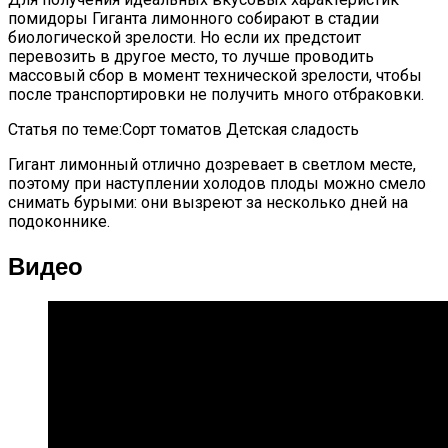
помидоры Гиганта лимонного собирают в стадии
биологической зрелости. Но если их предстоит
перевозить в другое место, то лучше проводить
массовый сбор в момент технической зрелости, чтобы
после транспортировки не получить много отбраковки.
Статья по теме:Сорт томатов Детская сладость
Гигант лимонный отлично дозревает в светлом месте,
поэтому при наступлении холодов плоды можно смело
снимать бурыми: они вызреют за несколько дней на
подоконнике.
Видео