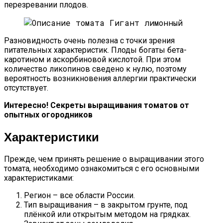
перезревании плодов.
Разновидность очень полезна с точки зрения
питательных характеристик. Плоды богаты бета-
каротином и аскорбиновой кислотой. При этом
количество ликопинов сведено к нулю, поэтому
вероятность возникновения аллергии практически
отсутствует.
Интересно! Секреты выращивания томатов от
опытных огородников
Характеристики
Прежде, чем принять решение о выращивании этого
томата, необходимо ознакомиться с его основными
характеристиками:
Регион – все области России.
Тип выращивания – в закрытом грунте, под
плёнкой или открытым методом на грядках.