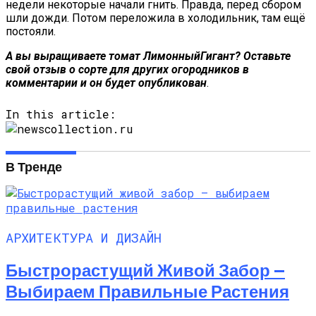
недели некоторые начали гнить. Правда, перед сбором
шли дожди. Потом переложила в холодильник, там ещё
постояли.
А вы выращиваете томат
Лимонный
Гигант? Оставьте
свой отзыв о сорте для других огородников в
комментарии и он будет опубликован
.
In this article:
В Тренде
АРХИТЕКТУРА И ДИЗАЙН
Быстрорастущий Живой Забор —
Выбираем Правильные Растения