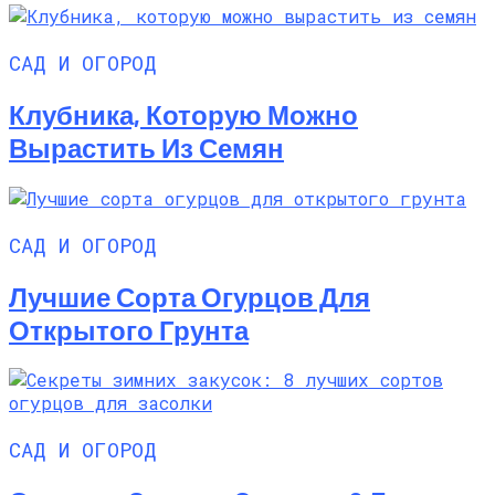
САД И ОГОРОД
Клубника, Которую Можно
Вырастить Из Семян
САД И ОГОРОД
Лучшие Сорта Огурцов Для
Открытого Грунта
САД И ОГОРОД