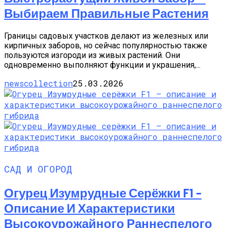
Выбираем Правильные Растения
Границы садовых участков делают из железных или
кирпичных заборов, но сейчас популярностью также
пользуются изгороди из живых растений. Они
одновременно выполняют функции и украшения,...
newscollection
25.03.2026
САД И ОГОРОД
Огурец Изумрудные Серёжки F1 –
Описание И Характеристики
Высокоурожайного Раннеспелого