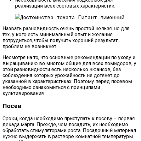
реализации всех сортовых характеристик.
Назвать разновидность очень простой нельзя, но для
тех, у кого есть минимальный опыт и желание
потрудиться, чтобы получить хороший результат,
проблем не возникнет.
Несмотря на то, что основные рекомендации по уходу и
выращиванию во многом общие для всех помидоров, у
этой разновидности есть несколько нюансов, без
соблюдения которых урожайность не дотянет до
указанной в характеристиках. Поэтому перед посевом
необходимо ознакомиться с принципами
культивирования.
Посев
Сроки, когда необходимо приступать к посеву – первая
декада марта. Прежде, чем посадить, их необходимо
обработать стимуляторами роста. Посадочный материал
нужно выдержать в растворе комнатной температуры