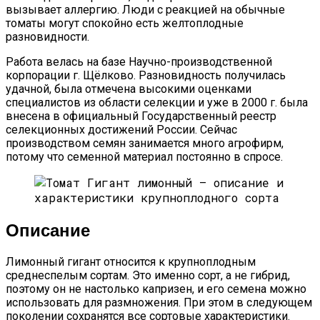
вызывает аллергию. Люди с реакцией на обычные
томаты могут спокойно есть желтоплодные
разновидности.
Работа велась на базе Научно-производственной
корпорации г. Щёлково. Разновидность получилась
удачной, была отмечена высокими оценками
специалистов из области селекции и уже в 2000 г. была
внесена в официальный Государственный реестр
селекционных достижений России. Сейчас
производством семян занимается много агрофирм,
потому что семенной материал постоянно в спросе.
Описание
Лимонный гигант относится к крупноплодным
среднеспелым сортам. Это именно сорт, а не гибрид,
поэтому он не настолько капризен, и его семена можно
использовать для размножения. При этом в следующем
поколении сохранятся все сортовые характеристики.