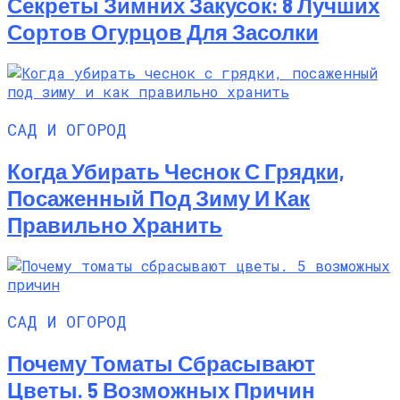
Секреты Зимних Закусок: 8 Лучших
Сортов Огурцов Для Засолки
САД И ОГОРОД
Когда Убирать Чеснок С Грядки,
Посаженный Под Зиму И Как
Правильно Хранить
САД И ОГОРОД
Почему Томаты Сбрасывают
Цветы. 5 Возможных Причин