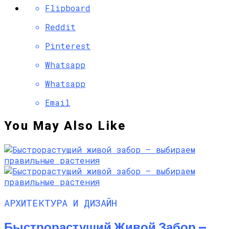
Flipboard
Reddit
Pinterest
Whatsapp
Whatsapp
Email
You May Also Like
АРХИТЕКТУРА И ДИЗАЙН
Быстрорастущий Живой Забор —