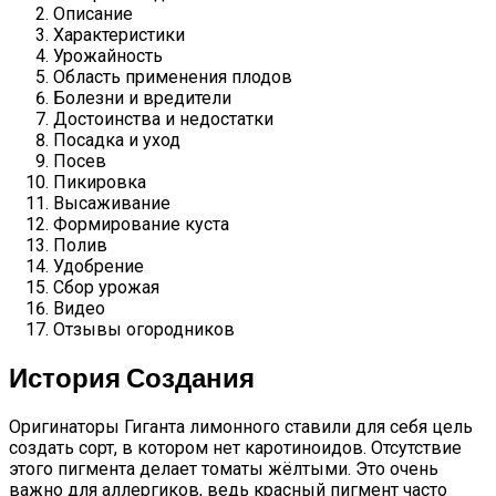
Описание
Характеристики
Урожайность
Область применения плодов
Болезни и вредители
Достоинства и недостатки
Посадка и уход
Посев
Пикировка
Высаживание
Формирование куста
Полив
Удобрение
Сбор урожая
Видео
Отзывы огородников
История Создания
Оригинаторы Гиганта лимонного ставили для себя цель
создать сорт, в котором нет каротиноидов. Отсутствие
этого пигмента делает томаты жёлтыми. Это очень
важно для аллергиков, ведь красный пигмент часто