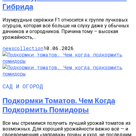
Гибрида
Изумрудные серёжки F1 относится к группе пучковых
огурцов, которая всё больше на слуху даже у обычных
дачников и огородников. Причина тому – высокая
урожайность,...
newscollection
10.06.2026
САД И ОГОРОД
Подкормки Томатов. Чем Когда
Подкормить Помидоры
Все мы стремимся получить лучший урожай томатов из
возможных. Для хорошей урожайности важно всё — и
своевременная «заправка» почвы и уход, не последним