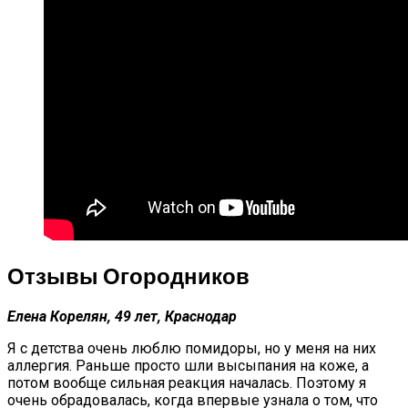
Отзывы Огородников
Елена Корелян, 49 лет, Краснодар
Я с детства очень люблю помидоры, но у меня на них
аллергия. Раньше просто шли высыпания на коже, а
потом вообще сильная реакция началась. Поэтому я
очень обрадовалась, когда впервые узнала о том, что