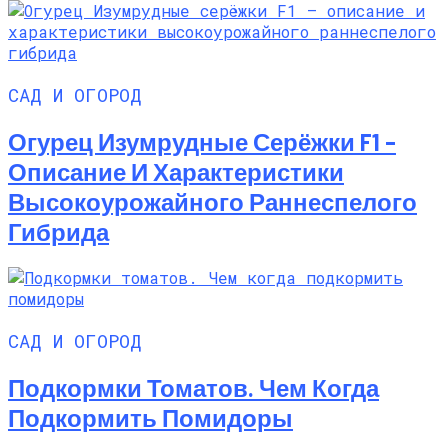
САД И ОГОРОД
Огурец Изумрудные Серёжки F1 –
Описание И Характеристики
Высокоурожайного Раннеспелого
Гибрида
САД И ОГОРОД
Подкормки Томатов. Чем Когда
Подкормить Помидоры