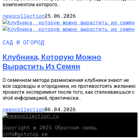
компонентом которого...
newscollection
25.06.2026
САД И ОГОРОД
Клубника, Которую Можно
Вырастить Из Семян
О семенном методе размножения клубники знают не
все садоводы и огородники, но противостоять желанию
провести эксперимент после того, как сталкиваешься с
этой информацией, практически...
newscollection
06.04.2026
Copyright © 2025 Обратная связь
info@gototop.ee