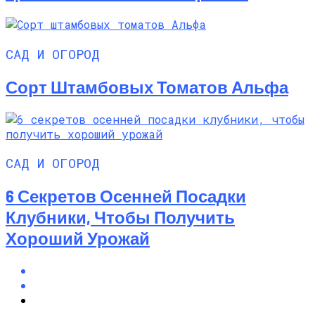
САД И ОГОРОД
Сорт Штамбовых Томатов Альфа
САД И ОГОРОД
6 Секретов Осенней Посадки
Клубники, Чтобы Получить
Хороший Урожай