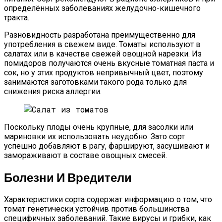
определённых заболеваниях желудочно-кишечного
тракта.
Разновидность разработана преимущественно для
употребления в свежем виде. Томаты используют в
салатах или в качестве свежей овощной нарезки. Из
помидоров получаются очень вкусные томатная паста и
сок, но у этих продуктов непривычный цвет, поэтому
занимаются заготовками такого рода только для
снижения риска аллергии.
Поскольку плоды очень крупные, для засолки или
мариновки их использовать неудобно. Зато сорт
успешно добавляют в рагу, фаршируют, засушивают и
замораживают в составе овощных смесей.
Болезни И Вредители
Характеристики сорта содержат информацию о том, что
томат генетически устойчив против большинства
специфичных заболеваний. Такие вирусы и грибки, как