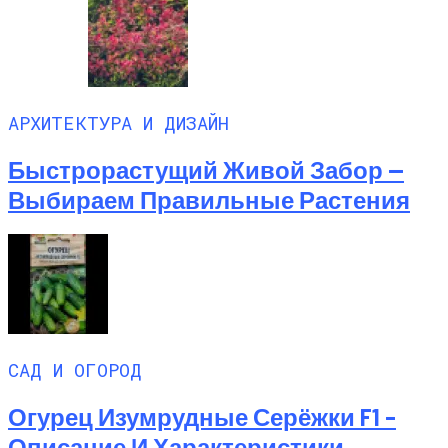
АРХИТЕКТУРА И ДИЗАЙН
Быстрорастущий Живой Забор —
Выбираем Правильные Растения
САД И ОГОРОД
Огурец Изумрудные Серёжки F1 –
Описание И Характеристики