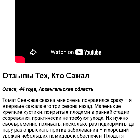
Отзывы Тех, Кто Сажал
Олеся, 44 года, Архангельская область
Томат Снежная сказка мне очень понравился сразу – я
впервые сажала его три сезона назад. Маленькие
крепкие кустики, покрытые плодами в ранней стадии
созревания, практически не требуют ухода. Их нужно
своевременно поливать, несколько раз подкормить, да
пару раз опрыскать против заболеваний – и хороший
урожай небольших помидорок обеспечен. Плоды я