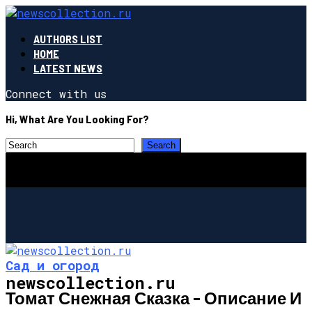
AUTHORS LIST
HOME
LATEST NEWS
Connect with us
Hi, What Are You Looking For?
Сад и огород
newscollection.ru
Томат Снежная Сказка – Описание И