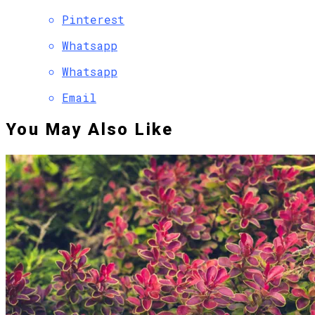
Pinterest
Whatsapp
Whatsapp
Email
You May Also Like