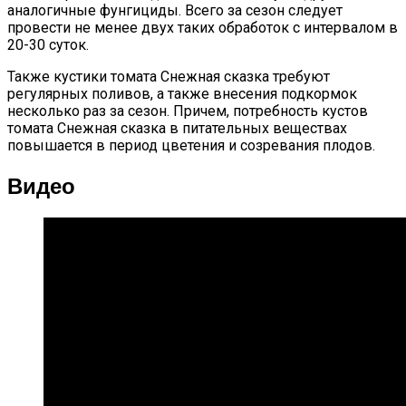
аналогичные фунгициды. Всего за сезон следует
провести не менее двух таких обработок с интервалом в
20-30 суток.
Также кустики томата Снежная сказка требуют
регулярных поливов, а также внесения подкормок
несколько раз за сезон. Причем, потребность кустов
томата Снежная сказка в питательных веществах
повышается в период цветения и созревания плодов.
Видео