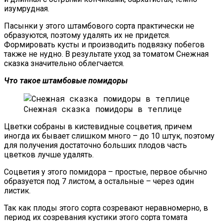
изумрудная.
Пасынки у этого штамбового сорта практически не
образуются, поэтому удалять их не придется.
Формировать кусты и производить подвязку побегов
также не нудно. В результате уход за томатом Снежная
сказка значительно облегчается.
Что такое штамбовые помидоры
Снежная сказка помидоры в теплице
Цветки собраны в кистевидные соцветия, причем
иногда их бывает слишком много – до 10 штук, поэтому
для получения достаточно больших плодов часть
цветков лучше удалять.
Соцветия у этого помидора – простые, первое обычно
образуется под 7 листом, а остальные – через один
листик.
Так как плоды этого сорта созревают неравномерно, в
период их созревания кустики этого сорта томата