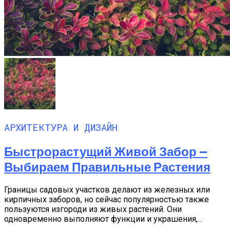
АРХИТЕКТУРА И ДИЗАЙН
Быстрорастущий Живой Забор —
Выбираем Правильные Растения
Границы садовых участков делают из железных или
кирпичных заборов, но сейчас популярностью также
пользуются изгороди из живых растений. Они
одновременно выполняют функции и украшения,...