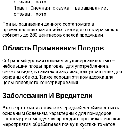
Томат Снежная сказка: выращивание,
отзывы, фото
При выращивании данного сорта томата в
промышленных масштабах с каждого гектара можно
собирать до 280 центнеров спелой продукции.
Область Применения Плодов
Собранный урожай отличается универсальностью –
небольшие плоды пригодны для употребления в
свежем виде, в салатах и закусках, как украшение для
основных блюд. Также хороши эти помидорки для
цельноплодного консервирования.
Заболевания И Вредители
Этот сорт томата отличается средней устойчивостью к
основным болезням, характерных для помидоров.
Поэтому рекомендуется проводить профилактические
мероприятия, обрабатывая почву и кустики томатов