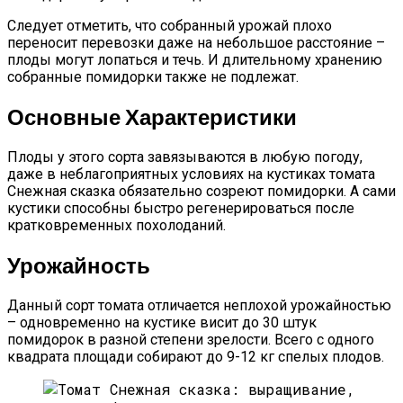
Следует отметить, что собранный урожай плохо
переносит перевозки даже на небольшое расстояние –
плоды могут лопаться и течь. И длительному хранению
собранные помидорки также не подлежат.
Основные Характеристики
Плоды у этого сорта завязываются в любую погоду,
даже в неблагоприятных условиях на кустиках томата
Снежная сказка обязательно созреют помидорки. А сами
кустики способны быстро регенерироваться после
кратковременных похолоданий.
Урожайность
Данный сорт томата отличается неплохой урожайностью
– одновременно на кустике висит до 30 штук
помидорок в разной степени зрелости. Всего с одного
квадрата площади собирают до 9-12 кг спелых плодов.