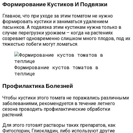
Формирование Кустиков И Подвязки
Главное, что при уходе за этим томатом не нужно
формировать кустики и заниматься удалением
пасынков. А подвязка этим кустикам нужна только в
случае перегрузки урожаем – когда на растениях
созревает одновременно слишком много плодов, под их
тяжестью побеги могут ломаться.
Формирование кустов томатов в
теплице
Профилактика Болезней
Чтобы кустики этого томата не поражались различными
заболеваниями, рекомендуется в течение летнего
сезона проводить профилактические обработки
растений.
Для этого готовят растворы таких препаратов, как
Фитоспорин, Глиокладин, либо используют другие