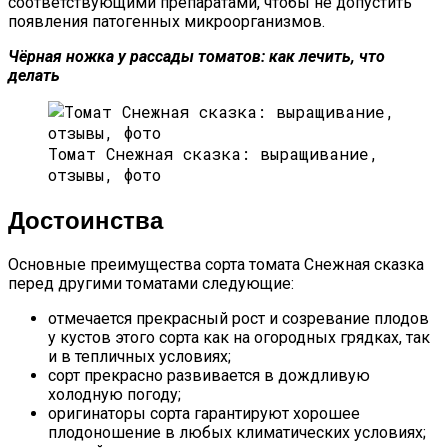
соответствующими препаратами, чтобы не допустить
появления патогенных микроорганизмов.
Чёрная ножка у рассады томатов: как лечить, что
делать
Томат Снежная сказка: выращивание,
отзывы, фото
Достоинства
Основные преимущества сорта томата Снежная сказка
перед другими томатами следующие:
отмечается прекрасный рост и созревание плодов
у кустов этого сорта как на огородных грядках, так
и в тепличных условиях;
сорт прекрасно развивается в дождливую
холодную погоду;
оригинаторы сорта гарантируют хорошее
плодоношение в любых климатических условиях;