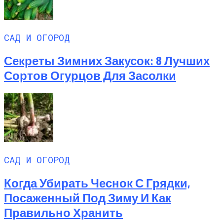
САД И ОГОРОД
Секреты Зимних Закусок: 8 Лучших
Сортов Огурцов Для Засолки
САД И ОГОРОД
Когда Убирать Чеснок С Грядки,
Посаженный Под Зиму И Как
Правильно Хранить