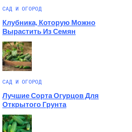
САД И ОГОРОД
Клубника, Которую Можно
Вырастить Из Семян
САД И ОГОРОД
Лучшие Сорта Огурцов Для
Открытого Грунта