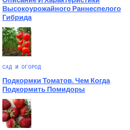
Высокоурожайного Раннеспелого
Гибрида
САД И ОГОРОД
Подкормки Томатов. Чем Когда
Подкормить Помидоры