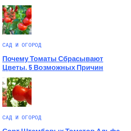
САД И ОГОРОД
Почему Томаты Сбрасывают
Цветы. 5 Возможных Причин
САД И ОГОРОД
Сорт Штамбовых Томатов Альфа