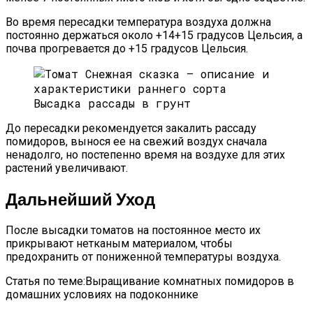
Во время пересадки температура воздуха должна
постоянно держаться около +14+15 градусов Цельсия, а
почва прогревается до +15 градусов Цельсия.
Высадка рассады в грунт
До пересадки рекомендуется закалить рассаду
помидоров, вынося ее на свежий воздух сначала
ненадолго, но постепенно время на воздухе для этих
растений увеличивают.
Дальнейший Уход
После высадки томатов на постоянное место их
прикрывают нетканым материалом, чтобы
предохранить от пониженной температуры воздуха.
Статья по теме:Выращивание комнатных помидоров в
домашних условиях на подоконнике