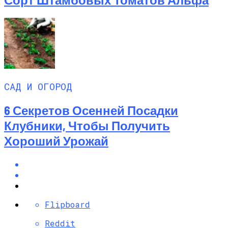
САД И ОГОРОД
6 Секретов Осенней Посадки
Клубники, Чтобы Получить
Хороший Урожай
Flipboard
Reddit