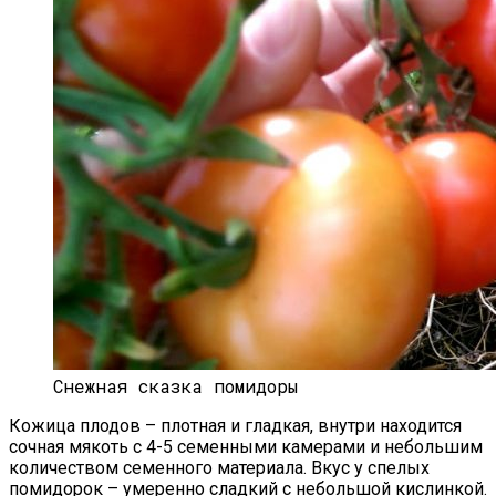
Снежная сказка помидоры
Кожица плодов – плотная и гладкая, внутри находится
сочная мякоть с 4-5 семенными камерами и небольшим
количеством семенного материала. Вкус у спелых
помидорок – умеренно сладкий с небольшой кислинкой.