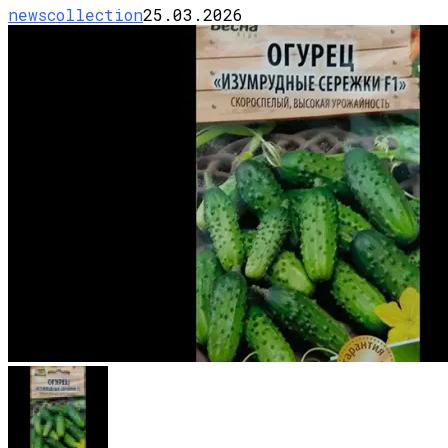
newscollection
25.03.2026