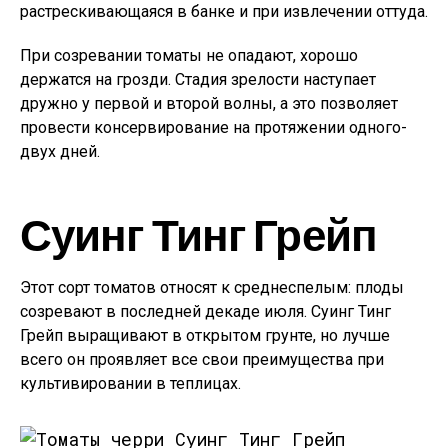
растрескивающаяся в банке и при извлечении оттуда.
При созревании томаты не опадают, хорошо
держатся на грозди. Стадия зрелости наступает
дружно у первой и второй волны, а это позволяет
провести консервирование на протяжении одного-
двух дней.
Суинг Тинг Грейп
Этот сорт томатов относят к среднеспелым: плоды
созревают в последней декаде июля. Суинг Тинг
Грейп выращивают в открытом грунте, но лучше
всего он проявляет все свои преимущества при
культивировании в теплицах.