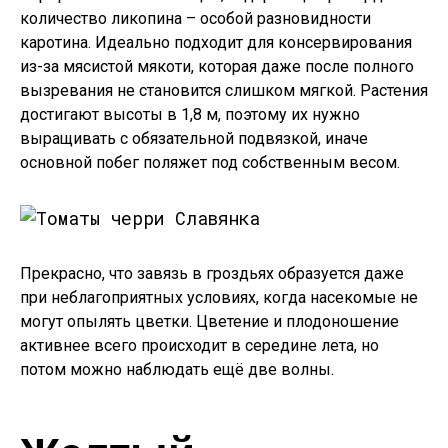
количество ликопина – особой разновидности
каротина. Идеально подходит для консервирования
из-за мясистой мякоти, которая даже после полного
вызревания не становится слишком мягкой. Растения
достигают высоты в 1,8 м, поэтому их нужно
выращивать с обязательной подвязкой, иначе
основной побег поляжет под собственным весом.
Прекрасно, что завязь в гроздьях образуется даже
при неблагоприятных условиях, когда насекомые не
могут опылять цветки. Цветение и плодоношение
активнее всего происходит в середине лета, но
потом можно наблюдать ещё две волны.