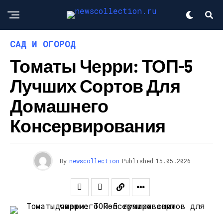
САД И ОГОРОД
Томаты Черри: ТОП-5
Лучших Сортов Для
Домашнего
Консервирования
By
newscollection
Published
15.05.2026