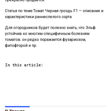
Статья по теме:Томат Черная гроздь F1 — описание и
характеристики раннеспелого сорта
Для огородников будет полезно знать, что Эльф
устойчив ко многим специфичным болезням
томатов: он редко поражается фузариозом,
фитофторой и пр.
In this article: