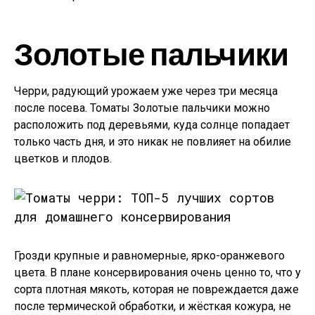
Золотые пальчики
Черри, радующий урожаем уже через три месяца
после посева. Томаты Золотые пальчики можно
расположить под деревьями, куда солнце попадает
только часть дня, и это никак не повлияет на обилие
цветков и плодов.
Грозди крупные и равномерные, ярко-оранжевого
цвета. В плане консервирования очень ценно то, что у
сорта плотная мякоть, которая не повреждается даже
после термической обработки, и жёсткая кожура, не