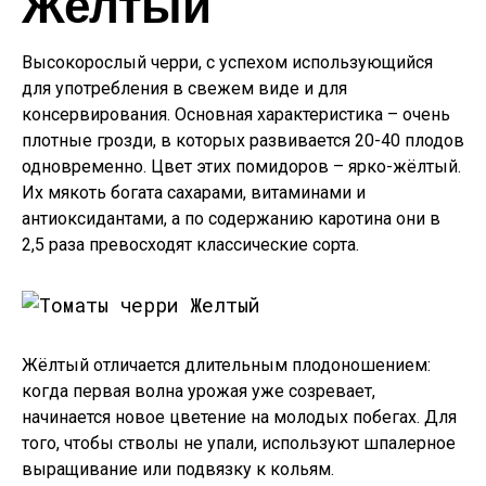
Желтый
Высокорослый черри, с успехом использующийся
для употребления в свежем виде и для
консервирования. Основная характеристика – очень
плотные грозди, в которых развивается 20-40 плодов
одновременно. Цвет этих помидоров – ярко-жёлтый.
Их мякоть богата сахарами, витаминами и
антиоксидантами, а по содержанию каротина они в
2,5 раза превосходят классические сорта.
Жёлтый отличается длительным плодоношением:
когда первая волна урожая уже созревает,
начинается новое цветение на молодых побегах. Для
того, чтобы стволы не упали, используют шпалерное
выращивание или подвязку к кольям.