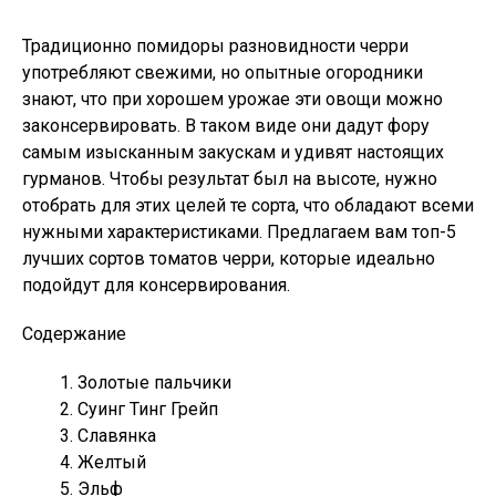
Традиционно помидоры разновидности черри
употребляют свежими, но опытные огородники
знают, что при хорошем урожае эти овощи можно
законсервировать. В таком виде они дадут фору
самым изысканным закускам и удивят настоящих
гурманов. Чтобы результат был на высоте, нужно
отобрать для этих целей те сорта, что обладают всеми
нужными характеристиками. Предлагаем вам топ-5
лучших сортов томатов черри, которые идеально
подойдут для консервирования.
Содержание
Золотые пальчики
Суинг Тинг Грейп
Славянка
Желтый
Эльф