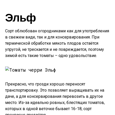
Эльф
Сорт облюбован огородниками как для употребления
в свежем виде, так и для консервирования. При
термической обработке мякоть плодов остаётся
упругой, не трескается и не повреждается, поэтому
зимой есть такие томаты – одно удовольствие.
Прекрасно, что грозди хорошо переносят
транспортировку. Это позволяет выращивать их на
даче, а для консервирования перевозить в другое
место. Из-за идеально ровных, блестящих томатов,
которых в одной веточке бывает 16-18, сорт
прекрасно продаётся.