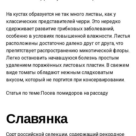
На кустах образуется не так много листвы, как у
классических представителей черри. Это нередко
сдерживает развитие грибковых заболеваний,
особенно в условиях повышенной влажности. Листья
расположены достаточно далеко друг от друга, что
препятствует распространению микотической флоры.
Легко остановить начавшуюся болезнь простым
удалением поражённых листовых пластин. В свежем
виде томаты обладают нежным сладковатым
вкусом, который не портится при консервировании.
Статья по теме:Посев помидоров на рассаду
Славянка
Сорт российской селекции, содержащий рекордное