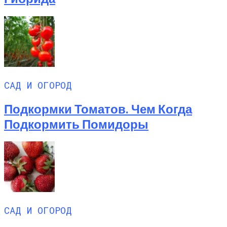
САД И ОГОРОД
Подкормки Томатов. Чем Когда
Подкормить Помидоры
САД И ОГОРОД