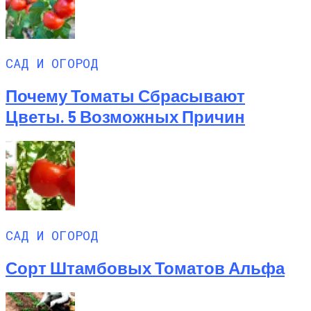
САД И ОГОРОД
Почему Томаты Сбрасывают
Цветы. 5 Возможных Причин
САД И ОГОРОД
Сорт Штамбовых Томатов Альфа