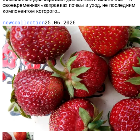
своевременная «заправка» почвы и уход, не последним
компонентом которого...
newscollection
25.06.2026