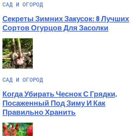
САД И ОГОРОД
Секреты Зимних Закусок: 8 Лучших
Сортов Огурцов Для Засолки
САД И ОГОРОД
Когда Убирать Чеснок С Грядки,
Посаженный Под Зиму И Как
Правильно Хранить