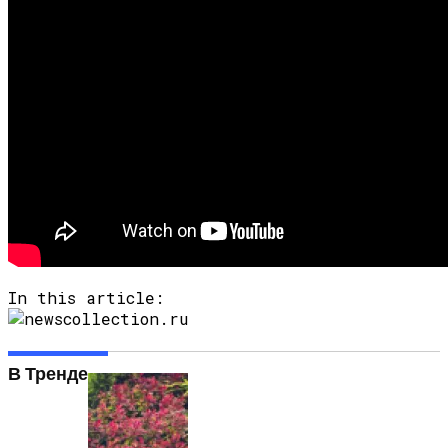
In this article:
В Тренде