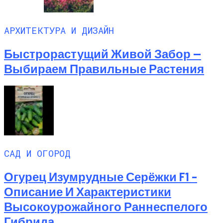
АРХИТЕКТУРА И ДИЗАЙН
Быстрорастущий Живой Забор —
Выбираем Правильные Растения
САД И ОГОРОД
Огурец Изумрудные Серёжки F1 –
Описание И Характеристики
Высокоурожайного Раннеспелого
Гибрида