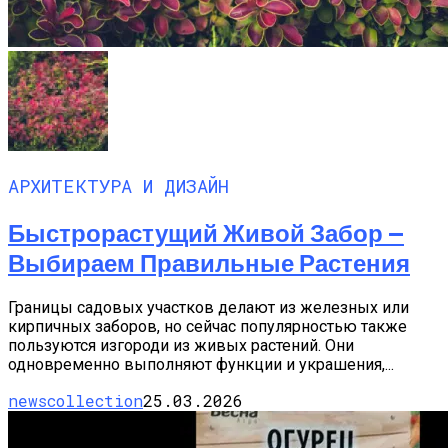
АРХИТЕКТУРА И ДИЗАЙН
Быстрорастущий Живой Забор —
Выбираем Правильные Растения
Границы садовых участков делают из железных или
кирпичных заборов, но сейчас популярностью также
пользуются изгороди из живых растений. Они
одновременно выполняют функции и украшения,...
newscollection
25.03.2026