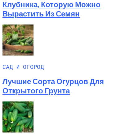
Клубника, Которую Можно
Вырастить Из Семян
САД И ОГОРОД
Лучшие Сорта Огурцов Для
Открытого Грунта