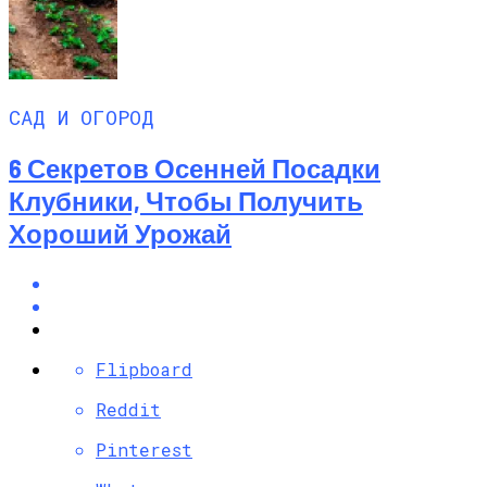
САД И ОГОРОД
6 Секретов Осенней Посадки
Клубники, Чтобы Получить
Хороший Урожай
Flipboard
Reddit
Pinterest