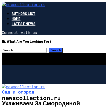
AUTHORS LIST
HOME
LATEST NEWS
Connect with us
Hi, What Are You Looking For?
Сад и огород
newscollection.ru
Ухаживаем За Смородиной