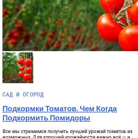
САД И ОГОРОД
Подкормки Томатов. Чем Когда
Подкормить Помидоры
Все мы стремимся получить лучший урожай томатов из
возможных. Для хорошей урожайности важно всё — и