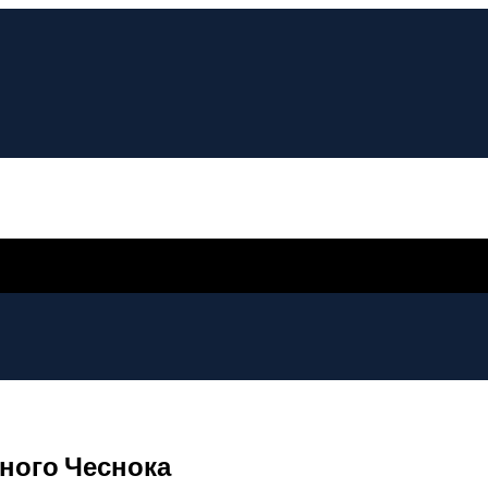
ного Чеснока