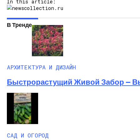
In this article:
В Тренде
АРХИТЕКТУРА И ДИЗАЙН
Быстрорастущий Живой Забор — В
САД И ОГОРОД