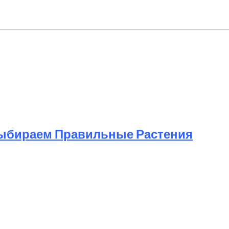
ыбираем Правильные Растения