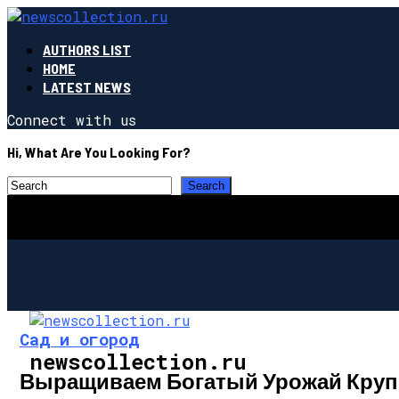
AUTHORS LIST
HOME
LATEST NEWS
Connect with us
Hi, What Are You Looking For?
Сад и огород
newscollection.ru
Выращиваем Богатый Урожай Круп