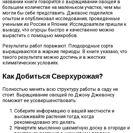
названии книги говорится о выращивании овощей в
большем количестве на маленьком участке, чем мы
могли бы себе представить. Джевонс поделился
опытом и опубликовал исследования, проведенные
учеными из России и Японии. Исследователи пришли к
выводу, что огурцы быстро и качественно можно
вырастить с помощью микробов.
Результаты работ поражают. Плодородные сорта
выращиваются в жаркие периоды. В книге указано, что
такого результата можно достичь и в жестких
климатических условиях.
Как Добиться Сверхурожая?
Полностью менять всю структуру работы в саду не
стоит. Выращивание овощей по Джону Джевонсу
поможет ее усовершенствовать:
Соберите информацию о вашей местности и
высаживайте растения тогда, когда
рекомендовано это делать.
Начертите мысленно шахматную доску в огороде и