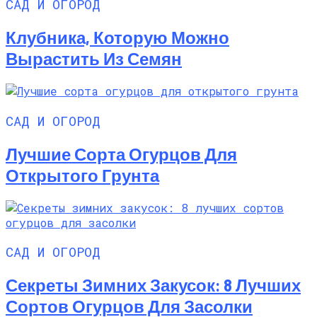
САД И ОГОРОД
Клубника, Которую Можно
Вырастить Из Семян
САД И ОГОРОД
Лучшие Сорта Огурцов Для
Открытого Грунта
САД И ОГОРОД
Секреты Зимних Закусок: 8 Лучших
Сортов Огурцов Для Засолки