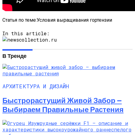
Статья по теме:Условия выращивания гортензии
In this article:
В Тренде
АРХИТЕКТУРА И ДИЗАЙН
Быстрорастущий Живой Забор —
Выбираем Правильные Растения