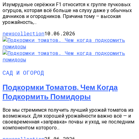
Изумрудные серёжки F1 относится к группе пучковых
огурцов, которая всё больше на слуху даже у обычных
дачников и огородников. Причина тому – высокая
урожайность,...
newscollection
10.06.2026
САД И ОГОРОД
Подкормки Томатов. Чем Когда
Подкормить Помидоры
Все мы стремимся получить лучший урожай томатов из
возможных. Для хорошей урожайности важно всё — и
своевременная «заправка» почвы и уход, не последним
компонентом которого...
newscollection
25.06.2026