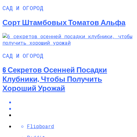
САД И ОГОРОД
Сорт Штамбовых Томатов Альфа
САД И ОГОРОД
6 Секретов Осенней Посадки
Клубники, Чтобы Получить
Хороший Урожай
Flipboard