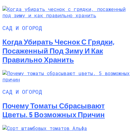
САД И ОГОРОД
Когда Убирать Чеснок С Грядки,
Посаженный Под Зиму И Как
Правильно Хранить
САД И ОГОРОД
Почему Томаты Сбрасывают
Цветы. 5 Возможных Причин