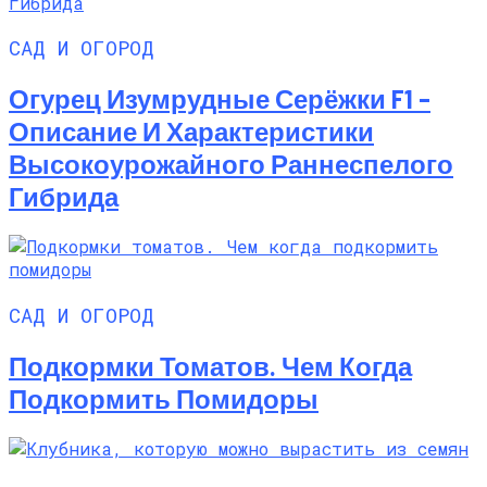
САД И ОГОРОД
Огурец Изумрудные Серёжки F1 –
Описание И Характеристики
Высокоурожайного Раннеспелого
Гибрида
САД И ОГОРОД
Подкормки Томатов. Чем Когда
Подкормить Помидоры