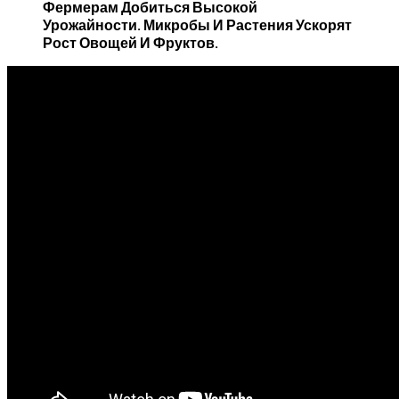
Фермерам Добиться Высокой
Урожайности. Микробы И Растения Ускорят
Рост Овощей И Фруктов.