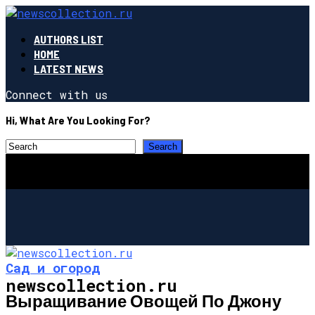
AUTHORS LIST
HOME
LATEST NEWS
Connect with us
Hi, What Are You Looking For?
Сад и огород
newscollection.ru
Выращивание Овощей По Джону