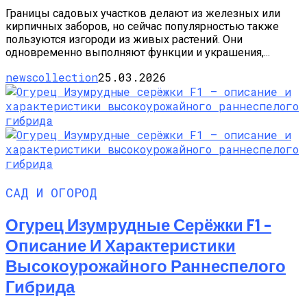
Границы садовых участков делают из железных или
кирпичных заборов, но сейчас популярностью также
пользуются изгороди из живых растений. Они
одновременно выполняют функции и украшения,...
newscollection
25.03.2026
САД И ОГОРОД
Огурец Изумрудные Серёжки F1 –
Описание И Характеристики
Высокоурожайного Раннеспелого
Гибрида