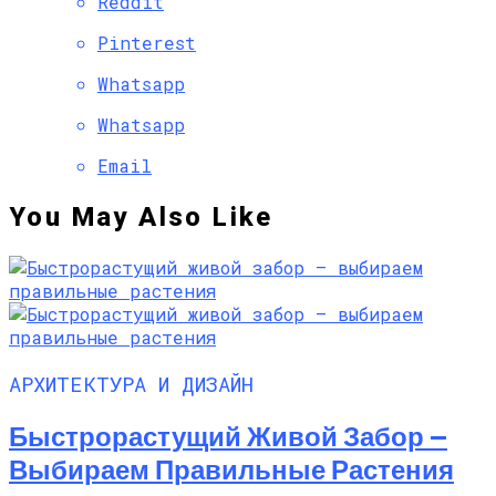
Reddit
Pinterest
Whatsapp
Whatsapp
Email
You May Also Like
АРХИТЕКТУРА И ДИЗАЙН
Быстрорастущий Живой Забор —
Выбираем Правильные Растения