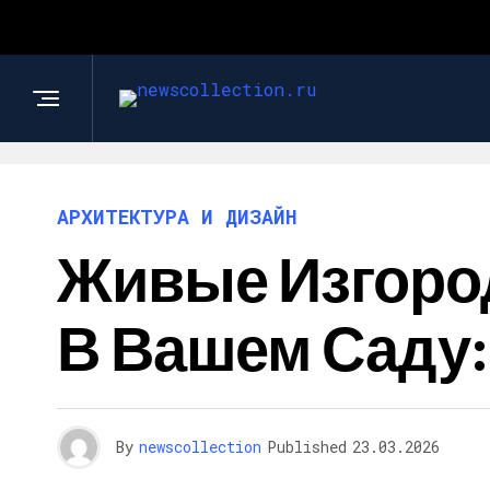
АРХИТЕКТУРА И ДИЗАЙН
Живые Изгоро
В Вашем Саду
By
newscollection
Published
23.03.2026