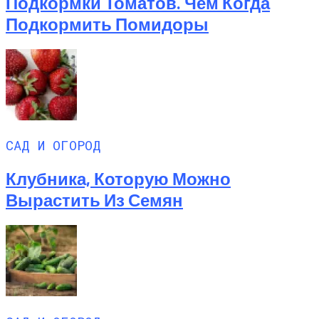
Подкормки Томатов. Чем Когда
Подкормить Помидоры
САД И ОГОРОД
Клубника, Которую Можно
Вырастить Из Семян