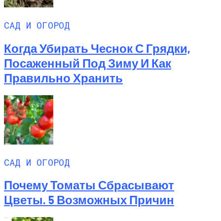
САД И ОГОРОД
Когда Убирать Чеснок С Грядки,
Посаженный Под Зиму И Как
Правильно Хранить
САД И ОГОРОД
Почему Томаты Сбрасывают
Цветы. 5 Возможных Причин