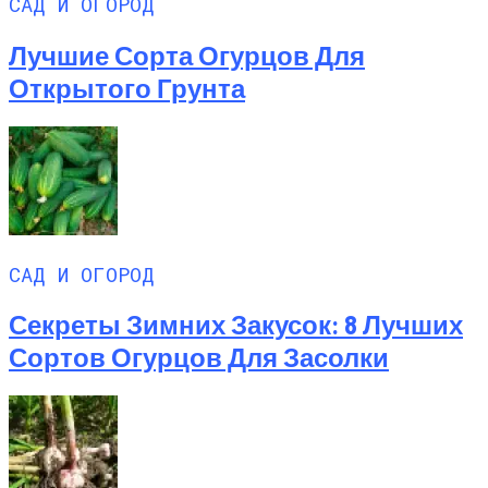
САД И ОГОРОД
Лучшие Сорта Огурцов Для
Открытого Грунта
САД И ОГОРОД
Секреты Зимних Закусок: 8 Лучших
Сортов Огурцов Для Засолки