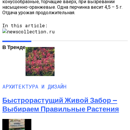
конусообразные, торчащие вверх, при вызревании
насыщенно-оранжевые. Одна перчинка весит 4,5 – 5 г.
Отдача урожая продолжительная.
In this article:
В Тренде
АРХИТЕКТУРА И ДИЗАЙН
Быстрорастущий Живой Забор —
Выбираем Правильные Растения