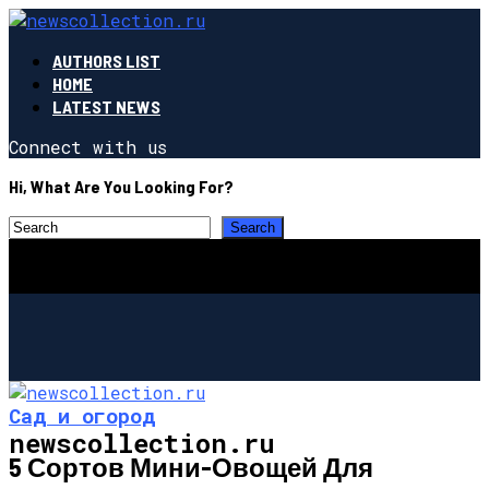
AUTHORS LIST
HOME
LATEST NEWS
Connect with us
Hi, What Are You Looking For?
Сад и огород
newscollection.ru
5 Сортов Мини-Овощей Для