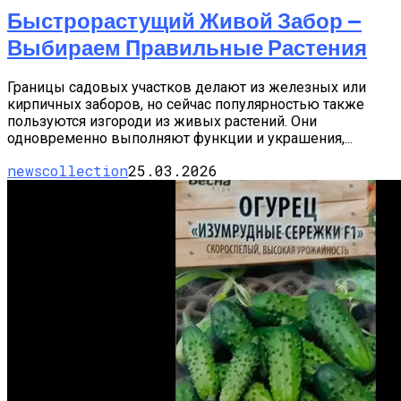
Быстрорастущий Живой Забор —
Выбираем Правильные Растения
Границы садовых участков делают из железных или
кирпичных заборов, но сейчас популярностью также
пользуются изгороди из живых растений. Они
одновременно выполняют функции и украшения,...
newscollection
25.03.2026