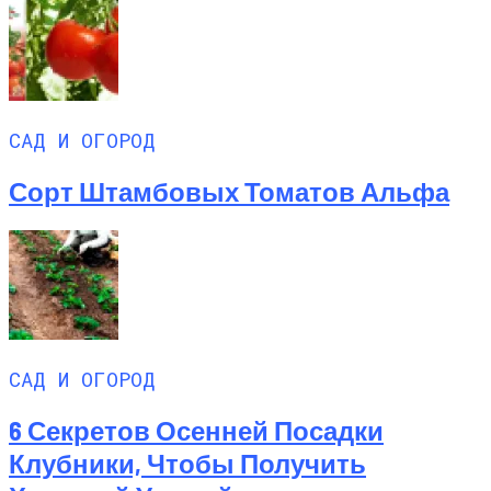
САД И ОГОРОД
Сорт Штамбовых Томатов Альфа
САД И ОГОРОД
6 Секретов Осенней Посадки
Клубники, Чтобы Получить