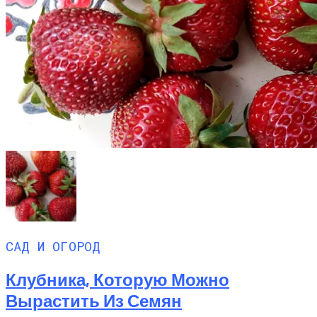
САД И ОГОРОД
Клубника, Которую Можно
Вырастить Из Семян