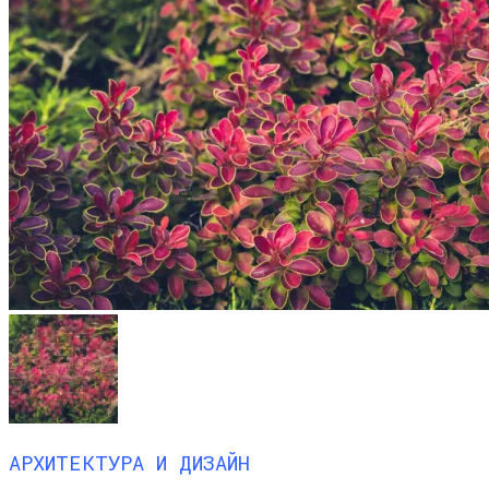
АРХИТЕКТУРА И ДИЗАЙН