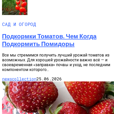
САД И ОГОРОД
Подкормки Томатов. Чем Когда
Подкормить Помидоры
Все мы стремимся получить лучший урожай томатов из
возможных. Для хорошей урожайности важно всё — и
своевременная «заправка» почвы и уход, не последним
компонентом которого...
newscollection
25.06.2026