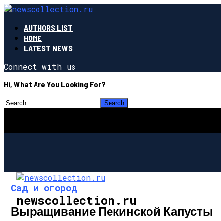
AUTHORS LIST
HOME
LATEST NEWS
Connect with us
Hi, What Are You Looking For?
Сад и огород
newscollection.ru
Выращивание Пекинской Капусты