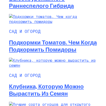
Раннеспелого Гибрида
САД И ОГОРОД
Подкормки Томатов. Чем Когда
Подкормить Помидоры
САД И ОГОРОД
Клубника, Которую Можно
Вырастить Из Семян