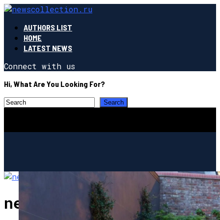
AUTHORS LIST
HOME
LATEST NEWS
Connect with us
Hi, What Are You Looking For?
newscollection.ru