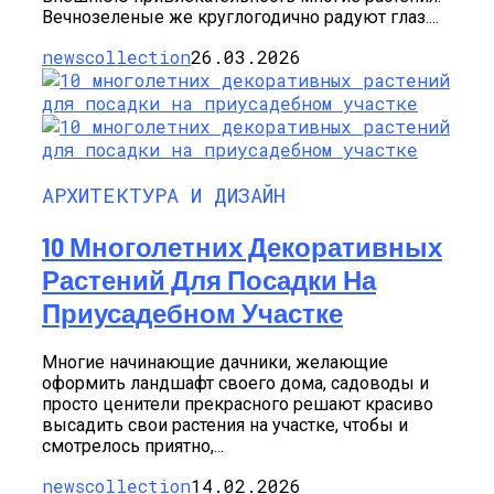
Вечнозеленые же круглогодично радуют глаз....
newscollection
26.03.2026
АРХИТЕКТУРА И ДИЗАЙН
10 Многолетних Декоративных
Растений Для Посадки На
Приусадебном Участке
Многие начинающие дачники, желающие
оформить ландшафт своего дома, садоводы и
просто ценители прекрасного решают красиво
высадить свои растения на участке, чтобы и
смотрелось приятно,...
newscollection
14.02.2026