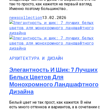
так-то просто, как кажется на первый взгляд.
Именно поэтому большинство...
newscollection
13.02.2026
АРХИТЕКТУРА И ДИЗАЙН
Элегантность И Шик: 7 Лучших
Белых Цветов Для
Монохромного Ландшафтного
Дизайна
Белый цвет не так прост, как кажется. В нём
есть много оттенков и вариантов, а в сочетании с