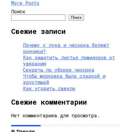
More Posts
Поиск
Поиск
Свежие записи
Почему у лука и чеснока белеют
кончики?
Как защитить листья помидоров от
увядания
Секреты по уборке чеснока
Чтобы морковка была сладкой и
хрустящей
Как угодить свекле
Свежие комментарии
Нет комментариев для просмотра.
В Тренде