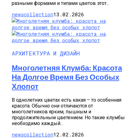
разными формами и типами цветов этот...
newscollection
13.02.2026
АРХИТЕКТУРА И ДИЗАЙН
Многолетняя Клумба: Красота
На Долгое Время Без Особых
Хлопот
В однолетних цветах есть какая – то особенная
красота. Обычно они отличаются от
многолетников ярким, пышным и
продолжительным цветением. Но такие клумбы
необходимо каждый...
newscollection
12.02.2026