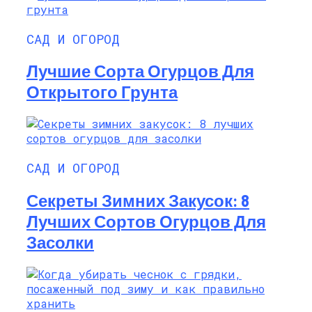
САД И ОГОРОД
Лучшие Сорта Огурцов Для
Открытого Грунта
САД И ОГОРОД
Секреты Зимних Закусок: 8
Лучших Сортов Огурцов Для
Засолки