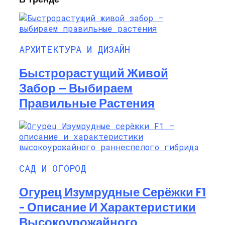
АРХИТЕКТУРА И ДИЗАЙН
Быстрорастущий Живой
Забор — Выбираем
Правильные Растения
САД И ОГОРОД
Огурец Изумрудные Серёжки F1
– Описание И Характеристики
Высокоурожайного