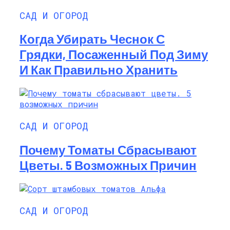
САД И ОГОРОД
Когда Убирать Чеснок С
Грядки, Посаженный Под Зиму
И Как Правильно Хранить
САД И ОГОРОД
Почему Томаты Сбрасывают
Цветы. 5 Возможных Причин
САД И ОГОРОД