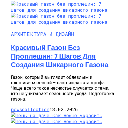
АРХИТЕКТУРА И ДИЗАЙН
Красивый Газон Без
Проплешин: 7 Шагов Для
Создания Шикарного Газона
Газон, который выглядит облезлым и
плешивым весной – настоящая катастрофа.
Чаще всего такое несчастье случается с теми,
кто не учитывает сезонность ухода. Подготовка
газона...
newscollection
13.02.2026