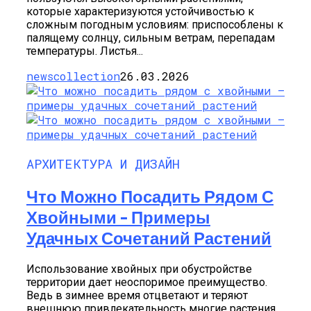
которые характеризуются устойчивостью к
сложным погодным условиям: приспособлены к
палящему солнцу, сильным ветрам, перепадам
температуры. Листья...
newscollection
26.03.2026
АРХИТЕКТУРА И ДИЗАЙН
Что Можно Посадить Рядом С
Хвойными – Примеры
Удачных Сочетаний Растений
Использование хвойных при обустройстве
территории дает неоспоримое преимущество.
Ведь в зимнее время отцветают и теряют
внешнюю привлекательность многие растения.