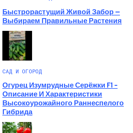
Быстрорастущий Живой Забор —
Выбираем Правильные Растения
САД И ОГОРОД
Огурец Изумрудные Серёжки F1 –
Описание И Характеристики
Высокоурожайного Раннеспелого
Гибрида