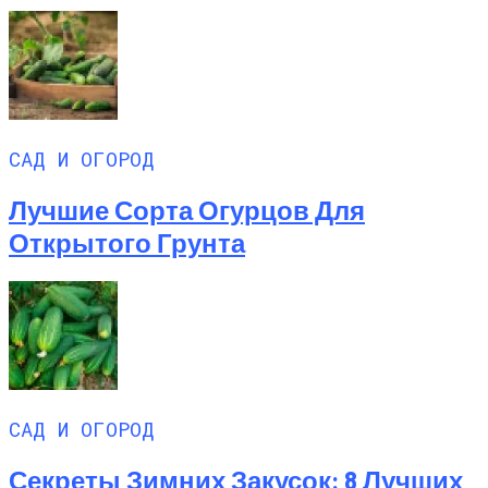
САД И ОГОРОД
Лучшие Сорта Огурцов Для
Открытого Грунта
САД И ОГОРОД
Секреты Зимних Закусок: 8 Лучших