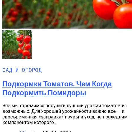
САД И ОГОРОД
Подкормки Томатов. Чем Когда
Подкормить Помидоры
Все мы стремимся получить лучший урожай томатов из
возможных. Для хорошей урожайности важно всё — и
своевременная «заправка» почвы и уход, не последним
компонентом которого...