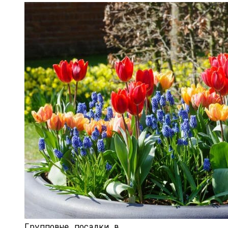
Групповые посадки в