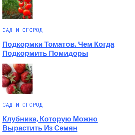
САД И ОГОРОД
Подкормки Томатов. Чем Когда
Подкормить Помидоры
САД И ОГОРОД
Клубника, Которую Можно
Вырастить Из Семян