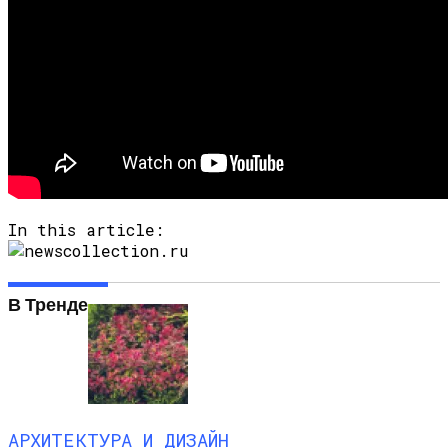
In this article:
В Тренде
АРХИТЕКТУРА И ДИЗАЙН