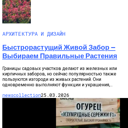
АРХИТЕКТУРА И ДИЗАЙН
Быстрорастущий Живой Забор —
Выбираем Правильные Растения
Границы садовых участков делают из железных или
кирпичных заборов, но сейчас популярностью также
пользуются изгороди из живых растений. Они
одновременно выполняют функции и украшения,...
newscollection
25.03.2026