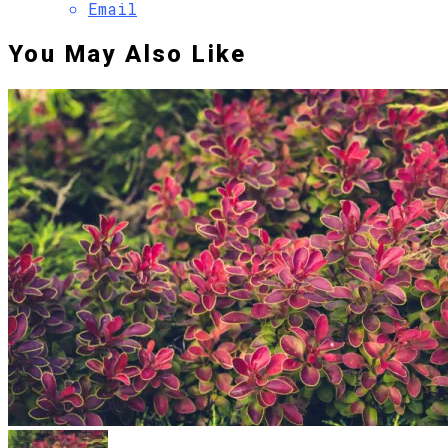
Email
You May Also Like