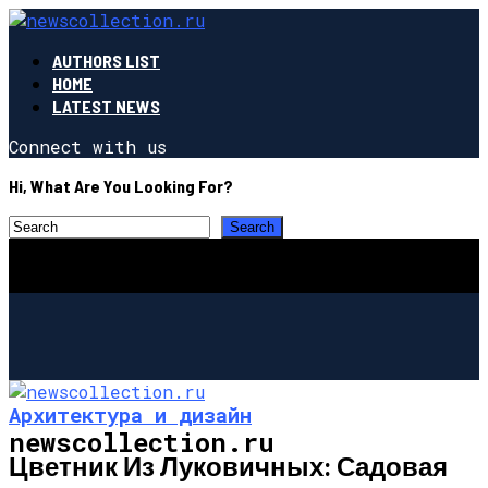
AUTHORS LIST
HOME
LATEST NEWS
Connect with us
Hi, What Are You Looking For?
Архитектура и дизайн
newscollection.ru
Цветник Из Луковичных: Садовая