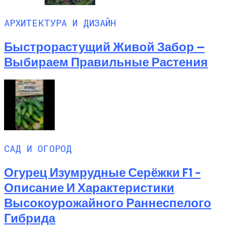
АРХИТЕКТУРА И ДИЗАЙН
Быстрорастущий Живой Забор —
Выбираем Правильные Растения
САД И ОГОРОД
Огурец Изумрудные Серёжки F1 –
Описание И Характеристики
Высокоурожайного Раннеспелого
Гибрида