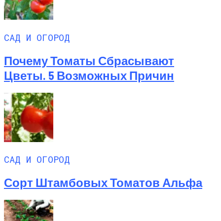
САД И ОГОРОД
Почему Томаты Сбрасывают
Цветы. 5 Возможных Причин
САД И ОГОРОД
Сорт Штамбовых Томатов Альфа