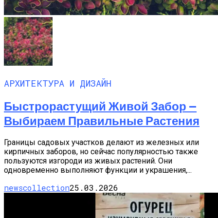
АРХИТЕКТУРА И ДИЗАЙН
Быстрорастущий Живой Забор —
Выбираем Правильные Растения
Границы садовых участков делают из железных или
кирпичных заборов, но сейчас популярностью также
пользуются изгороди из живых растений. Они
одновременно выполняют функции и украшения,...
newscollection
25.03.2026