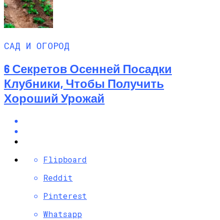
САД И ОГОРОД
6 Секретов Осенней Посадки
Клубники, Чтобы Получить
Хороший Урожай
Flipboard
Reddit
Pinterest
Whatsapp