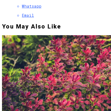
Whatsapp
Email
You May Also Like