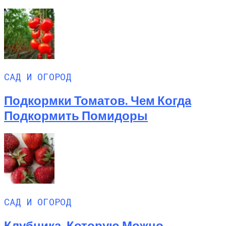
САД И ОГОРОД
Подкормки Томатов. Чем Когда
Подкормить Помидоры
САД И ОГОРОД
Клубника, Которую Можно