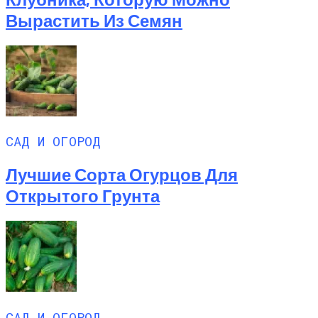
Вырастить Из Семян
САД И ОГОРОД
Лучшие Сорта Огурцов Для
Открытого Грунта
САД И ОГОРОД