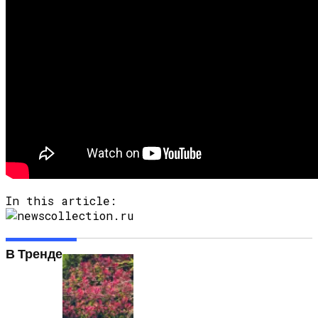
In this article:
В Тренде