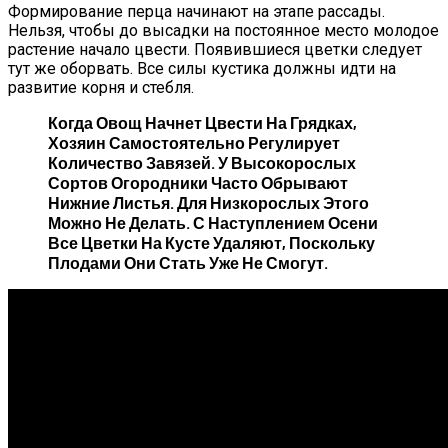
Формирование перца начинают на этапе рассады.
Нельзя, чтобы до высадки на постоянное место молодое
растение начало цвести. Появившиеся цветки следует
тут же оборвать. Все силы кустика должны идти на
развитие корня и стебля.
Когда Овощ Начнет Цвести На Грядках,
Хозяин Самостоятельно Регулирует
Количество Завязей. У Высокорослых
Сортов Огородники Часто Обрывают
Нижние Листья. Для Низкорослых Этого
Можно Не Делать. С Наступлением Осени
Все Цветки На Кусте Удаляют, Поскольку
Плодами Они Стать Уже Не Смогут.