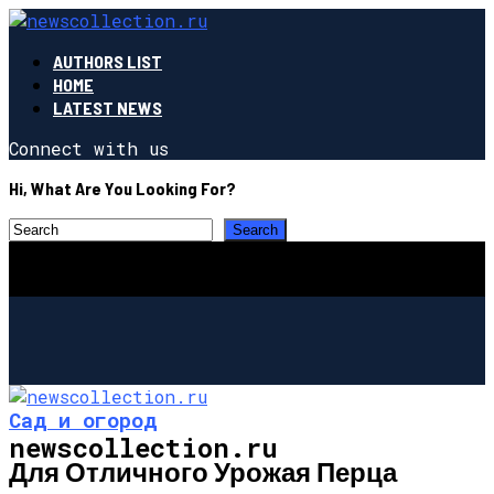
AUTHORS LIST
HOME
LATEST NEWS
Connect with us
Hi, What Are You Looking For?
Сад и огород
newscollection.ru
Для Отличного Урожая Перца