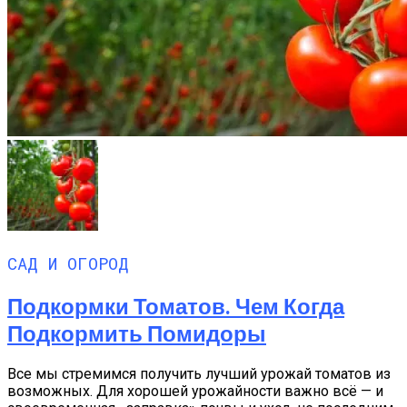
САД И ОГОРОД
Подкормки Томатов. Чем Когда
Подкормить Помидоры
Все мы стремимся получить лучший урожай томатов из
возможных. Для хорошей урожайности важно всё — и