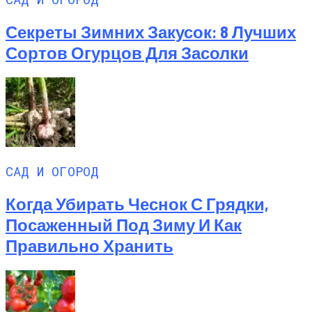
Секреты Зимних Закусок: 8 Лучших
Сортов Огурцов Для Засолки
САД И ОГОРОД
Когда Убирать Чеснок С Грядки,
Посаженный Под Зиму И Как
Правильно Хранить