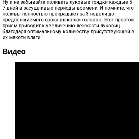
Ну и не забывайте поливать луковые грядки каждые 5-
7 дней в засушливые периоды времени. И помните, что
поливы полностью прекращают за 3 недели до
предполагаемого срока выкопки головок. Этот простой
прием приводит к увеличению лежкости луковиц
благодаря оптимальному количеству присутствующей в
их мякоти влаги.
Видео