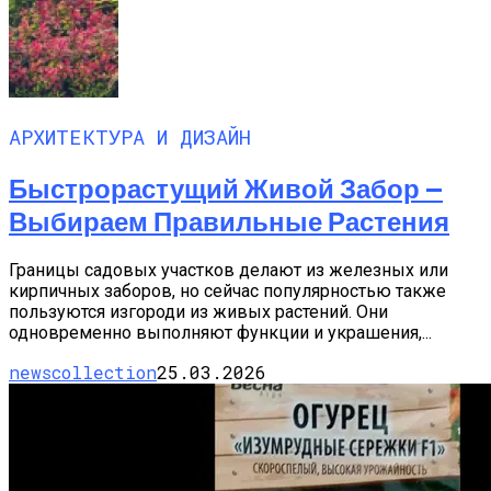
АРХИТЕКТУРА И ДИЗАЙН
Быстрорастущий Живой Забор —
Выбираем Правильные Растения
Границы садовых участков делают из железных или
кирпичных заборов, но сейчас популярностью также
пользуются изгороди из живых растений. Они
одновременно выполняют функции и украшения,...
newscollection
25.03.2026