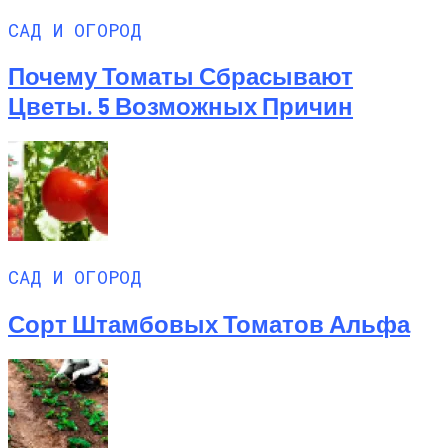
САД И ОГОРОД
Почему Томаты Сбрасывают
Цветы. 5 Возможных Причин
САД И ОГОРОД
Сорт Штамбовых Томатов Альфа