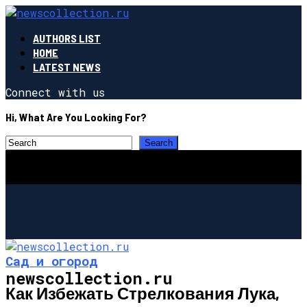
AUTHORS LIST
HOME
LATEST NEWS
Connect with us
Hi, What Are You Looking For?
Сад и огород
newscollection.ru
Как Избежать Стрелкования Лука,