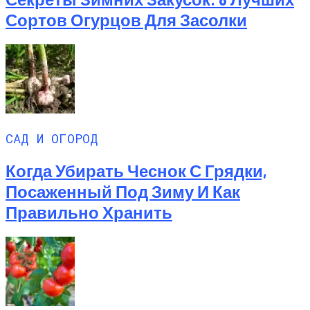
Сортов Огурцов Для Засолки
САД И ОГОРОД
Когда Убирать Чеснок С Грядки,
Посаженный Под Зиму И Как
Правильно Хранить