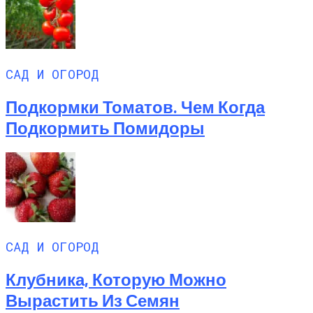
САД И ОГОРОД
Подкормки Томатов. Чем Когда
Подкормить Помидоры
САД И ОГОРОД
Клубника, Которую Можно
Вырастить Из Семян