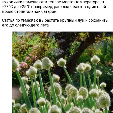
луковички помещают в теплое место (температура от
+23°C до +25°C), например, раскладывают в один слой
возле отопительной батареи.
Статья по теме:Как вырастить крупный лук и сохранить
его до следующего лета