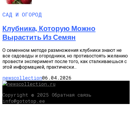
САД И ОГОРОД
Клубника, Которую Можно
Вырастить Из Семян
О семенном методе размножения клубники знают не
все садоводы и огородники, но противостоять желанию
провести эксперимент после того, как сталкиваешься с
этой информацией, практически...
newscollection
06.04.2026
Copyright © 2025 Обратная связь
info@gototop.ee