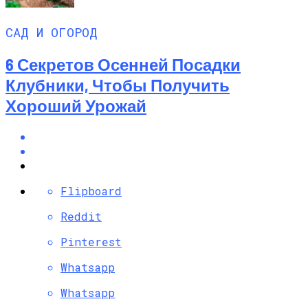
САД И ОГОРОД
6 Секретов Осенней Посадки
Клубники, Чтобы Получить
Хороший Урожай
Flipboard
Reddit
Pinterest
Whatsapp
Whatsapp