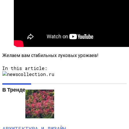
Желаем вам стабильных луковых урожаев!
In this article:
В Тренде
АРХИТЕКТУРА И ДИЗАЙН