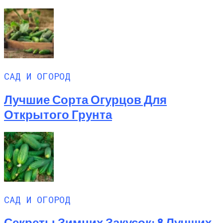
САД И ОГОРОД
Лучшие Сорта Огурцов Для
Открытого Грунта
САД И ОГОРОД
Секреты Зимних Закусок: 8 Лучших