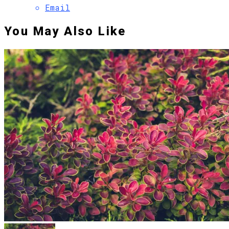
Email
You May Also Like