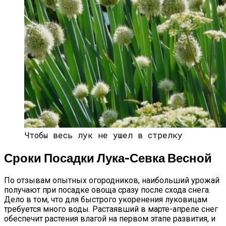
Чтобы весь лук не ушел в стрелку
Сроки Посадки Лука-Севка Весной
По отзывам опытных огородников, наибольший урожай
получают при посадке овоща сразу после схода снега.
Дело в том, что для быстрого укоренения луковицам
требуется много воды. Растаявший в марте-апреле снег
обеспечит растения влагой на первом этапе развития, и