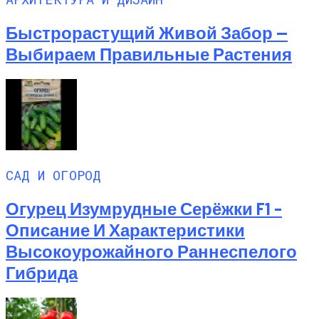
Быстрорастущий Живой Забор —
Выбираем Правильные Растения
САД И ОГОРОД
Огурец Изумрудные Серёжки F1 –
Описание И Характеристики
Высокоурожайного Раннеспелого
Гибрида