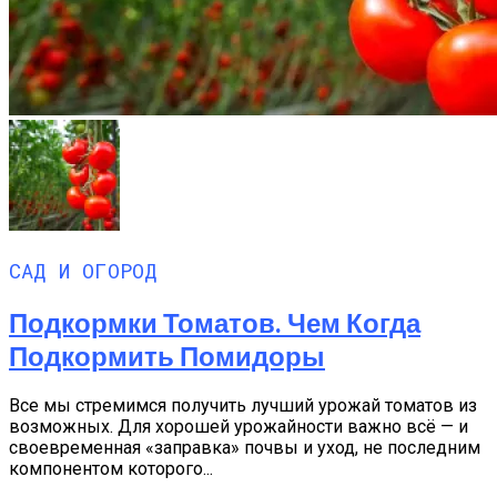
САД И ОГОРОД
Подкормки Томатов. Чем Когда
Подкормить Помидоры
Все мы стремимся получить лучший урожай томатов из
возможных. Для хорошей урожайности важно всё — и
своевременная «заправка» почвы и уход, не последним
компонентом которого...