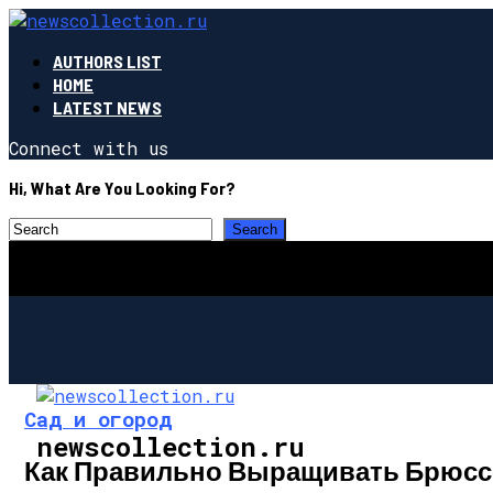
AUTHORS LIST
HOME
LATEST NEWS
Connect with us
Hi, What Are You Looking For?
Сад и огород
newscollection.ru
Как Правильно Выращивать Брюсс