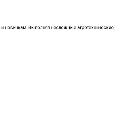
к и новичкам. Выполняя несложные агротехнические