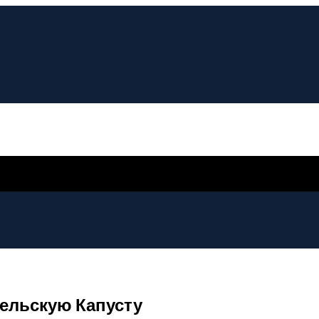
ельскую Капусту