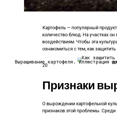
Картофель — популярный продукт, 
количество блюд. На участках о
воздействиям. Чтобы эта культур
ознакомиться с тем, как
защитить
Выращивание картофеля.
Иллюстрация
20
Признаки вы
О вырождении картофельной куль
признаков этой проблемы. Среди 