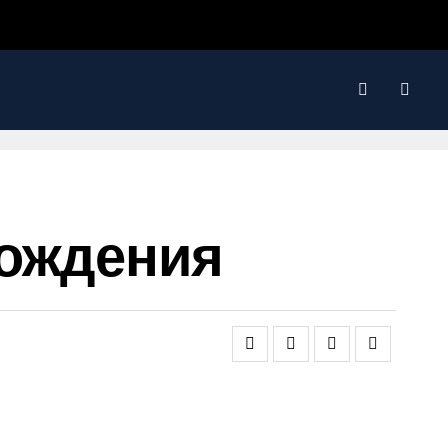
рождения