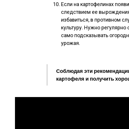
Если на картофелинах появи
следствием ее вырождения.
избавиться, в противном сл
культуру. Нужно регулярно о
само подсказывать огородни
урожая.
Соблюдая эти рекомендаци
картофеля и получить хоро