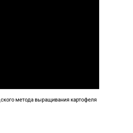
ндского метода выращивания картофеля