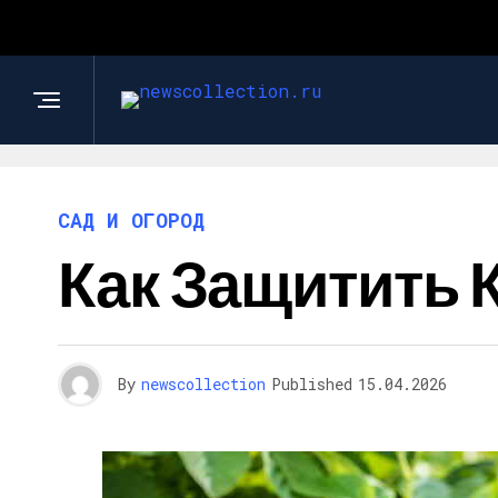
САД И ОГОРОД
Как Защитить
By
newscollection
Published
15.04.2026