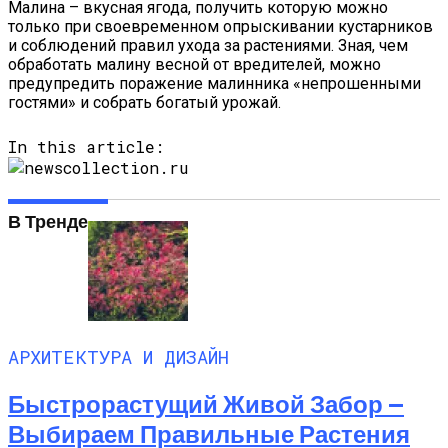
Малина – вкусная ягода, получить которую можно
только при своевременном опрыскивании кустарников
и соблюдений правил ухода за растениями. Зная, чем
обработать малину весной от вредителей, можно
предупредить поражение малинника «непрошенными
гостями» и собрать богатый урожай.
In this article:
В Тренде
АРХИТЕКТУРА И ДИЗАЙН
Быстрорастущий Живой Забор —
Выбираем Правильные Растения