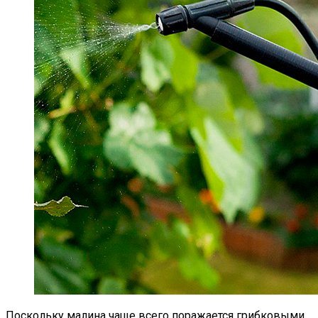
Поскольку малина чаще всего поражается грибковыми