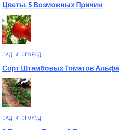
Цветы. 5 Возможных Причин
САД И ОГОРОД
Сорт Штамбовых Томатов Альфа
САД И ОГОРОД