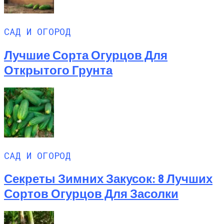
САД И ОГОРОД
Лучшие Сорта Огурцов Для
Открытого Грунта
САД И ОГОРОД
Секреты Зимних Закусок: 8 Лучших
Сортов Огурцов Для Засолки