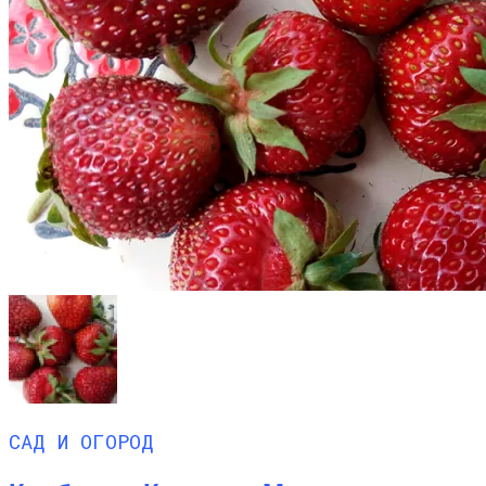
САД И ОГОРОД