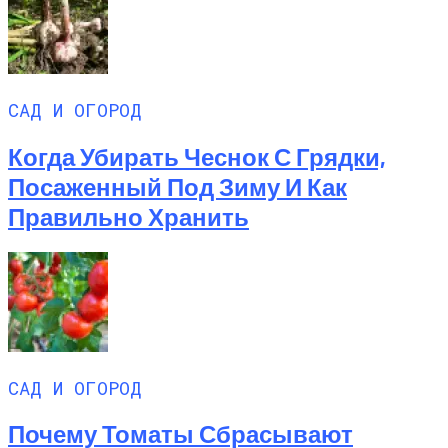
САД И ОГОРОД
Когда Убирать Чеснок С Грядки,
Посаженный Под Зиму И Как
Правильно Хранить
САД И ОГОРОД
Почему Томаты Сбрасывают