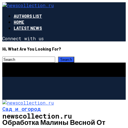
AUTHORS LIST
HOME
LATEST NEWS
Connect with us
Hi, What Are You Looking For?
Сад и огород
newscollection.ru
Обработка Малины Весной От