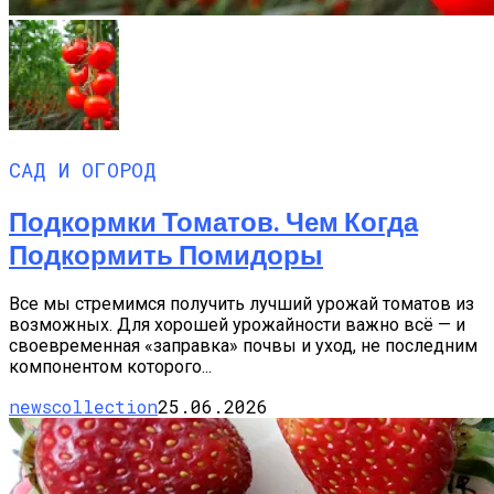
САД И ОГОРОД
Подкормки Томатов. Чем Когда
Подкормить Помидоры
Все мы стремимся получить лучший урожай томатов из
возможных. Для хорошей урожайности важно всё — и
своевременная «заправка» почвы и уход, не последним
компонентом которого...
newscollection
25.06.2026