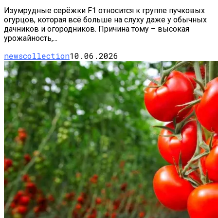
Изумрудные серёжки F1 относится к группе пучковых
огурцов, которая всё больше на слуху даже у обычных
дачников и огородников. Причина тому – высокая
урожайность,...
newscollection
10.06.2026