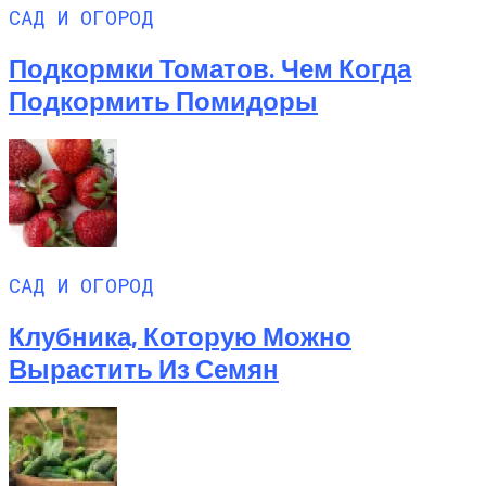
САД И ОГОРОД
Подкормки Томатов. Чем Когда
Подкормить Помидоры
САД И ОГОРОД
Клубника, Которую Можно
Вырастить Из Семян