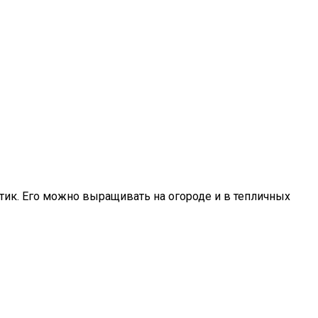
тик. Его можно выращивать на огороде и в тепличных