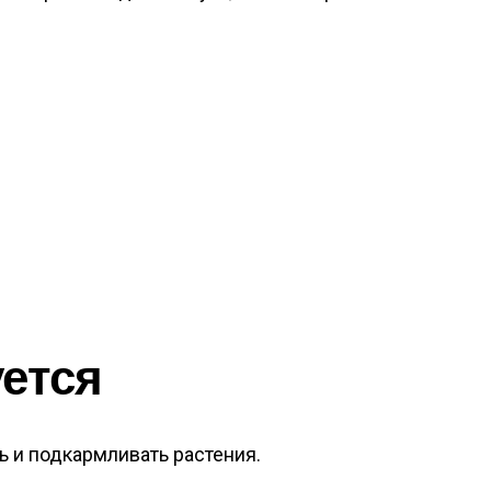
ется
ь и подкармливать растения.