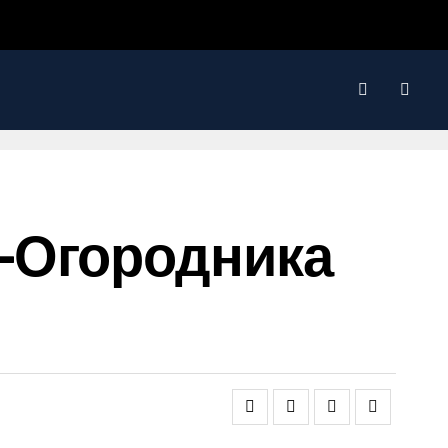
-Огородника