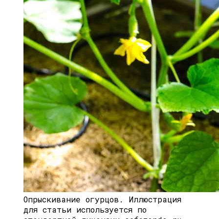
Опрыскивание огурцов.
Иллюстрация
для статьи используется по