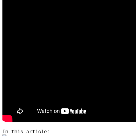
In this article: