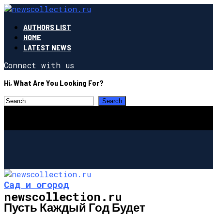
AUTHORS LIST
HOME
LATEST NEWS
Connect with us
Hi, What Are You Looking For?
Сад и огород
newscollection.ru
Пусть Каждый Год Будет