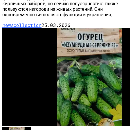
кирпичных заборов, но сейчас популярностью также
пользуются изгороди из живых растений. Они
одновременно выполняют функции и украшения,...
newscollection
25.03.2026