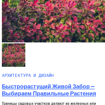
АРХИТЕКТУРА И ДИЗАЙН
Быстрорастущий Живой Забор —
Выбираем Правильные Растения
Границы садовых участков делают из железных или