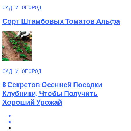
САД И ОГОРОД
Сорт Штамбовых Томатов Альфа
САД И ОГОРОД
6 Секретов Осенней Посадки
Клубники, Чтобы Получить
Хороший Урожай