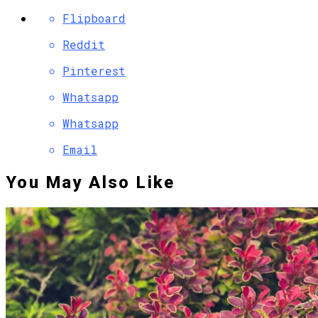
Flipboard
Reddit
Pinterest
Whatsapp
Whatsapp
Email
You May Also Like