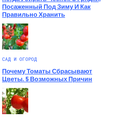
Посаженный Под Зиму И Как
Правильно Хранить
САД И ОГОРОД
Почему Томаты Сбрасывают
Цветы. 5 Возможных Причин