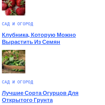
САД И ОГОРОД
Клубника, Которую Можно
Вырастить Из Семян
САД И ОГОРОД
Лучшие Сорта Огурцов Для
Открытого Грунта