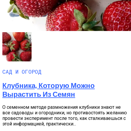
САД И ОГОРОД
Клубника, Которую Можно
Вырастить Из Семян
О семенном методе размножения клубники знают не
все садоводы и огородники, но противостоять желанию
провести эксперимент после того, как сталкиваешься с
этой информацией, практически...