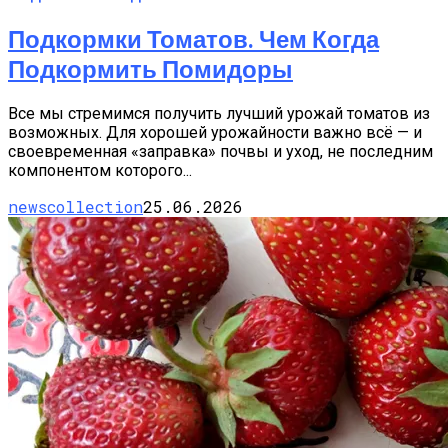
Подкормки Томатов. Чем Когда
Подкормить Помидоры
Все мы стремимся получить лучший урожай томатов из
возможных. Для хорошей урожайности важно всё — и
своевременная «заправка» почвы и уход, не последним
компонентом которого...
newscollection
25.06.2026