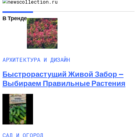
В Тренде
АРХИТЕКТУРА И ДИЗАЙН
Быстрорастущий Живой Забор —
Выбираем Правильные Растения
САД И ОГОРОД