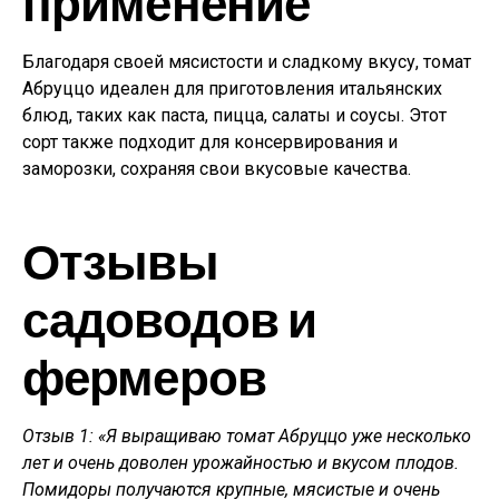
применение
Благодаря своей мясистости и сладкому вкусу, томат
Абруццо идеален для приготовления итальянских
блюд, таких как паста, пицца, салаты и соусы. Этот
сорт также подходит для консервирования и
заморозки, сохраняя свои вкусовые качества.
Отзывы
садоводов и
фермеров
Отзыв 1: «Я выращиваю томат Абруццо уже несколько
лет и очень доволен урожайностью и вкусом плодов.
Помидоры получаются крупные, мясистые и очень