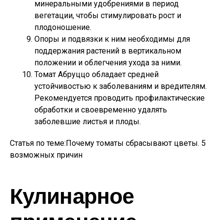
минеральными удобрениями в период
вегетации, чтобы стимулировать рост и
плодоношение.
Опоры и подвязки к ним необходимы для
поддержания растений в вертикальном
положении и облегчения ухода за ними.
Томат Абруццо обладает средней
устойчивостью к заболеваниям и вредителям.
Рекомендуется проводить профилактические
обработки и своевременно удалять
заболевшие листья и плоды.
Статья по теме:Почему томаты сбрасывают цветы. 5
возможных причин
Кулинарное