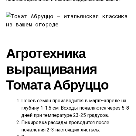
Агротехника
выращивания
Томата Абруццо
Посев семян производится в марте-апреле на
глубину 1-1,5 см. Всходы появляются через 5-8
дней при температуре 23-25 градусов.
Пикировка рассады проводится после
появления 2-3 настоящих листьев.