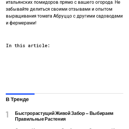
итальянских помидоров прямо с вашего огорода. Не
забывайте делиться своими отзывами и опытом
выращивания томата Абруццо с другими садоводами
и фермерами!
In this article:
В Тренде
Быстрорастущий Живой Забор — Выбираем
Правильные Растения