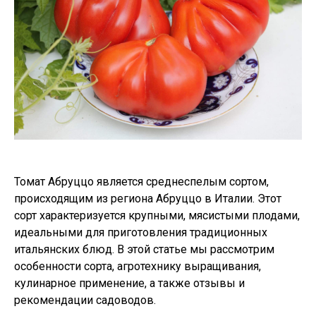
Томат Абруццо является среднеспелым сортом,
происходящим из региона Абруццо в Италии. Этот
сорт характеризуется крупными, мясистыми плодами,
идеальными для приготовления традиционных
итальянских блюд. В этой статье мы рассмотрим
особенности сорта, агротехнику выращивания,
кулинарное применение, а также отзывы и
рекомендации садоводов.