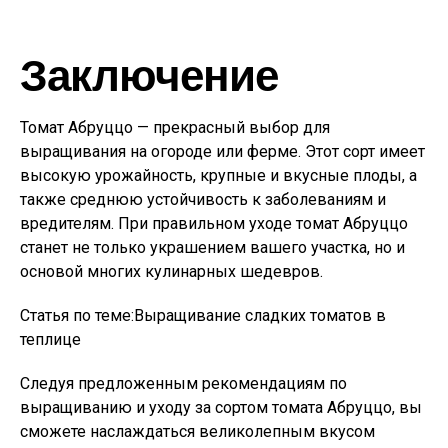
Заключение
Томат Абруццо — прекрасный выбор для
выращивания на огороде или ферме. Этот сорт имеет
высокую урожайность, крупные и вкусные плоды, а
также среднюю устойчивость к заболеваниям и
вредителям. При правильном уходе томат Абруццо
станет не только украшением вашего участка, но и
основой многих кулинарных шедевров.
Статья по теме:Выращивание сладких томатов в
теплице
Следуя предложенным рекомендациям по
выращиванию и уходу за сортом томата Абруццо, вы
сможете наслаждаться великолепным вкусом