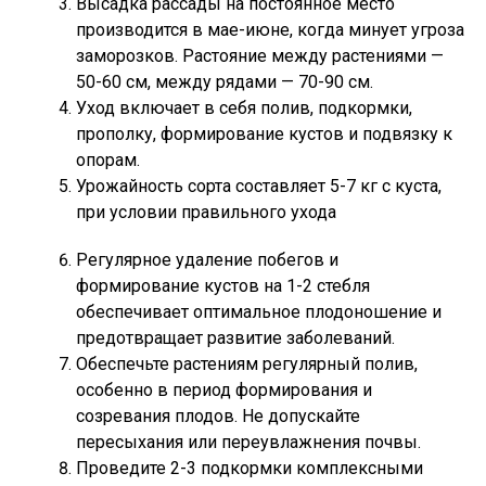
Высадка рассады на постоянное место
производится в мае-июне, когда минует угроза
заморозков. Растояние между растениями —
50-60 см, между рядами — 70-90 см.
Уход включает в себя полив, подкормки,
прополку, формирование кустов и подвязку к
опорам.
Урожайность сорта составляет 5-7 кг с куста,
при условии правильного ухода
Регулярное удаление побегов и
формирование кустов на 1-2 стебля
обеспечивает оптимальное плодоношение и
предотвращает развитие заболеваний.
Обеспечьте растениям регулярный полив,
особенно в период формирования и
созревания плодов. Не допускайте
пересыхания или переувлажнения почвы.
Проведите 2-3 подкормки комплексными