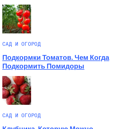
САД И ОГОРОД
Подкормки Томатов. Чем Когда
Подкормить Помидоры
САД И ОГОРОД
Клубника, Которую Можно