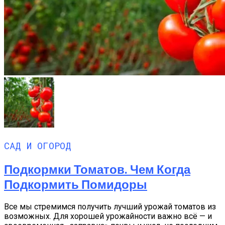
САД И ОГОРОД
Подкормки Томатов. Чем Когда
Подкормить Помидоры
Все мы стремимся получить лучший урожай томатов из
возможных. Для хорошей урожайности важно всё — и