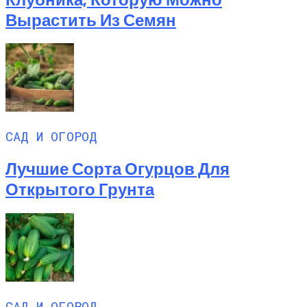
Вырастить Из Семян
САД И ОГОРОД
Лучшие Сорта Огурцов Для
Открытого Грунта
САД И ОГОРОД