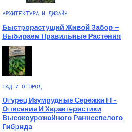
АРХИТЕКТУРА И ДИЗАЙН
Быстрорастущий Живой Забор —
Выбираем Правильные Растения
САД И ОГОРОД
Огурец Изумрудные Серёжки F1 –
Описание И Характеристики
Высокоурожайного Раннеспелого
Гибрида