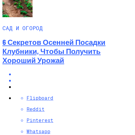
САД И ОГОРОД
6 Секретов Осенней Посадки
Клубники, Чтобы Получить
Хороший Урожай
Flipboard
Reddit
Pinterest
Whatsapp