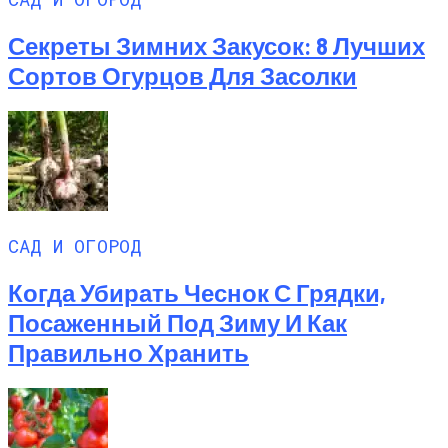
Секреты Зимних Закусок: 8 Лучших
Сортов Огурцов Для Засолки
САД И ОГОРОД
Когда Убирать Чеснок С Грядки,
Посаженный Под Зиму И Как
Правильно Хранить