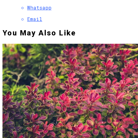
Whatsapp
Email
You May Also Like