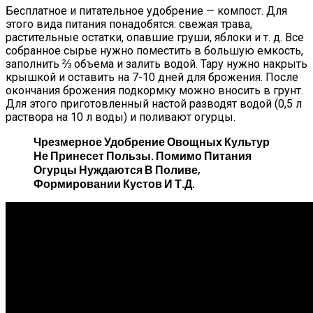
Бесплатное и питательное удобрение — компост. Для
этого вида питания понадобятся: свежая трава,
растительные остатки, опавшие груши, яблоки и т. д. Все
собранное сырье нужно поместить в большую емкость,
заполнить ⅔ объема и залить водой. Тару нужно накрыть
крышкой и оставить на 7-10 дней для брожения. После
окончания брожения подкормку можно вносить в грунт.
Для этого приготовленный настой разводят водой (0,5 л
раствора на 10 л воды) и поливают огурцы.
Чрезмерное Удобрение Овощных Культур
Не Принесет Пользы. Помимо Питания
Огурцы Нуждаются В Поливе,
Формировании Кустов И Т.д.