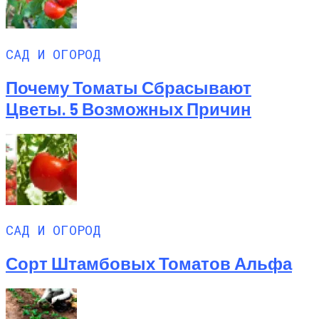
САД И ОГОРОД
Почему Томаты Сбрасывают
Цветы. 5 Возможных Причин
САД И ОГОРОД
Сорт Штамбовых Томатов Альфа