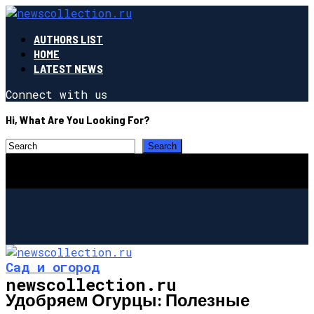
AUTHORS LIST
HOME
LATEST NEWS
Connect with us
Hi, What Are You Looking For?
Сад и огород
newscollection.ru
Удобряем Огурцы: Полезные