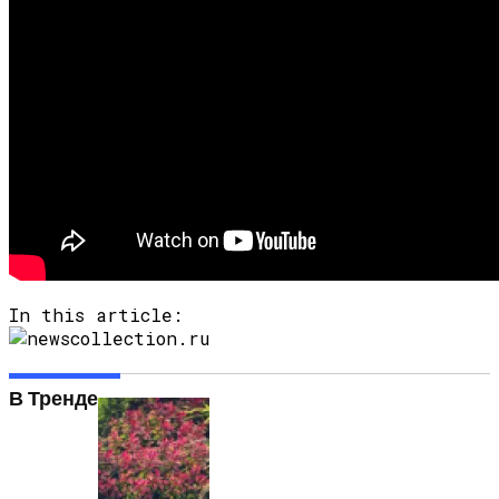
In this article:
В Тренде