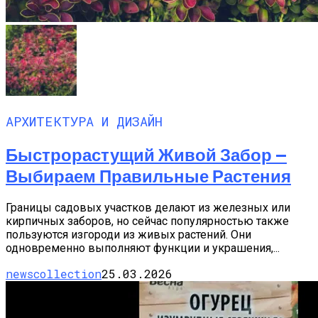
АРХИТЕКТУРА И ДИЗАЙН
Быстрорастущий Живой Забор —
Выбираем Правильные Растения
Границы садовых участков делают из железных или
кирпичных заборов, но сейчас популярностью также
пользуются изгороди из живых растений. Они
одновременно выполняют функции и украшения,...
newscollection
25.03.2026