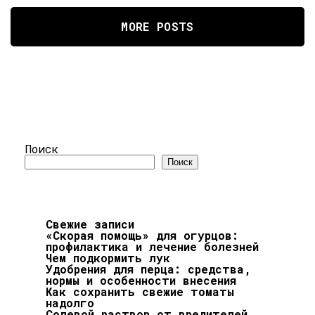
MORE POSTS
Поиск
Поиск
Свежие записи
«Скорая помощь» для огурцов:
профилактика и лечение болезней
Чем подкормить лук
Удобрения для перца: средства,
нормы и особенности внесения
Как сохранить свежие томаты
надолго
Солевой раствор от вредителей