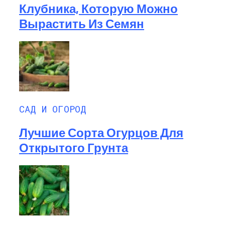
Клубника, Которую Можно
Вырастить Из Семян
САД И ОГОРОД
Лучшие Сорта Огурцов Для
Открытого Грунта