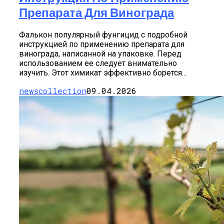
Препарата Для Винограда
Фалькон популярный фунгицид с подробной
инструкцией по применению препарата для
винограда, написанной на упаковке. Перед
использованием ее следует внимательно
изучить. Этот химикат эффективно борется...
newscollection
09.04.2026