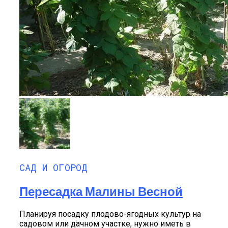
САД И ОГОРОД
Пересадка Малины Весной
Планируя посадку плодово-ягодных культур на
садовом или дачном участке, нужно иметь в