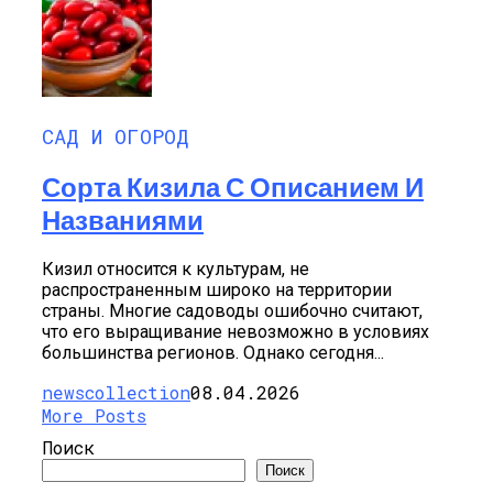
САД И ОГОРОД
Сорта Кизила С Описанием И
Названиями
Кизил относится к культурам, не
распространенным широко на территории
страны. Многие садоводы ошибочно считают,
что его выращивание невозможно в условиях
большинства регионов. Однако сегодня...
newscollection
08.04.2026
More Posts
Поиск
Поиск