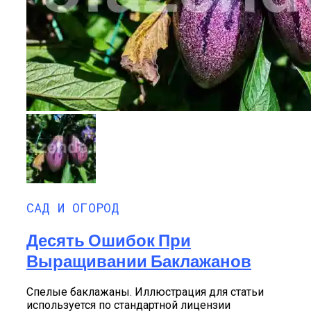
САД И ОГОРОД
Десять Ошибок При
Выращивании Баклажанов
Спелые баклажаны. Иллюстрация для статьи
используется по стандартной лицензии