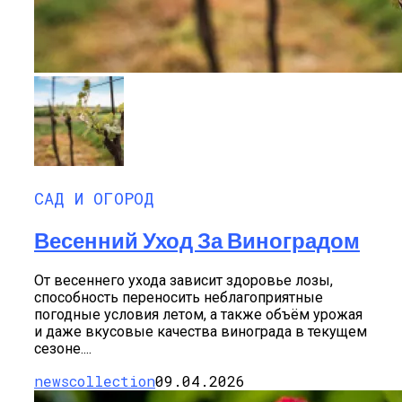
САД И ОГОРОД
Весенний Уход За Виноградом
От весеннего ухода зависит здоровье лозы,
способность переносить неблагоприятные
погодные условия летом, а также объём урожая
и даже вкусовые качества винограда в текущем
сезоне....
newscollection
09.04.2026