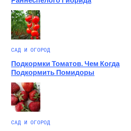
САД И ОГОРОД
Подкормки Томатов. Чем Когда
Подкормить Помидоры
САД И ОГОРОД