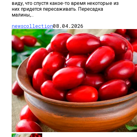
виду, что спустя какое-то время некоторые из
них придется пересаживать. Пересадка
малины,...
newscollection
08.04.2026