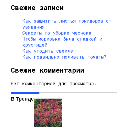
Свежие записи
Как защитить листья помидоров от
увядания
Секреты по уборке чеснока
Чтобы морковка была сладкой и
хрустящей
Как угодить свекле
Как правильно поливать томаты?
Свежие комментарии
Нет комментариев для просмотра.
В Тренде