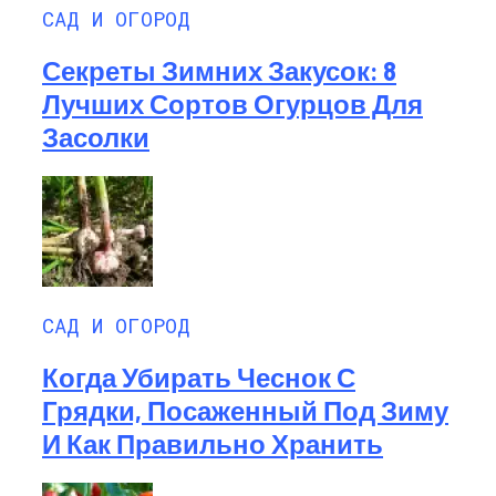
САД И ОГОРОД
Секреты Зимних Закусок: 8
Лучших Сортов Огурцов Для
Засолки
САД И ОГОРОД
Когда Убирать Чеснок С
Грядки, Посаженный Под Зиму
И Как Правильно Хранить