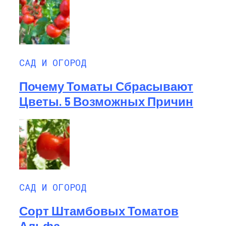
САД И ОГОРОД
Почему Томаты Сбрасывают
Цветы. 5 Возможных Причин
САД И ОГОРОД
Сорт Штамбовых Томатов
Альфа