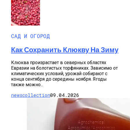
САД И ОГОРОД
Как Сохранить Клюкву На Зиму
Клюква произрастает в северных областях
Евразии на болотистых торфяниках. Зависимо от
климатических условий, урожай собирают с
конца сентября до середины ноября. Ягоды
также можно...
newscollection
09.04.2026