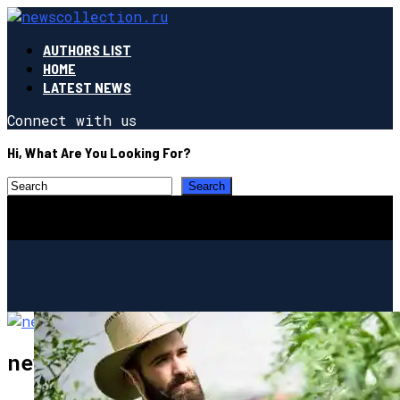
AUTHORS LIST
HOME
LATEST NEWS
Connect with us
Hi, What Are You Looking For?
newscollection.ru