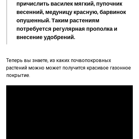
причислить василек мягкий, пупочник
весенний, медуницу красную, барвинок
опушенный. Таким растениям
потребуется регулярная прополка и
внесение удобрений.
Теперь вы знаете, из каких почвопокровных
растений можно может получится красивое газонное
покрытие.