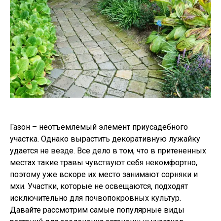
Газон – неотъемлемый элемент приусадебного
участка. Однако вырастить декоративную лужайку
удается не везде. Все дело в том, что в притененных
местах такие травы чувствуют себя некомфортно,
поэтому уже вскоре их место занимают сорняки и
мхи. Участки, которые не освещаются, подходят
исключительно для почвопокровных культур.
Давайте рассмотрим самые популярные виды