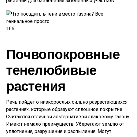
растений для озеленения затененных участков.
166
Почвопокровные
тенелюбивые
растения
Речь пойдет о низкорослых сильно разрастающихся
растениях, которые образуют сплошное покрытие.
Считаются отличной альтернативой злаковому газону.
Имеют немало преимуществ. Уберегают землю от
уплотнения, разрушения и распыления. Могут