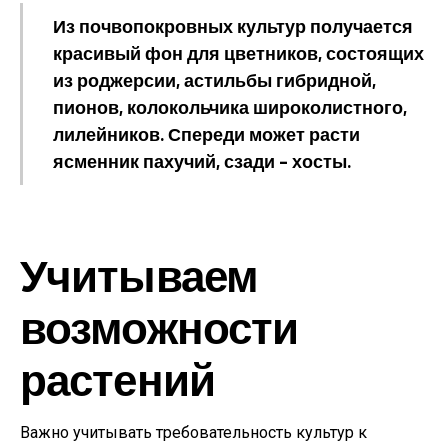
Из почвопокровных культур получается
красивый фон для цветников, состоящих
из роджерсии, астильбы гибридной,
пионов, колокольчика широколистного,
лилейников. Спереди может расти
ясменник пахучий, сзади – хосты.
Учитываем
возможности
растений
Важно учитывать требовательность культур к