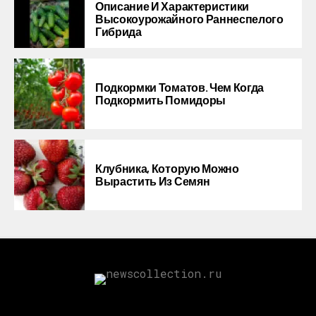
Описание И Характеристики
Высокоурожайного Раннеспелого
Гибрида
Подкормки Томатов. Чем Когда
Подкормить Помидоры
Клубника, Которую Можно
Вырастить Из Семян