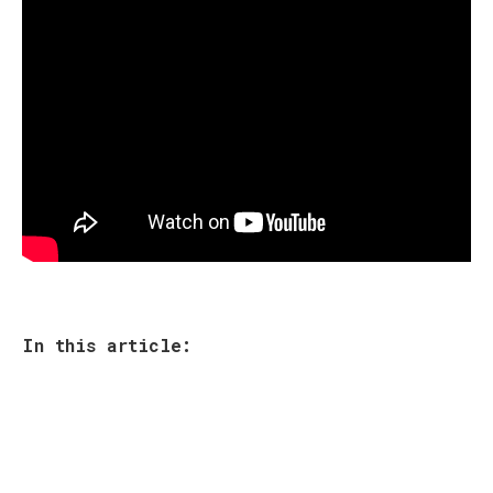
In this article: